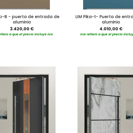
ip-B - puerta de entrada de
LIM Pika-t- Puerta de ent
aluminio
aluminio
3.420,00 €
4.010,00 €
fiero a que el precio incluye iva
me refiero a que el precio inclu