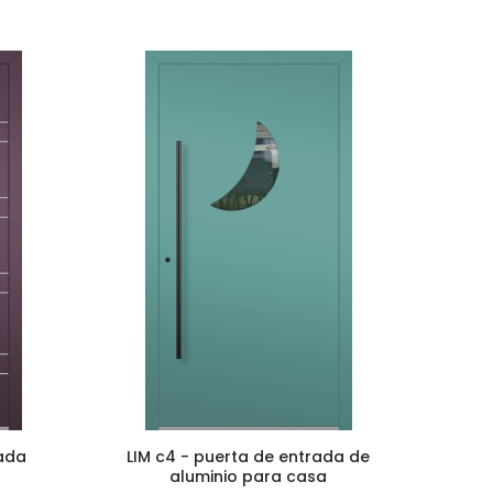
rada
LIM c4 - puerta de entrada de
aluminio para casa