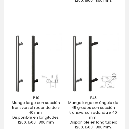
1200, 1500, 1800 mm.
P10
P45
Mango largo con sección
Mango largo en ángulo de
transversal redonda de ⌀
45 grados con sección
40 mm .
transversal redonda ⌀ 40
Disponible en longitudes:
mm.
1200, 1500, 1800 mm
Disponible en longitudes:
1200, 1500, 1800 mm.