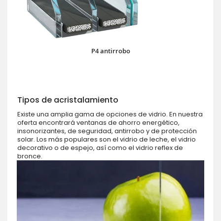
P4 antirrobo
Tipos de acristalamiento
Existe una amplia gama de opciones de vidrio. En nuestra
oferta encontrará ventanas de ahorro energético,
insonorizantes, de seguridad, antirrobo y de protección
solar. Los más populares son el vidrio de leche, el vidrio
decorativo o de espejo, así como el vidrio reflex de
bronce.