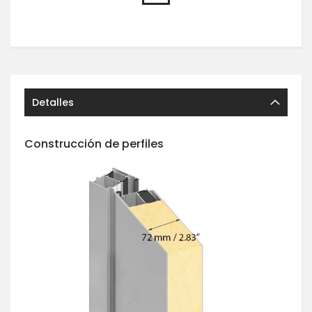
Detalles
Construcción de perfiles