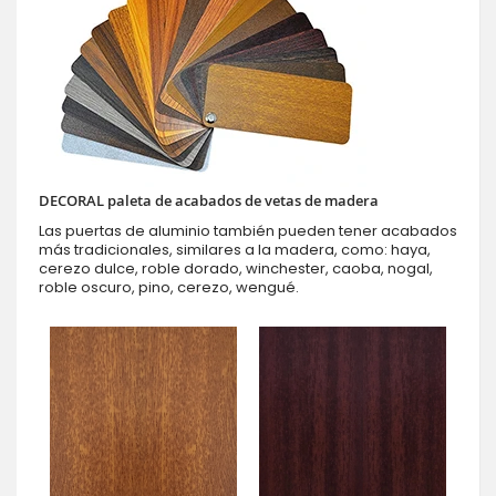
DECORAL paleta de acabados de vetas de madera
Las puertas de aluminio también pueden tener acabados
más tradicionales, similares a la madera, como: haya,
cerezo dulce, roble dorado, winchester, caoba, nogal,
roble oscuro, pino, cerezo, wengué.