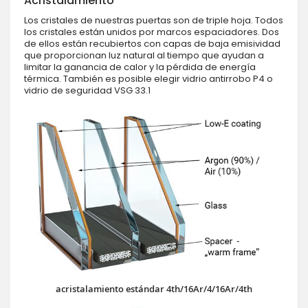
Acristalamiento
Los cristales de nuestras puertas son de triple hoja. Todos
los cristales están unidos por marcos espaciadores. Dos
de ellos están recubiertos con capas de baja emisividad
que proporcionan luz natural al tiempo que ayudan a
limitar la ganancia de calor y la pérdida de energía
térmica. También es posible elegir vidrio antirrobo P4 o
vidrio de seguridad VSG 33.1
acristalamiento estándar 4th/16Ar/4/16Ar/4th