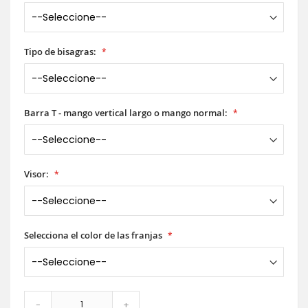
Tipo de bisagras:
Barra T - mango vertical largo o mango normal:
Visor:
Selecciona el color de las franjas
-
+