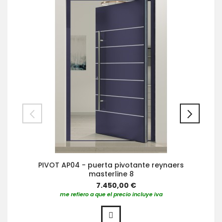
PIVOT AP04 - puerta pivotante reynaers
masterline 8
7.450,00 €
me refiero a que el precio incluye iva