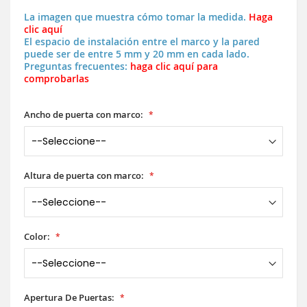
La imagen que muestra cómo tomar la medida.
Haga
clic aquí
El espacio de instalación entre el marco y la pared
puede ser de entre 5 mm y 20 mm en cada lado.
Preguntas frecuentes:
haga clic aquí para
comprobarlas
Ancho de puerta con marco:
Altura de puerta con marco:
Color:
Apertura De Puertas: