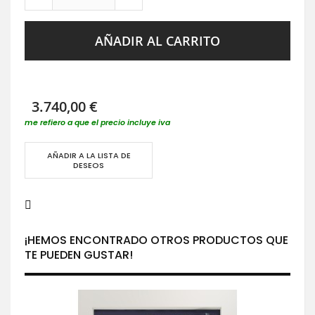
AÑADIR AL CARRITO
3.740,00 €
me refiero a que el precio incluye iva
AÑADIR A LA LISTA DE
DESEOS
¡HEMOS ENCONTRADO OTROS PRODUCTOS QUE
TE PUEDEN GUSTAR!