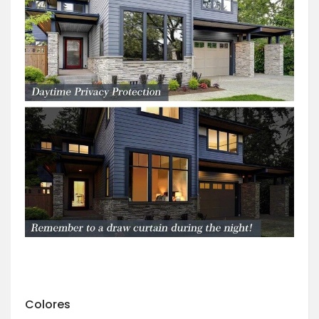
Colores