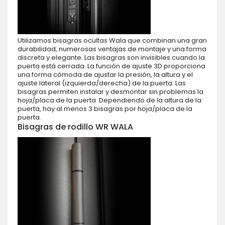
Utilizamos bisagras ocultas Wala que combinan una gran
durabilidad, numerosas ventajas de montaje y una forma
discreta y elegante. Las bisagras son invisibles cuando la
puerta está cerrada. La función de ajuste 3D proporciona
una forma cómoda de ajustar la presión, la altura y el
ajuste lateral (izquierda/derecha) de la puerta. Las
bisagras permiten instalar y desmontar sin problemas la
hoja/placa de la puerta. Dependiendo de la altura de la
puerta, hay al menos 3 bisagras por hoja/placa de la
puerta.
Bisagras de rodillo WR WALA