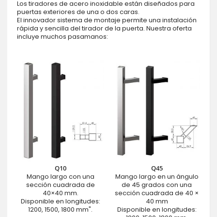
Los tiradores de acero inoxidable están diseñados para
puertas exteriores de una o dos caras.
El innovador sistema de montaje permite una instalación
rápida y sencilla del tirador de la puerta. Nuestra oferta
incluye muchos pasamanos:
Q10
Q45
Mango largo con una
Mango largo en un ángulo
sección cuadrada de
de 45 grados con una
40×40 mm.
sección cuadrada de 40 ×
Disponible en longitudes:
40 mm
1200, 1500, 1800 mm".
Disponible en longitudes: