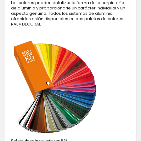
Los colores pueden enfatizar la forma de la carpintería
de aluminio y proporcionarle un carácter individual y un
aspecto genuino. Todos los sistemas de aluminio
ofrecidos están disponibles en dos paletas de colores:
RAL y DECORAL.
Paleta de colores básicos RAL.