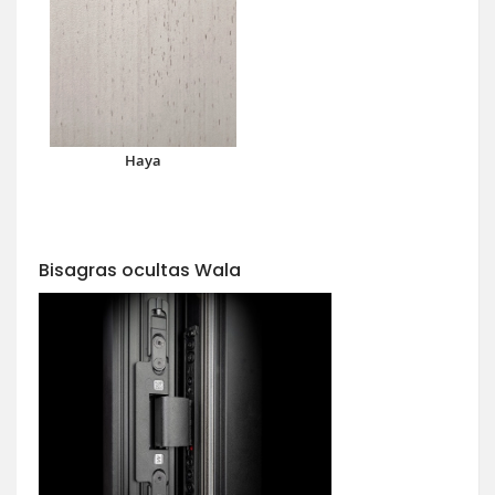
Haya
Bisagras ocultas Wala