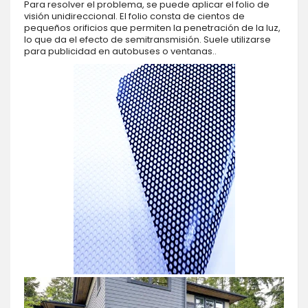
Para resolver el problema, se puede aplicar el folio de
visión unidireccional. El folio consta de cientos de
pequeños orificios que permiten la penetración de la luz,
lo que da el efecto de semitransmisión. Suele utilizarse
para publicidad en autobuses o ventanas..