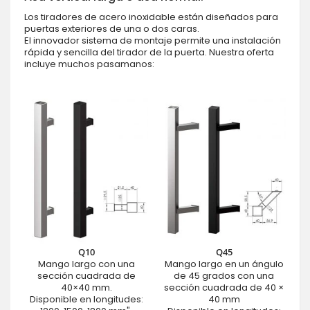
Los tiradores de acero inoxidable están diseñados para
puertas exteriores de una o dos caras.
El innovador sistema de montaje permite una instalación
rápida y sencilla del tirador de la puerta. Nuestra oferta
incluye muchos pasamanos:
Q10
Q45
Mango largo con una
Mango largo en un ángulo
sección cuadrada de
de 45 grados con una
40×40 mm.
sección cuadrada de 40 ×
Disponible en longitudes:
40 mm