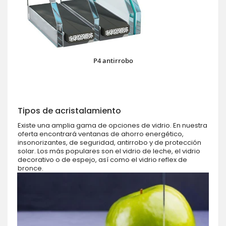
P4 antirrobo
Tipos de acristalamiento
Existe una amplia gama de opciones de vidrio. En nuestra
oferta encontrará ventanas de ahorro energético,
insonorizantes, de seguridad, antirrobo y de protección
solar. Los más populares son el vidrio de leche, el vidrio
decorativo o de espejo, así como el vidrio reflex de
bronce.