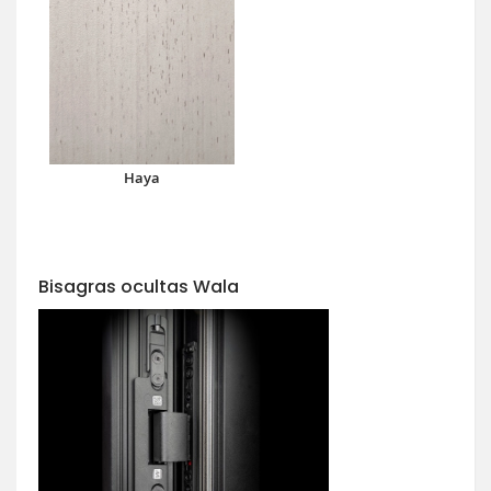
Haya
Bisagras ocultas Wala