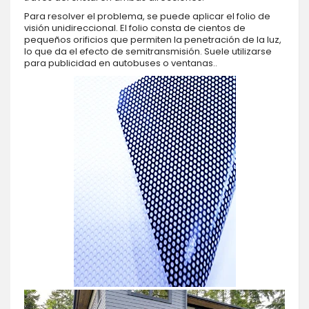
Para resolver el problema, se puede aplicar el folio de
visión unidireccional. El folio consta de cientos de
pequeños orificios que permiten la penetración de la luz,
lo que da el efecto de semitransmisión. Suele utilizarse
para publicidad en autobuses o ventanas..