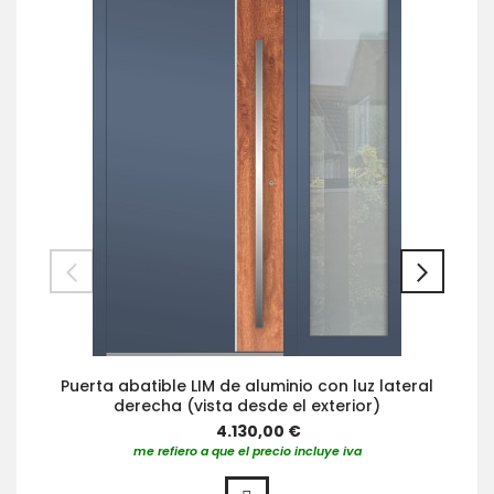
Puerta abatible LIM de aluminio con luz lateral
derecha (vista desde el exterior)
4.130,00 €
me refiero a que el precio incluye iva