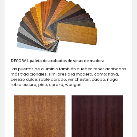
DECORAL paleta de acabados de vetas de madera
Las puertas de aluminio también pueden tener acabados
más tradicionales, similares a la madera, como: haya,
cerezo dulce, roble dorado, winchester, caoba, nogal,
roble oscuro, pino, cerezo, wengué.