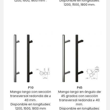
1200, 1500, 1800 mm".
Disponible en longitudes:
1200, 1500, 1800 mm.
P10
P45
Mango largo con sección
Mango largo en ángulo de
transversal redonda de ⌀
45 grados con sección
40 mm .
transversal redonda ⌀ 40
Disponible en longitudes:
mm.
1200, 1500, 1800 mm
Disponible en longitudes: