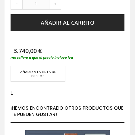
-
+
AÑADIR AL CARRITO
3.740,00 €
me refiero a que el precio incluye iva
AÑADIR A LA LISTA DE
DESEOS
¡HEMOS ENCONTRADO OTROS PRODUCTOS QUE
TE PUEDEN GUSTAR!