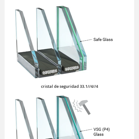
cristal de seguridad 33.1//4//4