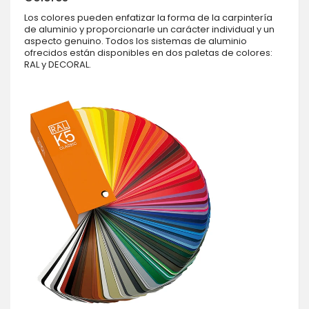
Los colores pueden enfatizar la forma de la carpintería
de aluminio y proporcionarle un carácter individual y un
aspecto genuino. Todos los sistemas de aluminio
ofrecidos están disponibles en dos paletas de colores:
RAL y DECORAL.