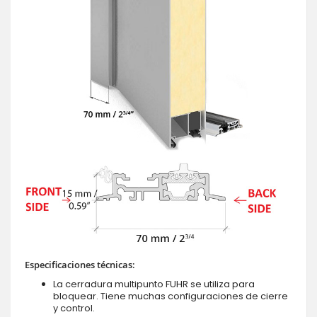
Especificaciones técnicas:
La cerradura multipunto FUHR se utiliza para
bloquear. Tiene muchas configuraciones de cierre
y control.