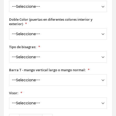
Doble Color (puertas en diferentes colores interior y
exterior)
Tipo de bisagras:
Barra T - mango vertical largo o mango normal:
Visor: