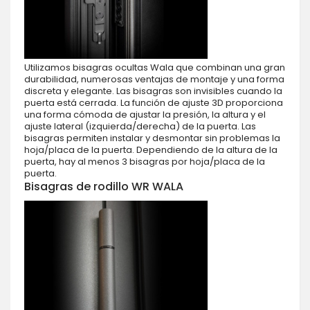
Utilizamos bisagras ocultas Wala que combinan una gran
durabilidad, numerosas ventajas de montaje y una forma
discreta y elegante. Las bisagras son invisibles cuando la
puerta está cerrada. La función de ajuste 3D proporciona
una forma cómoda de ajustar la presión, la altura y el
ajuste lateral (izquierda/derecha) de la puerta. Las
bisagras permiten instalar y desmontar sin problemas la
hoja/placa de la puerta. Dependiendo de la altura de la
puerta, hay al menos 3 bisagras por hoja/placa de la
puerta.
Bisagras de rodillo WR WALA