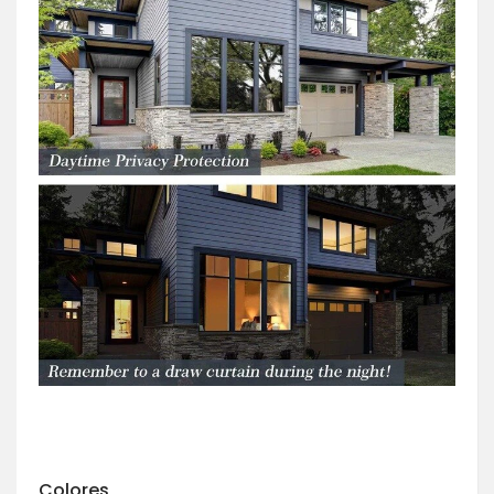
Colores