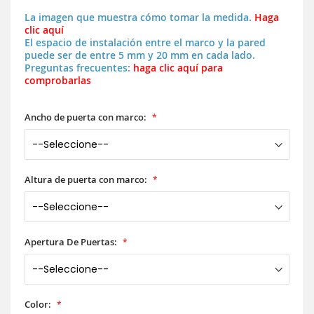
La imagen que muestra cómo tomar la medida.
Haga
clic aquí
El espacio de instalación entre el marco y la pared
puede ser de entre 5 mm y 20 mm en cada lado.
Preguntas frecuentes:
haga clic aquí para
comprobarlas
Ancho de puerta con marco:
Altura de puerta con marco:
Apertura De Puertas:
Color: