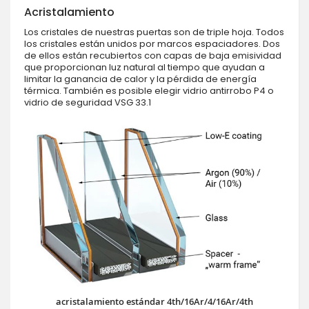
Acristalamiento
Los cristales de nuestras puertas son de triple hoja. Todos
los cristales están unidos por marcos espaciadores. Dos
de ellos están recubiertos con capas de baja emisividad
que proporcionan luz natural al tiempo que ayudan a
limitar la ganancia de calor y la pérdida de energía
térmica. También es posible elegir vidrio antirrobo P4 o
vidrio de seguridad VSG 33.1
acristalamiento estándar 4th/16Ar/4/16Ar/4th