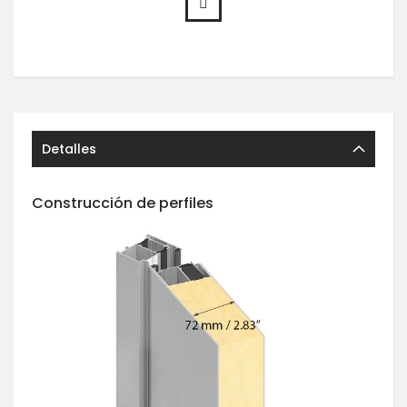
Detalles
Construcción de perfiles