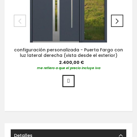
configuración personalizada - Puerta Fargo con
luz lateral derecha (vista desde el exterior)
2.400,00 €
me refiero a que el precio incluye iva
Detalles