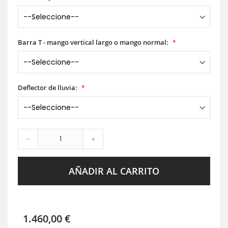
Barra T - mango vertical largo o mango normal:
Deflector de lluvia:
-
+
AÑADIR AL CARRITO
1.460,00 €