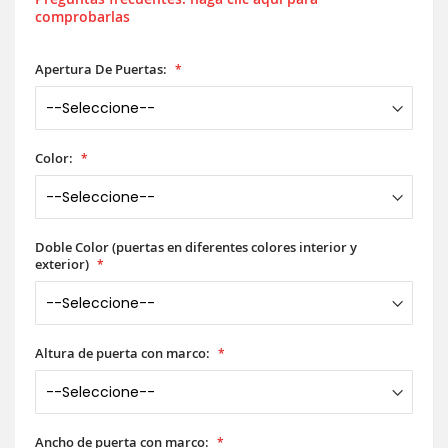
comprobarlas
Apertura De Puertas:
Color:
Doble Color (puertas en diferentes colores interior y
exterior)
Altura de puerta con marco:
Ancho de puerta con marco: