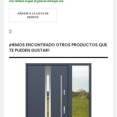
me refiero a que el precio incluye iva
AÑADIR A LA LISTA DE
DESEOS
¡HEMOS ENCONTRADO OTROS PRODUCTOS QUE
TE PUEDEN GUSTAR!