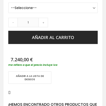
-
+
AÑADIR AL CARRITO
7.240,00 €
me refiero a que el precio incluye iva
AÑADIR A LA LISTA DE
DESEOS
¡HEMOS ENCONTRADO OTROS PRODUCTOS QUE