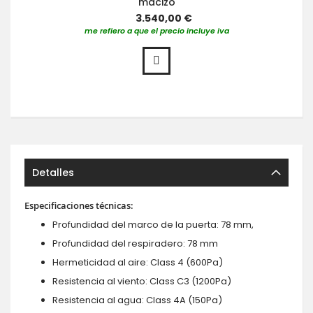
macizo
3.540,00 €
me refiero a que el precio incluye iva
Detalles
Especificaciones técnicas:
Profundidad del marco de la puerta: 78 mm,
Profundidad del respiradero: 78 mm
Hermeticidad al aire: Class 4 (600Pa)
Resistencia al viento: Class C3 (1200Pa)
Resistencia al agua: Class 4A (150Pa)