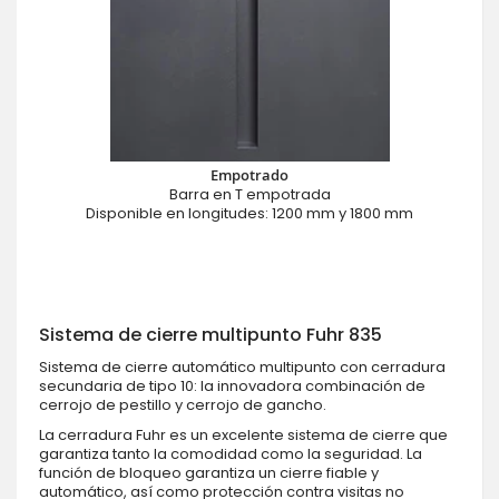
Empotrado
Barra en T empotrada
Disponible en longitudes: 1200 mm y 1800 mm
Sistema de cierre multipunto Fuhr 835
Sistema de cierre automático multipunto con cerradura
secundaria de tipo 10: la innovadora combinación de
cerrojo de pestillo y cerrojo de gancho.
La cerradura Fuhr es un excelente sistema de cierre que
garantiza tanto la comodidad como la seguridad. La
función de bloqueo garantiza un cierre fiable y
automático, así como protección contra visitas no