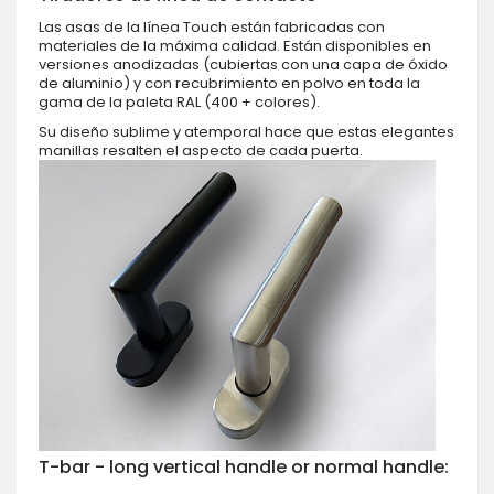
Las asas de la línea Touch están fabricadas con
materiales de la máxima calidad. Están disponibles en
versiones anodizadas (cubiertas con una capa de óxido
de aluminio) y con recubrimiento en polvo en toda la
gama de la paleta RAL (400 + colores).
Su diseño sublime y atemporal hace que estas elegantes
manillas resalten el aspecto de cada puerta.
T-bar - long vertical handle or normal handle: