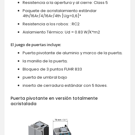
Resistencia a la apertura y al cierre: Class 5
Paquete de acristalamiento estándar
4th/16Ar/4/16Ar/4th [Ug=0,6]*
Resistencia a los robos: : RC2
Aislamiento Térmico: Ud = 0.83 W/K*m2
El juego de puertas incluye:
Puerta pivotante de aluminio y marco de la puerta;
la manilla de la puerta;
Bloqueo de 3 puntos FUHR 833
puerta de umbral bajo
inserto de cerradura estándar con 5 llaves.
Puerta pivotante en versión totalmente
acristalada