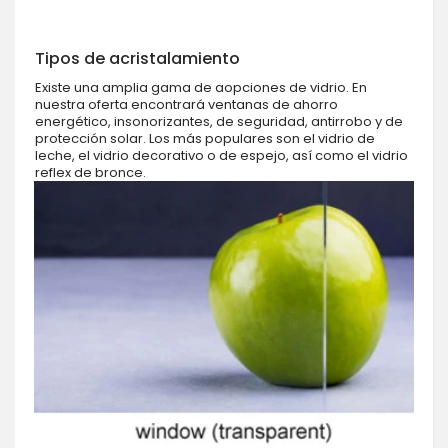
Tipos de acristalamiento
Existe una amplia gama de aopciones de vidrio. En
nuestra oferta encontrará ventanas de ahorro
energético, insonorizantes, de seguridad, antirrobo y de
protección solar. Los más populares son el vidrio de
leche, el vidrio decorativo o de espejo, así como el vidrio
reflex de bronce.