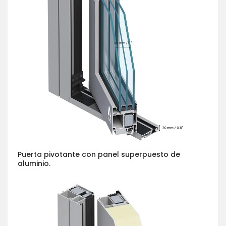
Puerta pivotante con panel superpuesto de
aluminio.