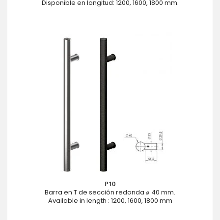
Disponible en longitud: 1200, 1600, 1800 mm.
P10
Barra en T de sección redonda ⌀ 40 mm.
Available in length : 1200, 1600, 1800 mm