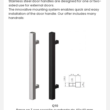
Stainless steel door handles are designed for one or two-
sided use for external doors.
The innovative mounting system enables quick and easy
installation of the door handle. Our offer includes many
handrails:
Q10
Barra en T con sección cuadrada de 40×40 mm.