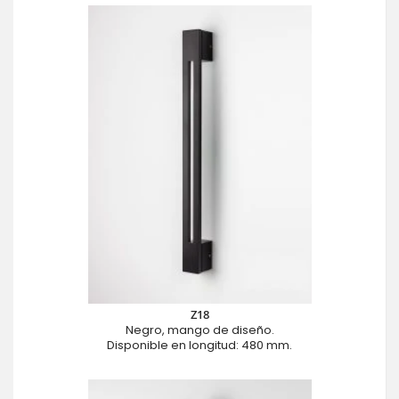
Z18
Negro, mango de diseño.
Disponible en longitud: 480 mm.