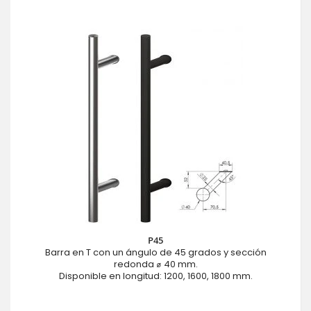
P45
Barra en T con un ángulo de 45 grados y sección
redonda ⌀ 40 mm.
Disponible en longitud: 1200, 1600, 1800 mm.