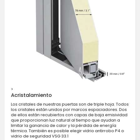
>
Acristalamiento
Los cristales de nuestras puertas son de triple hoja. Todos
los cristales están unidos por marcos espaciadores. Dos
de ellos están recubiertos con capas de baja emisividad
que proporcionan luz natural al tiempo que ayudan a
limitar la ganancia de calor y la pérdida de energía
térmica. También es posible elegir vidrio antirrobo P4 o
vidrio de seguridad VSG 33.1