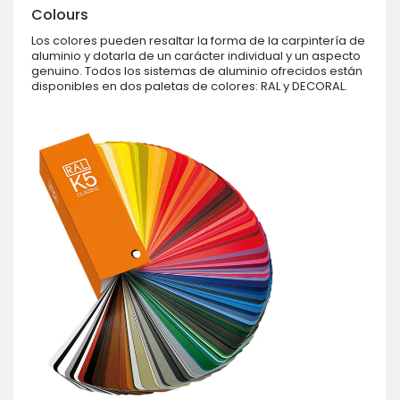
Colours
Los colores pueden resaltar la forma de la carpintería de
aluminio y dotarla de un carácter individual y un aspecto
genuino. Todos los sistemas de aluminio ofrecidos están
disponibles en dos paletas de colores: RAL y DECORAL.