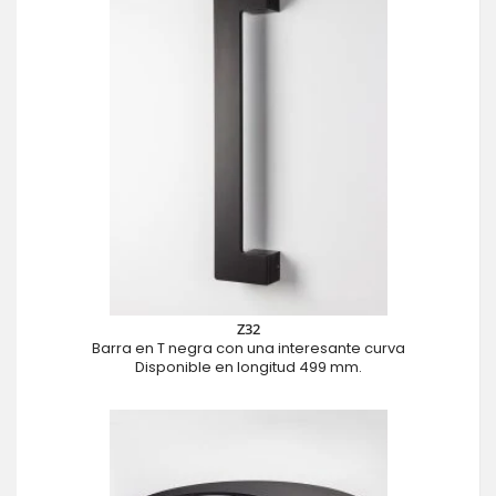
Z32
Barra en T negra con una interesante curva
Disponible en longitud 499 mm.