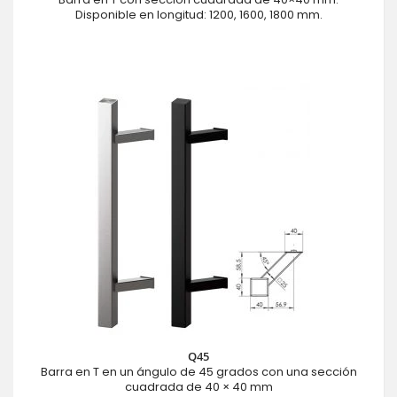
Disponible en longitud: 1200, 1600, 1800 mm.
Q45
Barra en T en un ángulo de 45 grados con una sección
cuadrada de 40 × 40 mm