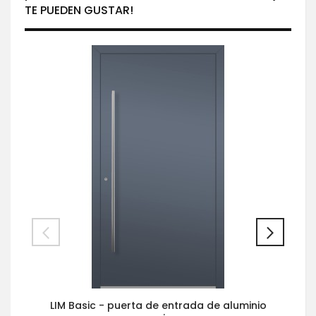
TE PUEDEN GUSTAR!
LIM Basic - puerta de entrada de aluminio