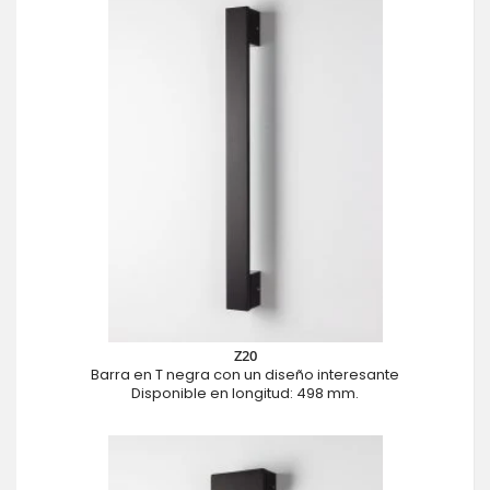
Z20
Barra en T negra con un diseño interesante
Disponible en longitud: 498 mm.