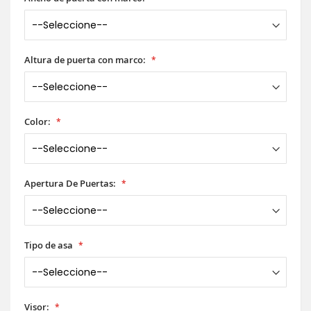
Altura de puerta con marco:
Color:
Apertura De Puertas:
Tipo de asa
Visor: