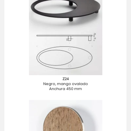
Z24
Negro, mango ovalado
Anchura 450 mm