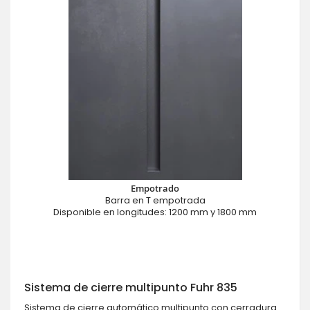
Empotrado
Barra en T empotrada
Disponible en longitudes: 1200 mm y 1800 mm
Sistema de cierre multipunto Fuhr 835
Sistema de cierre automático multipunto con cerradura