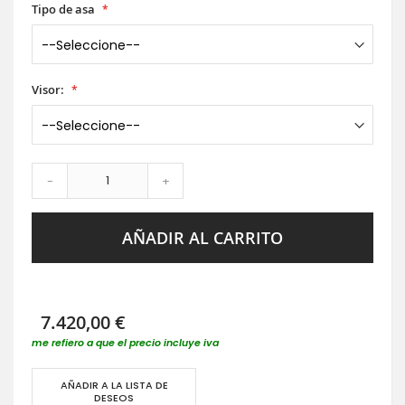
Tipo de asa
Visor:
-
+
AÑADIR AL CARRITO
7.420,00 €
me refiero a que el precio incluye iva
AÑADIR A LA LISTA DE
DESEOS