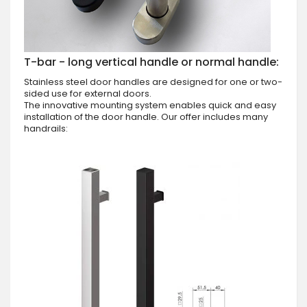
T-bar - long vertical handle or normal handle:
Stainless steel door handles are designed for one or two-
sided use for external doors.
The innovative mounting system enables quick and easy
installation of the door handle. Our offer includes many
handrails: