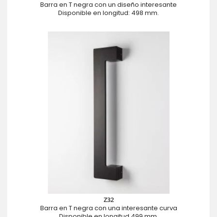
Barra en T negra con un diseño interesante
Disponible en longitud: 498 mm.
Z32
Barra en T negra con una interesante curva
Disponible en longitud 499 mm.