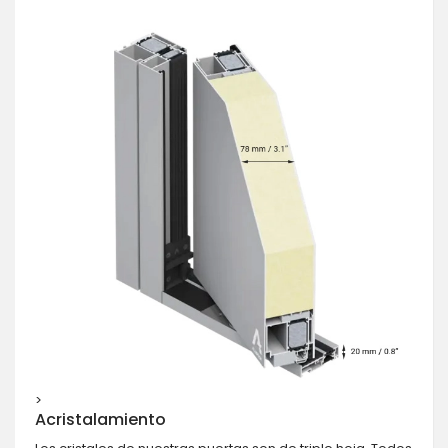
>
Acristalamiento