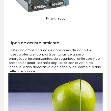
P4 antirrobo
Tipos de acristalamiento
Existe una amplia gama de aopciones de vidrio. En
nuestra oferta encontrará ventanas de ahorro
energético, insonorizantes, de seguridad, antirrobo y de
protección solar. Los más populares son el vidrio de
leche, el vidrio decorativo o de espejo, así como el vidrio
reflex de bronce.