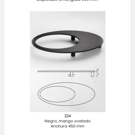
Z24
Negro, mango ovalado
Anchura 450 mm