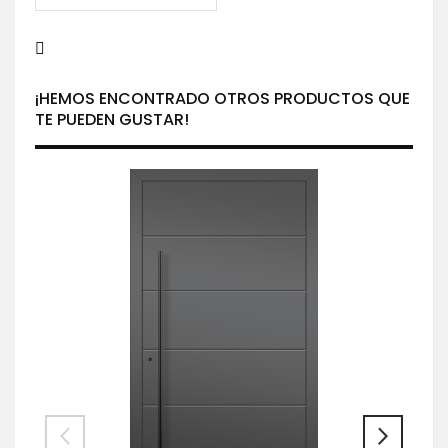
¡HEMOS ENCONTRADO OTROS PRODUCTOS QUE
TE PUEDEN GUSTAR!