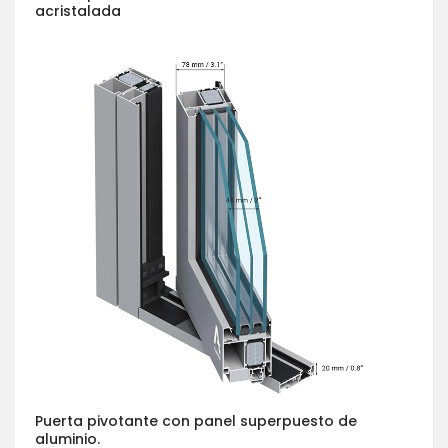
acristalada
Puerta pivotante con panel superpuesto de
aluminio.