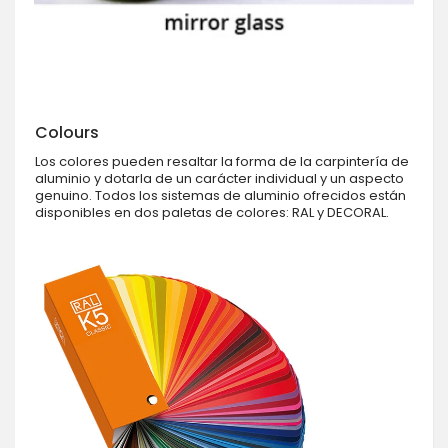
Colours
Los colores pueden resaltar la forma de la carpintería de
aluminio y dotarla de un carácter individual y un aspecto
genuino. Todos los sistemas de aluminio ofrecidos están
disponibles en dos paletas de colores: RAL y DECORAL.