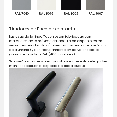
RAL 7040
RAL 9016
RAL 9005
RAL 9007
Tiradores de línea de contacto
Las asas de la línea Touch están fabricadas con
materiales de la máxima calidad. Están disponibles en
versiones anodizadas (cubiertas con una capa de óxido
de aluminio) y con recubrimiento en polvo en toda la
gama de la paleta RAL (400 + colores).
Su diseño sublime y atemporal hace que estas elegantes
manillas resalten el aspecto de cada puerta.