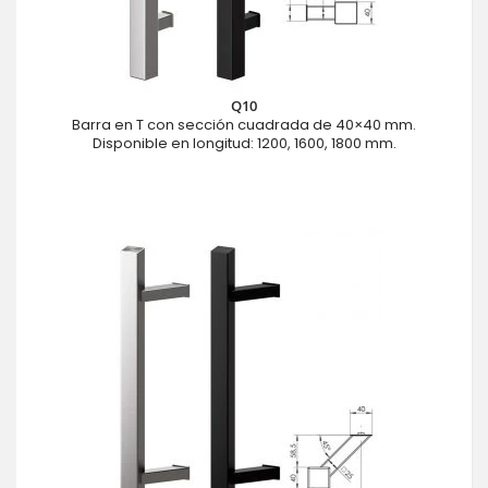
Q10
Barra en T con sección cuadrada de 40×40 mm.
Disponible en longitud: 1200, 1600, 1800 mm.