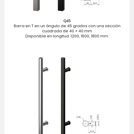
Q45
Barra en T en un ángulo de 45 grados con una sección
cuadrada de 40 × 40 mm
Disponible en longitud: 1200, 1600, 1800 mm.