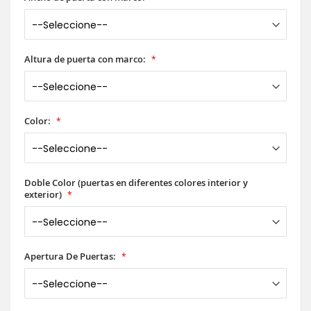
Altura de puerta con marco:
Color:
Doble Color (puertas en diferentes colores interior y
exterior)
Apertura De Puertas: