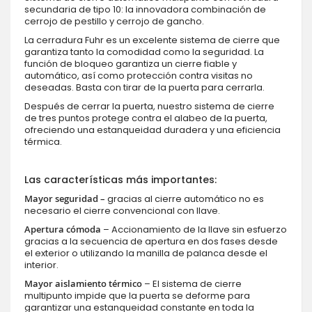
secundaria de tipo 10: la innovadora combinación de
cerrojo de pestillo y cerrojo de gancho.
La cerradura Fuhr es un excelente sistema de cierre que
garantiza tanto la comodidad como la seguridad. La
función de bloqueo garantiza un cierre fiable y
automático, así como protección contra visitas no
deseadas. Basta con tirar de la puerta para cerrarla.
Después de cerrar la puerta, nuestro sistema de cierre
de tres puntos protege contra el alabeo de la puerta,
ofreciendo una estanqueidad duradera y una eficiencia
térmica.
Las características más importantes:
Mayor seguridad –
gracias al cierre automático no es
necesario el cierre convencional con llave.
Apertura cómoda
– Accionamiento de la llave sin esfuerzo
gracias a la secuencia de apertura en dos fases desde
el exterior o utilizando la manilla de palanca desde el
interior.
Mayor aislamiento térmico
– El sistema de cierre
multipunto impide que la puerta se deforme para
garantizar una estanqueidad constante en toda la