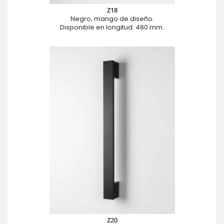
Z18
Negro, mango de diseño.
Disponible en longitud: 480 mm.
Z20