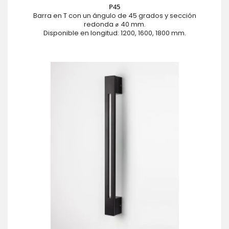
P45
Barra en T con un ángulo de 45 grados y sección
redonda ⌀ 40 mm.
Disponible en longitud: 1200, 1600, 1800 mm.