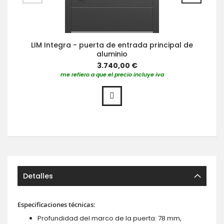
LIM Integra - puerta de entrada principal de
aluminio
3.740,00 €
me refiero a que el precio incluye iva
Detalles
Especificaciones técnicas:
Profundidad del marco de la puerta: 78 mm,