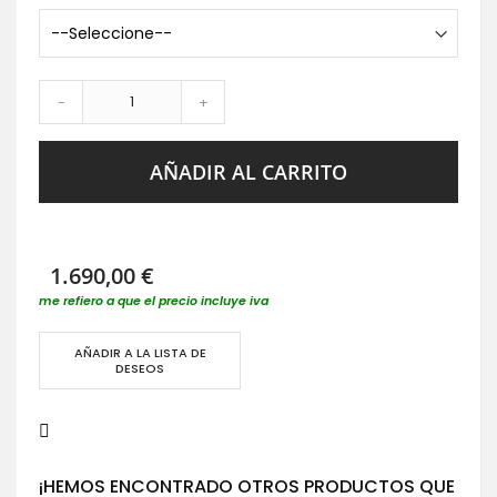
-
+
AÑADIR AL CARRITO
1.690,00 €
me refiero a que el precio incluye iva
AÑADIR A LA LISTA DE
DESEOS
¡HEMOS ENCONTRADO OTROS PRODUCTOS QUE