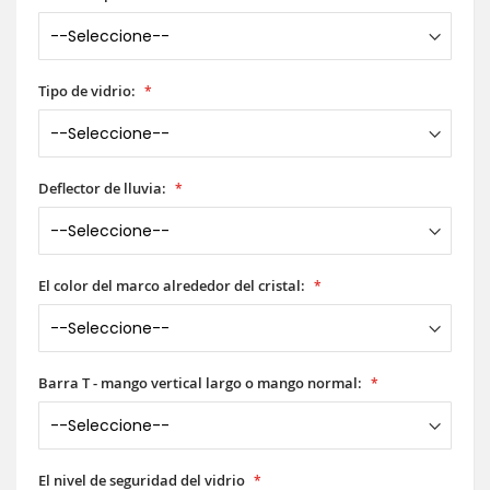
Tipo de vidrio:
Deflector de lluvia:
El color del marco alrededor del cristal:
Barra T - mango vertical largo o mango normal:
El nivel de seguridad del vidrio