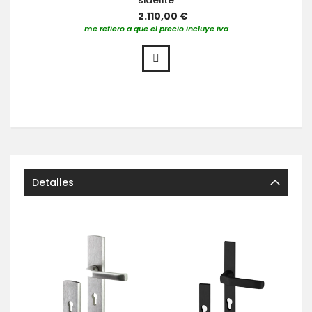
2.110,00 €
me refiero a que el precio incluye iva
Detalles