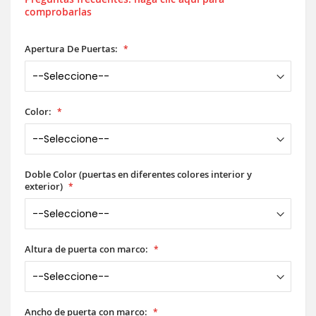
comprobarlas
Apertura De Puertas:
Color:
Doble Color (puertas en diferentes colores interior y
exterior)
Altura de puerta con marco:
Ancho de puerta con marco: