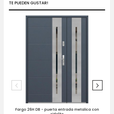
TE PUEDEN GUSTAR!
Fargo 26H DB - puerta entrada metalica con
sidelite