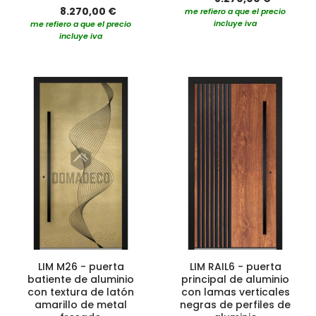
8.270,00 €
me refiero a que el precio
incluye iva
me refiero a que el precio
incluye iva
LIM M26 - puerta
LIM RAIL6 - puerta
batiente de aluminio
principal de aluminio
con textura de latón
con lamas verticales
amarillo de metal
negras de perfiles de