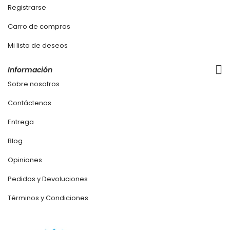
Registrarse
Carro de compras
Mi lista de deseos
Información
Sobre nosotros
Contáctenos
Entrega
Blog
Opiniones
Pedidos y Devoluciones
Términos y Condiciones