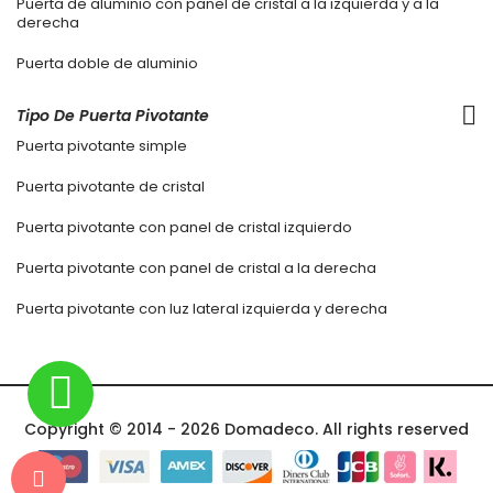
Puerta de aluminio con panel de cristal a la izquierda y a la
derecha
Puerta doble de aluminio
Tipo De Puerta Pivotante
Puerta pivotante simple
Puerta pivotante de cristal
Puerta pivotante con panel de cristal izquierdo
Puerta pivotante con panel de cristal a la derecha
Puerta pivotante con luz lateral izquierda y derecha
Copyright © 2014 - 2026 Domadeco. All rights reserved