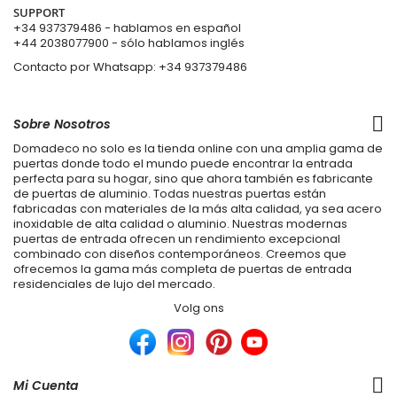
SUPPORT
+34 937379486
- hablamos en español
+44 2038077900
- sólo hablamos inglés
Contacto por Whatsapp:
+34 937379486
Sobre Nosotros
Domadeco no solo es la tienda online con una amplia gama de
puertas donde todo el mundo puede encontrar la entrada
perfecta para su hogar, sino que ahora también es fabricante
de puertas de aluminio. Todas nuestras puertas están
fabricadas con materiales de la más alta calidad, ya sea acero
inoxidable de alta calidad o aluminio. Nuestras modernas
puertas de entrada ofrecen un rendimiento excepcional
combinado con diseños contemporáneos. Creemos que
ofrecemos la gama más completa de puertas de entrada
residenciales de lujo del mercado.
Volg ons
Mi Cuenta