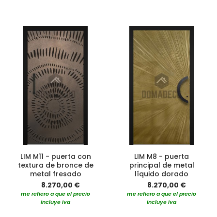
LIM M11 - puerta con
LIM M8 - puerta
textura de bronce de
principal de metal
metal fresado
líquido dorado
8.270,00 €
8.270,00 €
me refiero a que el precio
me refiero a que el precio
incluye iva
incluye iva