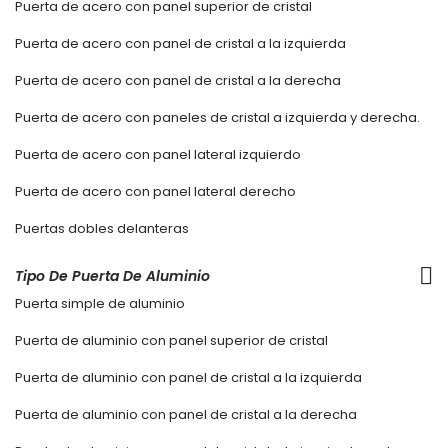
Puerta de acero con panel superior de cristal
Puerta de acero con panel de cristal a la izquierda
Puerta de acero con panel de cristal a la derecha
Puerta de acero con paneles de cristal a izquierda y derecha.
Puerta de acero con panel lateral izquierdo
Puerta de acero con panel lateral derecho
Puertas dobles delanteras
Tipo De Puerta De Aluminio
Puerta simple de aluminio
Puerta de aluminio con panel superior de cristal
Puerta de aluminio con panel de cristal a la izquierda
Puerta de aluminio con panel de cristal a la derecha