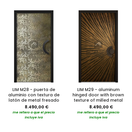
LIM M28 - puerta de
LIM M29 - aluminum
aluminio con textura de
hinged door with brown
latón de metal fresado
texture of milled metal
8.490,00 €
8.490,00 €
me refiero a que el precio
me refiero a que el precio
incluye iva
incluye iva