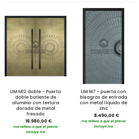
LIM M12 doble - Puerta
LIM M7 - puerta con
doble batiente de
bisagras de entrada
aluminio con textura
con metal líquido de
dorada de metal
zinc
fresado
8.490,00 €
16.980,00 €
me refiero a que el precio
incluye iva
me refiero a que el precio
incluye iva