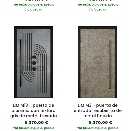
me refiero a que el precio
me refiero a que el precio
incluye iva
incluye iva
LIM M13 - puerta de
LIM M3 - puerta de
aluminio con textura
entrada recubierta de
gris de metal fresado
metal líquido
8.270,00 €
8.270,00 €
me refiero a que el precio
me refiero a que el precio