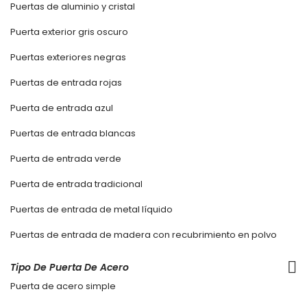
Puertas de aluminio y cristal
Puerta exterior gris oscuro
Puertas exteriores negras
Puertas de entrada rojas
Puerta de entrada azul
Puertas de entrada blancas
Puerta de entrada verde
Puerta de entrada tradicional
Puertas de entrada de metal líquido
Puertas de entrada de madera con recubrimiento en polvo
Tipo De Puerta De Acero
Puerta de acero simple