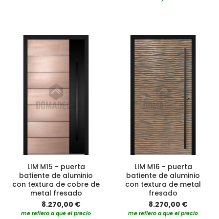
LIM M15 - puerta
LIM M16 - puerta
batiente de aluminio
batiente de aluminio
con textura de cobre de
con textura de metal
metal fresado
fresado
8.270,00 €
8.270,00 €
me refiero a que el precio
me refiero a que el precio