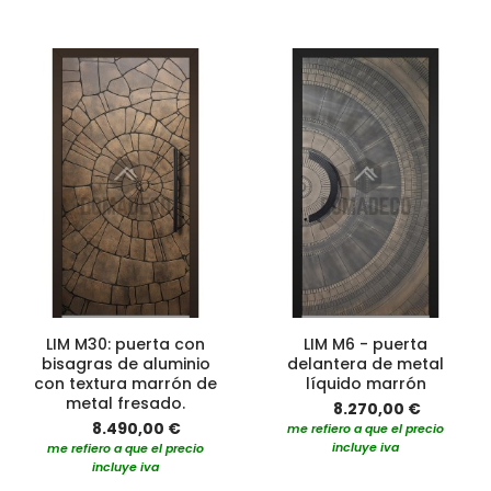
LIM M30: puerta con
LIM M6 - puerta
bisagras de aluminio
delantera de metal
con textura marrón de
líquido marrón
metal fresado.
8.270,00 €
8.490,00 €
me refiero a que el precio
incluye iva
me refiero a que el precio
incluye iva