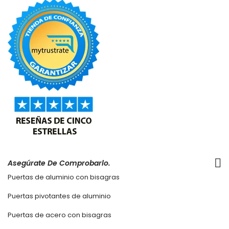
Asegúrate De Comprobarlo.
Puertas de aluminio con bisagras
Puertas pivotantes de aluminio
Puertas de acero con bisagras