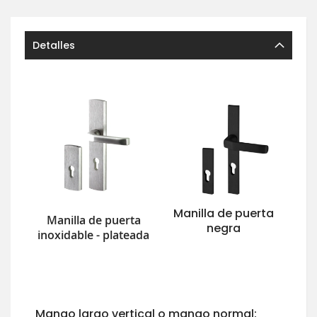
Detalles