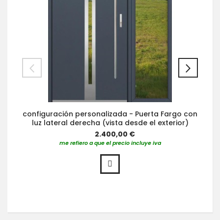
configuración personalizada - Puerta Fargo con
luz lateral derecha (vista desde el exterior)
2.400,00 €
me refiero a que el precio incluye iva