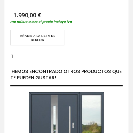
1.990,00 €
me refiero a que el precio incluye iva
AÑADIR A LA LISTA DE
DESEOS
¡HEMOS ENCONTRADO OTROS PRODUCTOS QUE
TE PUEDEN GUSTAR!