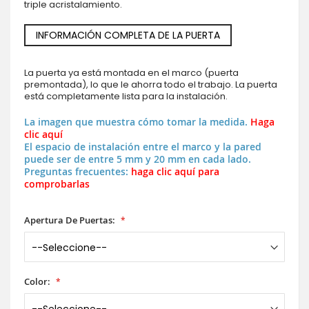
triple acristalamiento.
INFORMACIÓN COMPLETA DE LA PUERTA
La puerta ya está montada en el marco (puerta
premontada), lo que le ahorra todo el trabajo. La puerta
está completamente lista para la instalación.
La imagen que muestra cómo tomar la medida.
Haga
clic aquí
El espacio de instalación entre el marco y la pared
puede ser de entre 5 mm y 20 mm en cada lado.
Preguntas frecuentes:
haga clic aquí para
comprobarlas
Apertura De Puertas:
Color: