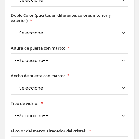
Doble Color (puertas en diferentes colores interior y
exterior)
Altura de puerta con marco:
Ancho de puerta con marco:
Tipo de vidrio:
El color del marco alrededor del cristal: