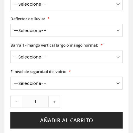
Deflector de lluvia:
Barra T - mango vertical largo o mango normal:
El nivel de seguridad del vidrio
-
+
AÑADIR AL CARRITO