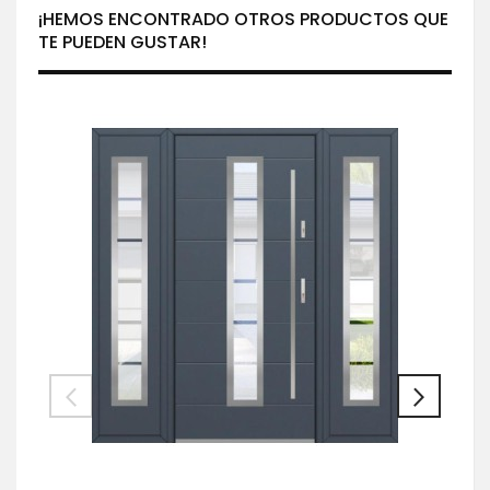
¡HEMOS ENCONTRADO OTROS PRODUCTOS QUE
TE PUEDEN GUSTAR!