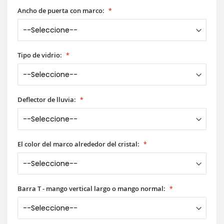
Ancho de puerta con marco:
Tipo de vidrio:
Deflector de lluvia:
El color del marco alrededor del cristal:
Barra T - mango vertical largo o mango normal: