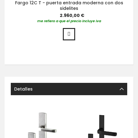
Fargo 12C T - puerta entrada moderna con dos
sidelites
2.960,00 €
me refiero a que el precio incluye iva
Detalles