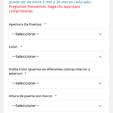
puede ser de entre 5 mm y 20 mm en cada lado.
Preguntas frecuentes: haga clic aquí para
comprobarlas
Apertura De Puertas:
Color:
Doble Color (puertas en diferentes colores interior y
exterior)
Altura de puerta con marco: