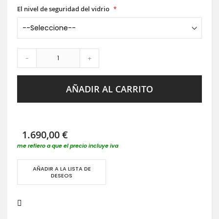
El nivel de seguridad del vidrio
-
+
AÑADIR AL CARRITO
1.690,00 €
me refiero a que el precio incluye iva
AÑADIR A LA LISTA DE
DESEOS