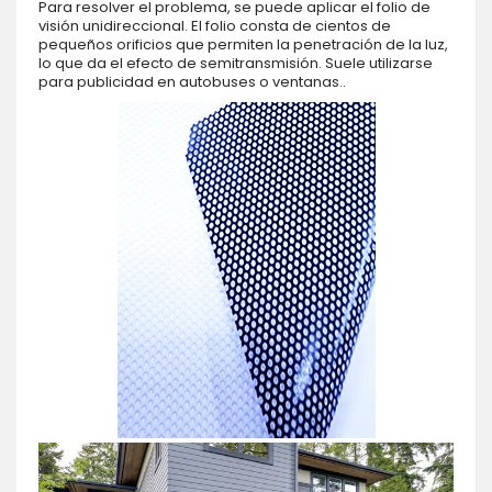
Para resolver el problema, se puede aplicar el folio de
visión unidireccional. El folio consta de cientos de
pequeños orificios que permiten la penetración de la luz,
lo que da el efecto de semitransmisión. Suele utilizarse
para publicidad en autobuses o ventanas..