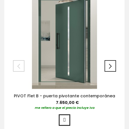
PIVOT Flet B - puerta pivotante contemporánea
7.650,00 €
me refiero a que el precio incluye iva