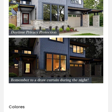
Colores