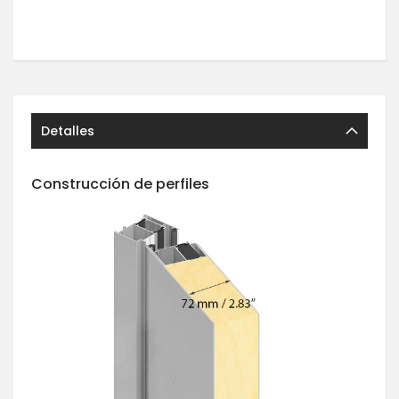
Detalles
Construcción de perfiles