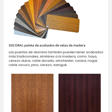
DECORAL paleta de acabados de vetas de madera
Las puertas de aluminio también pueden tener acabados
más tradicionales, similares a la madera, como: haya,
cerezo dulce, roble dorado, winchester, caoba, nogal,
roble oscuro, pino, cerezo, wengué.