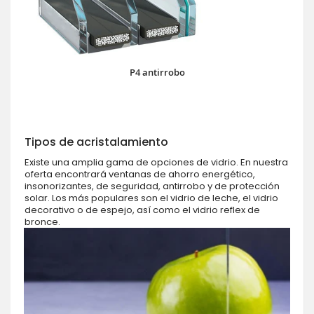
P4 antirrobo
Tipos de acristalamiento
Existe una amplia gama de opciones de vidrio. En nuestra
oferta encontrará ventanas de ahorro energético,
insonorizantes, de seguridad, antirrobo y de protección
solar. Los más populares son el vidrio de leche, el vidrio
decorativo o de espejo, así como el vidrio reflex de
bronce.