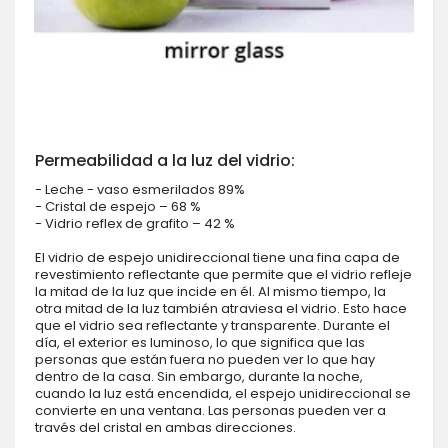
Permeabilidad a la luz del vidrio:
- Leche - vaso esmerilados 89%
- Cristal de espejo – 68 %
- Vidrio reflex de grafito – 42 %
El vidrio de espejo unidireccional tiene una fina capa de
revestimiento reflectante que permite que el vidrio refleje
la mitad de la luz que incide en él. Al mismo tiempo, la
otra mitad de la luz también atraviesa el vidrio. Esto hace
que el vidrio sea reflectante y transparente. Durante el
día, el exterior es luminoso, lo que significa que las
personas que están fuera no pueden ver lo que hay
dentro de la casa. Sin embargo, durante la noche,
cuando la luz está encendida, el espejo unidireccional se
convierte en una ventana. Las personas pueden ver a
través del cristal en ambas direcciones.