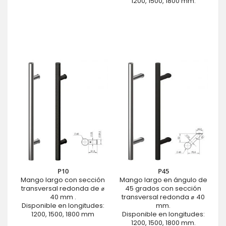
1200, 1500, 1800 mm.
P10
P45
Mango largo con sección
Mango largo en ángulo de
transversal redonda de ⌀
45 grados con sección
40 mm .
transversal redonda ⌀ 40
Disponible en longitudes:
mm.
1200, 1500, 1800 mm
Disponible en longitudes:
1200, 1500, 1800 mm.