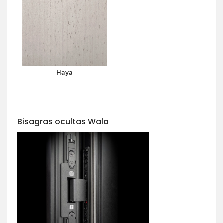
Haya
Bisagras ocultas Wala