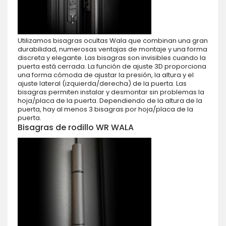
Utilizamos bisagras ocultas Wala que combinan una gran
durabilidad, numerosas ventajas de montaje y una forma
discreta y elegante. Las bisagras son invisibles cuando la
puerta está cerrada. La función de ajuste 3D proporciona
una forma cómoda de ajustar la presión, la altura y el
ajuste lateral (izquierda/derecha) de la puerta. Las
bisagras permiten instalar y desmontar sin problemas la
hoja/placa de la puerta. Dependiendo de la altura de la
puerta, hay al menos 3 bisagras por hoja/placa de la
puerta.
Bisagras de rodillo WR WALA