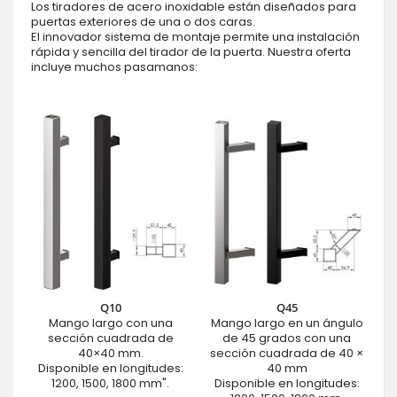
Los tiradores de acero inoxidable están diseñados para
puertas exteriores de una o dos caras.
El innovador sistema de montaje permite una instalación
rápida y sencilla del tirador de la puerta. Nuestra oferta
incluye muchos pasamanos:
Q10
Q45
Mango largo con una
Mango largo en un ángulo
sección cuadrada de
de 45 grados con una
40×40 mm.
sección cuadrada de 40 ×
Disponible en longitudes:
40 mm
1200, 1500, 1800 mm".
Disponible en longitudes: