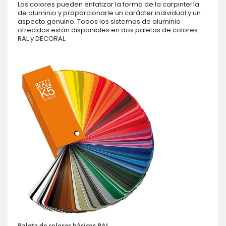
Los colores pueden enfatizar la forma de la carpintería
de aluminio y proporcionarle un carácter individual y un
aspecto genuino. Todos los sistemas de aluminio
ofrecidos están disponibles en dos paletas de colores:
RAL y DECORAL.
Paleta de colores básicos RAL.