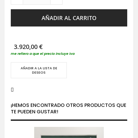
AÑADIR AL CARRITO
3.920,00 €
me refiero a que el precio incluye iva
AÑADIR A LA LISTA DE
DESEOS
¡HEMOS ENCONTRADO OTROS PRODUCTOS QUE
TE PUEDEN GUSTAR!