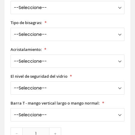
Tipo de bisagras:
Acristalamiento:
El nivel de seguridad del vidrio
Barra T - mango vertical largo o mango normal:
-
+