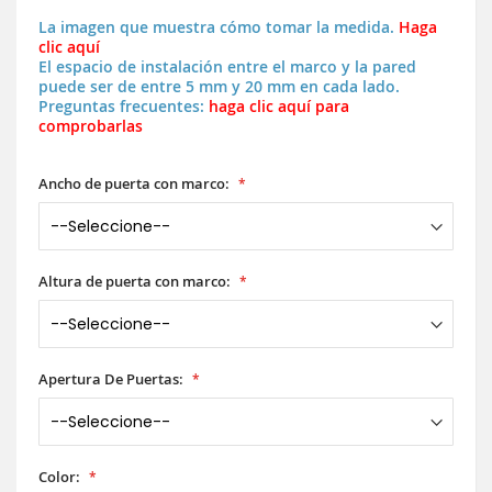
La imagen que muestra cómo tomar la medida.
Haga
clic aquí
El espacio de instalación entre el marco y la pared
puede ser de entre 5 mm y 20 mm en cada lado.
Preguntas frecuentes:
haga clic aquí para
comprobarlas
Ancho de puerta con marco:
Altura de puerta con marco:
Apertura De Puertas:
Color: