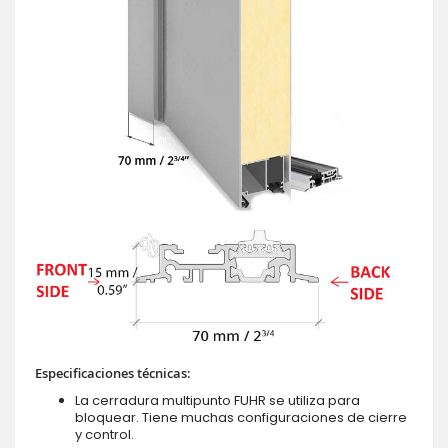
Especificaciones técnicas:
La cerradura multipunto FUHR se utiliza para
bloquear. Tiene muchas configuraciones de cierre
y control.