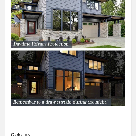
Colores