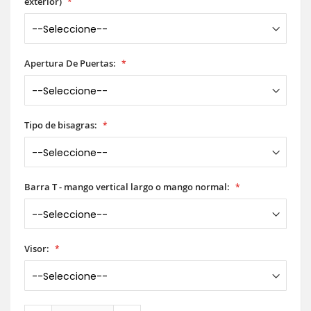
exterior)
Apertura De Puertas:
Tipo de bisagras:
Barra T - mango vertical largo o mango normal:
Visor: