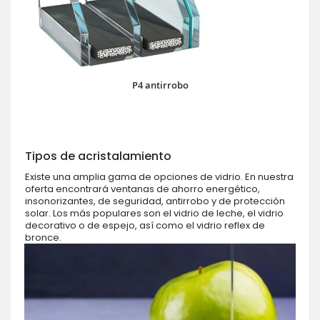
P4 antirrobo
Tipos de acristalamiento
Existe una amplia gama de opciones de vidrio. En nuestra
oferta encontrará ventanas de ahorro energético,
insonorizantes, de seguridad, antirrobo y de protección
solar. Los más populares son el vidrio de leche, el vidrio
decorativo o de espejo, así como el vidrio reflex de
bronce.