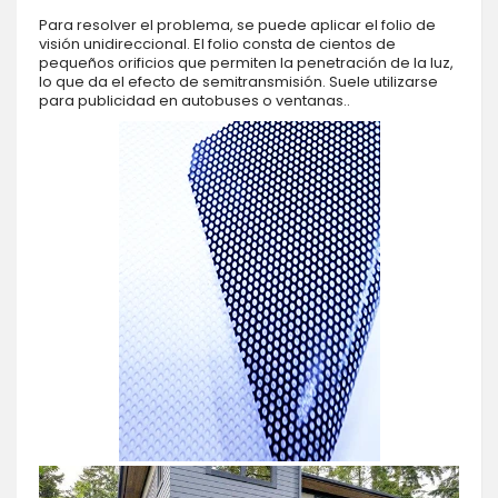
Para resolver el problema, se puede aplicar el folio de
visión unidireccional. El folio consta de cientos de
pequeños orificios que permiten la penetración de la luz,
lo que da el efecto de semitransmisión. Suele utilizarse
para publicidad en autobuses o ventanas..