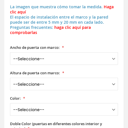
La imagen que muestra cómo tomar la medida.
Haga
clic aquí
El espacio de instalación entre el marco y la pared
puede ser de entre 5 mm y 20 mm en cada lado.
Preguntas frecuentes:
haga clic aquí para
comprobarlas
Ancho de puerta con marco:
Altura de puerta con marco:
Color:
Doble Color (puertas en diferentes colores interior y