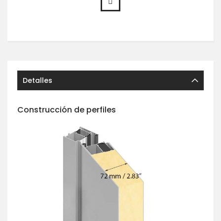
Detalles
Construcción de perfiles