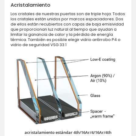
Acristalamiento
Los cristales de nuestras puertas son de triple hoja. Todos
los cristales están unidos por marcos espaciadores. Dos
de ellos están recubiertos con capas de baja emisividad
que proporcionan luz natural al tiempo que ayudan a
limitar la ganancia de calor y la pérdida de energía
térmica. También es posible elegir vidrio antirrobo P4 o
vidrio de seguridad VSG 33.1
acristalamiento estándar 4th/16Ar/4/16Ar/4th