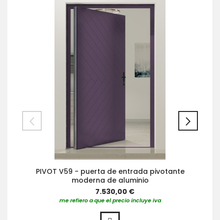
PIVOT V59 - puerta de entrada pivotante
moderna de aluminio
7.530,00 €
me refiero a que el precio incluye iva