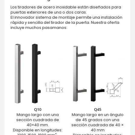
Los tiradores de acero inoxidable están diseñados para
puertas exteriores de una o dos caras.
El innovador sistema de montaje permite una instalación
rápida y sencilla del tirador de la puerta. Nuestra oferta
incluye muchos pasamanos:
Q10
Q45
Mango largo con una
Mango largo en un ángulo
sección cuadrada de
de 45 grados con una
40×40 mm.
sección cuadrada de 40 ×
Disponible en longitudes:
40 mm