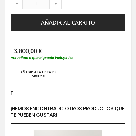
-
+
AÑADIR AL CARRITO
3.800,00 €
me refiero a que el precio incluye iva
AÑADIR A LA LISTA DE
DESEOS
¡HEMOS ENCONTRADO OTROS PRODUCTOS QUE
TE PUEDEN GUSTAR!