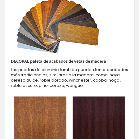
DECORAL paleta de acabados de vetas de madera
Las puertas de aluminio también pueden tener acabados
más tradicionales, similares a la madera, como: haya,
cerezo dulce, roble dorado, winchester, caoba, nogal,
roble oscuro, pino, cerezo, wengué.