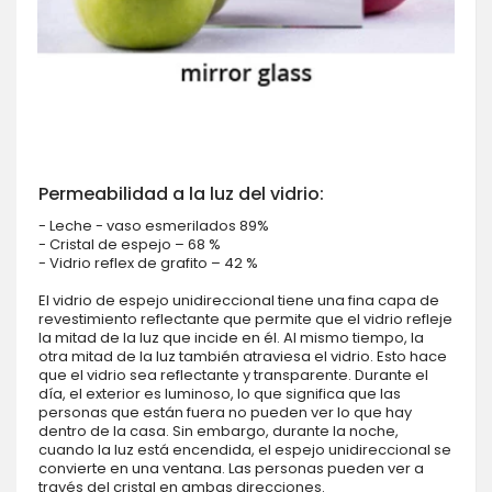
Permeabilidad a la luz del vidrio:
- Leche - vaso esmerilados 89%
- Cristal de espejo – 68 %
- Vidrio reflex de grafito – 42 %
El vidrio de espejo unidireccional tiene una fina capa de
revestimiento reflectante que permite que el vidrio refleje
la mitad de la luz que incide en él. Al mismo tiempo, la
otra mitad de la luz también atraviesa el vidrio. Esto hace
que el vidrio sea reflectante y transparente. Durante el
día, el exterior es luminoso, lo que significa que las
personas que están fuera no pueden ver lo que hay
dentro de la casa. Sin embargo, durante la noche,
cuando la luz está encendida, el espejo unidireccional se
convierte en una ventana. Las personas pueden ver a
través del cristal en ambas direcciones.