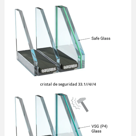
cristal de seguridad 33.1//4//4