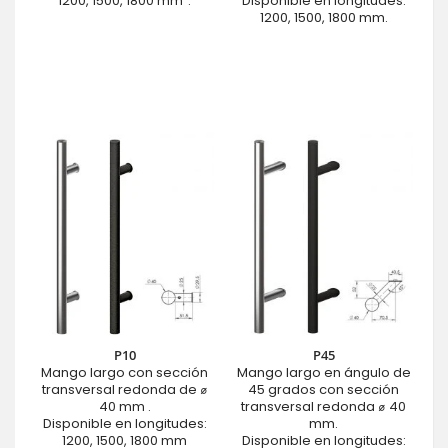
1200, 1500, 1800 mm".
Disponible en longitudes:
1200, 1500, 1800 mm.
P10
P45
Mango largo con sección
Mango largo en ángulo de
transversal redonda de ⌀
45 grados con sección
40 mm .
transversal redonda ⌀ 40
Disponible en longitudes:
mm.
1200, 1500, 1800 mm
Disponible en longitudes: