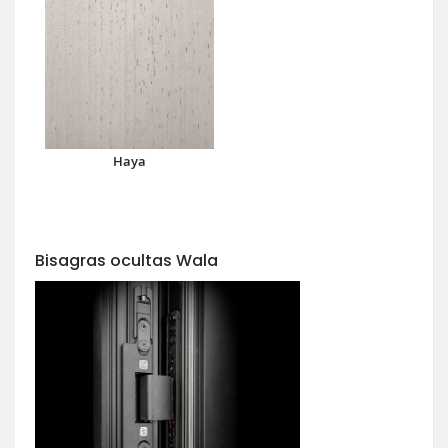
Haya
Bisagras ocultas Wala