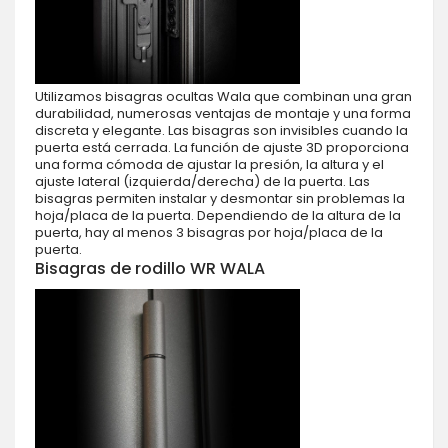
Utilizamos bisagras ocultas Wala que combinan una gran
durabilidad, numerosas ventajas de montaje y una forma
discreta y elegante. Las bisagras son invisibles cuando la
puerta está cerrada. La función de ajuste 3D proporciona
una forma cómoda de ajustar la presión, la altura y el
ajuste lateral (izquierda/derecha) de la puerta. Las
bisagras permiten instalar y desmontar sin problemas la
hoja/placa de la puerta. Dependiendo de la altura de la
puerta, hay al menos 3 bisagras por hoja/placa de la
puerta.
Bisagras de rodillo WR WALA