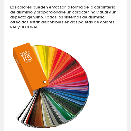
Los colores pueden enfatizar la forma de la carpintería
de aluminio y proporcionarle un carácter individual y un
aspecto genuino. Todos los sistemas de aluminio
ofrecidos están disponibles en dos paletas de colores:
RAL y DECORAL.