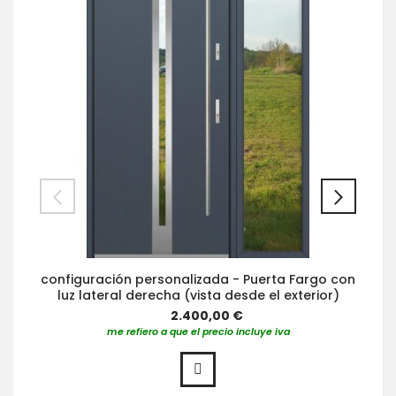
configuración personalizada - Puerta Fargo con
luz lateral derecha (vista desde el exterior)
2.400,00 €
me refiero a que el precio incluye iva