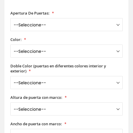
Apertura De Puertas:
Color:
Doble Color (puertas en diferentes colores interior y
exterior)
Altura de puerta con marco:
Ancho de puerta con marco: