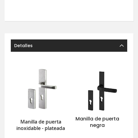
Detalles