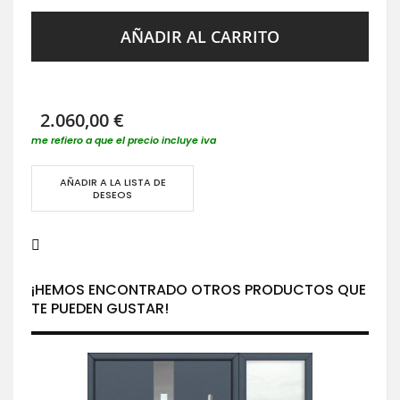
AÑADIR AL CARRITO
2.060,00 €
me refiero a que el precio incluye iva
AÑADIR A LA LISTA DE
DESEOS
¡HEMOS ENCONTRADO OTROS PRODUCTOS QUE
TE PUEDEN GUSTAR!