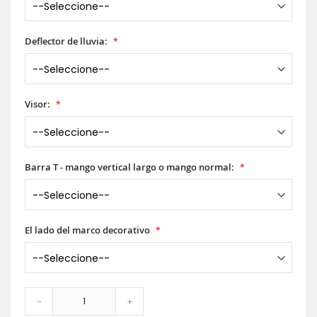
Deflector de lluvia:
Visor:
Barra T - mango vertical largo o mango normal:
El lado del marco decorativo
-
+