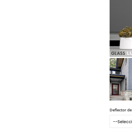
Deflector de