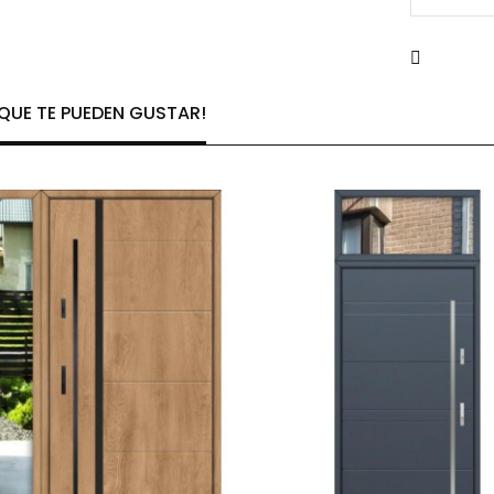
UE TE PUEDEN GUSTAR!