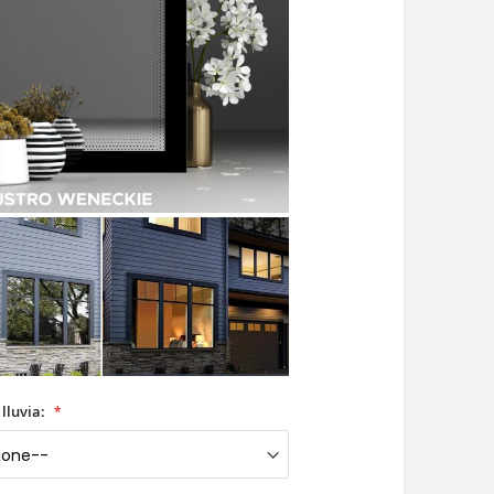
 lluvia: