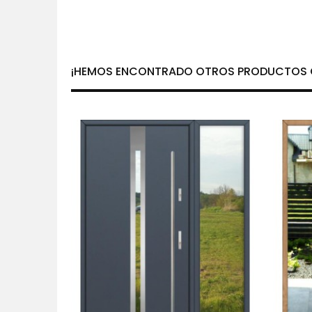
¡HEMOS ENCONTRADO OTROS PRODUCTOS Q