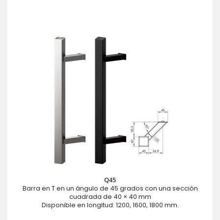
Q45
Barra en T en un ángulo de 45 grados con una sección
cuadrada de 40 × 40 mm
Disponible en longitud: 1200, 1600, 1800 mm.