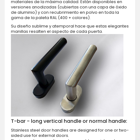
materiales de la máxima calidad. Están disponibles en
versiones anodizadas (cubiertas con una capa de óxido
de aluminio) y con recubrimiento en polvo en toda la
gama de la paleta RAL (400 + colores).
Su diseño sublime y atemporal hace que estas elegantes
manillas resalten el aspecto de cada puerta.
T-bar - long vertical handle or normal handle:
Stainless steel door handles are designed for one or two-
sided use for external doors.