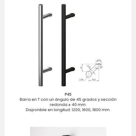
P45
Barra en T con un ángulo de 45 grados y sección
redonda ⌀ 40 mm.
Disponible en longitud: 1200, 1600, 1800 mm.