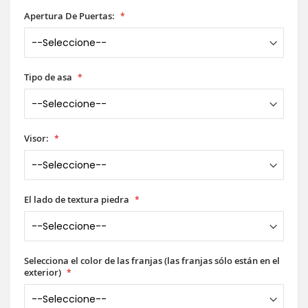
Apertura De Puertas:
Tipo de asa
Visor:
El lado de textura piedra
Selecciona el color de las franjas (las franjas sólo están en el
exterior)