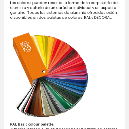
Los colores pueden resaltar la forma de la carpintería de
aluminio y dotarla de un carácter individual y un aspecto
genuino. Todos los sistemas de aluminio ofrecidos están
disponibles en dos paletas de colores: RAL y DECORAL.
RAL Basic colour palette.