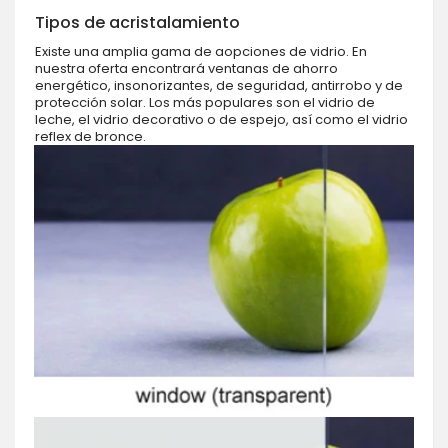
Tipos de acristalamiento
Existe una amplia gama de aopciones de vidrio. En
nuestra oferta encontrará ventanas de ahorro
energético, insonorizantes, de seguridad, antirrobo y de
protección solar. Los más populares son el vidrio de
leche, el vidrio decorativo o de espejo, así como el vidrio
reflex de bronce.