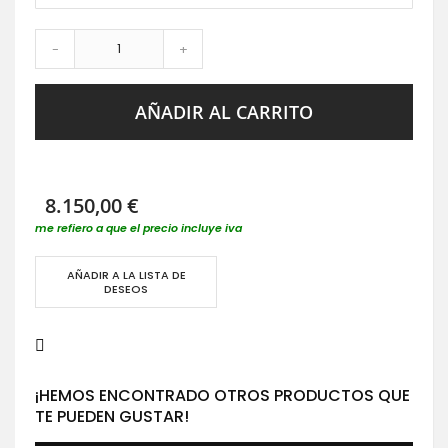
-
+
AÑADIR AL CARRITO
8.150,00 €
me refiero a que el precio incluye iva
AÑADIR A LA LISTA DE
DESEOS
¡HEMOS ENCONTRADO OTROS PRODUCTOS QUE
TE PUEDEN GUSTAR!