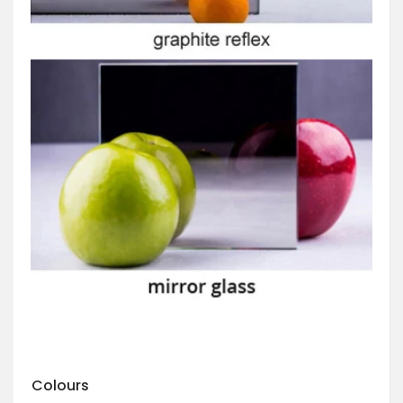
Colours