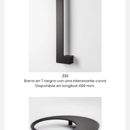
Z32
Barra en T negra con una interesante curva
Disponible en longitud 499 mm.