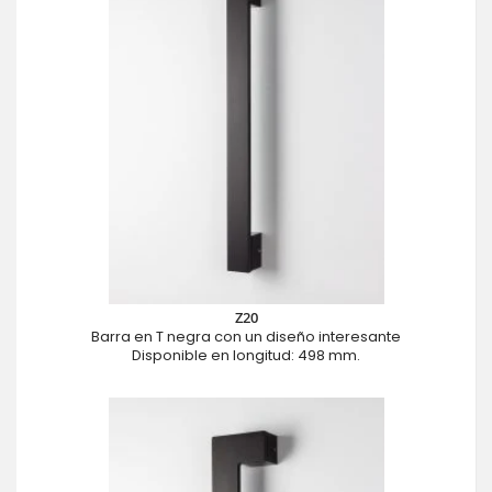
Z20
Barra en T negra con un diseño interesante
Disponible en longitud: 498 mm.