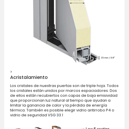
>
Acristalamiento
Los cristales de nuestras puertas son de triple hoja. Todos
los cristales están unidos por marcos espaciadores. Dos
de ellos están recubiertos con capas de baja emisividad
que proporcionan luz natural al tiempo que ayudan a
limitar la ganancia de calor y la pérdida de energía
térmica. También es posible elegir vidrio antirrobo P4 o
vidrio de seguridad VSG 33.1