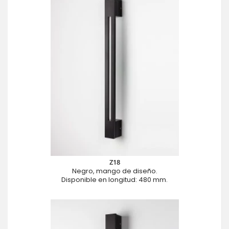
Z18
Negro, mango de diseño.
Disponible en longitud: 480 mm.