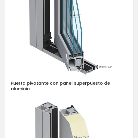
Puerta pivotante con panel superpuesto de
aluminio.