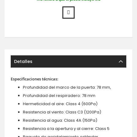
Detalles
Especificaciones técnicas:
Profundidad del marco de la puerta: 78 mm,
Profundidad del respiradero: 78 mm
Hermeticidad al aire: Class 4 (600Pa)
Resistencia al viento: Class C3 (1200Pa)
Resistencia al agua: Class 4A (150Pa)
Resistencia a la apertura y al cierre: Class 5
Paquete de acristalamiento estándar