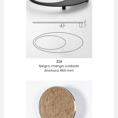
Z24
Negro, mango ovalado
Anchura 450 mm