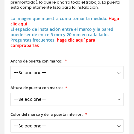
premontada), lo que le ahorra todo el trabajo. La puerta
está completamente lista para la instalación.
La imagen que muestra cómo tomar la medida.
Haga
clic aquí
El espacio de instalación entre el marco y la pared
puede ser de entre 5 mm y 20 mm en cada lado.
Preguntas frecuentes:
haga clic aquí para
comprobarlas
Ancho de puerta con marco:
Altura de puerta con marco:
Color del marco y de la puerta interior: