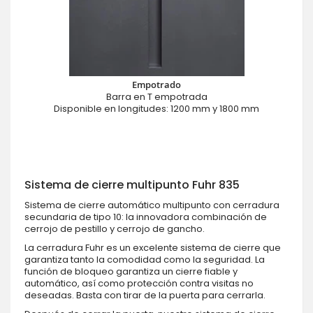
Empotrado
Barra en T empotrada
Disponible en longitudes: 1200 mm y 1800 mm
Sistema de cierre multipunto Fuhr 835
Sistema de cierre automático multipunto con cerradura
secundaria de tipo 10: la innovadora combinación de
cerrojo de pestillo y cerrojo de gancho.
La cerradura Fuhr es un excelente sistema de cierre que
garantiza tanto la comodidad como la seguridad. La
función de bloqueo garantiza un cierre fiable y
automático, así como protección contra visitas no
deseadas. Basta con tirar de la puerta para cerrarla.