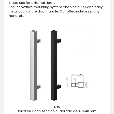
sided use for external doors.
The innovative mounting system enables quick and easy
installation of the door handle. Our offer includes many
handrails:
Q10
Barra en T con sección cuadrada de 40×40 mm.