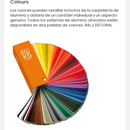
Colours
Los colores pueden resaltar la forma de la carpintería de
aluminio y dotarla de un carácter individual y un aspecto
genuino. Todos los sistemas de aluminio ofrecidos están
disponibles en dos paletas de colores: RAL y DECORAL.