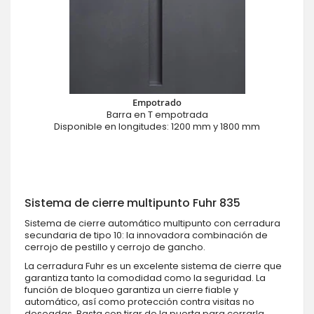
Empotrado
Barra en T empotrada
Disponible en longitudes: 1200 mm y 1800 mm
Sistema de cierre multipunto Fuhr 835
Sistema de cierre automático multipunto con cerradura
secundaria de tipo 10: la innovadora combinación de
cerrojo de pestillo y cerrojo de gancho.
La cerradura Fuhr es un excelente sistema de cierre que
garantiza tanto la comodidad como la seguridad. La
función de bloqueo garantiza un cierre fiable y
automático, así como protección contra visitas no
deseadas. Basta con tirar de la puerta para cerrarla.