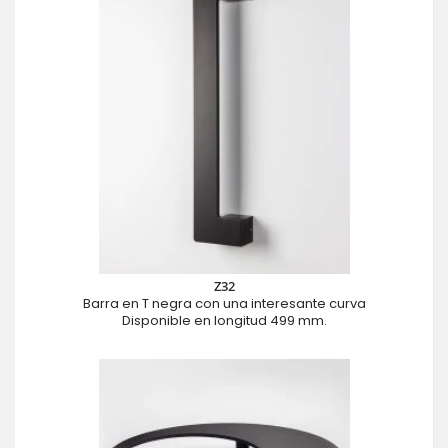
Z32
Barra en T negra con una interesante curva
Disponible en longitud 499 mm.