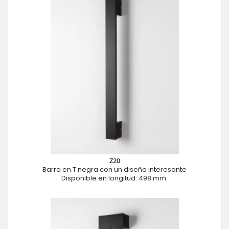
Z20
Barra en T negra con un diseño interesante
Disponible en longitud: 498 mm.