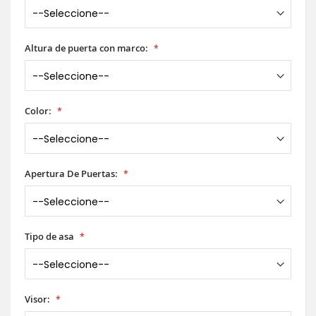
Altura de puerta con marco:
Color:
Apertura De Puertas:
Tipo de asa
Visor: