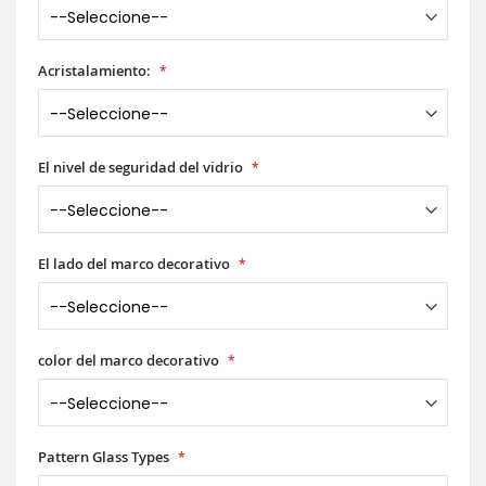
Acristalamiento:
El nivel de seguridad del vidrio
El lado del marco decorativo
color del marco decorativo
Pattern Glass Types