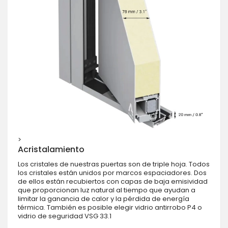
>
Acristalamiento
Los cristales de nuestras puertas son de triple hoja. Todos
los cristales están unidos por marcos espaciadores. Dos
de ellos están recubiertos con capas de baja emisividad
que proporcionan luz natural al tiempo que ayudan a
limitar la ganancia de calor y la pérdida de energía
térmica. También es posible elegir vidrio antirrobo P4 o
vidrio de seguridad VSG 33.1