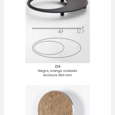
Z24
Negro, mango ovalado
Anchura 450 mm