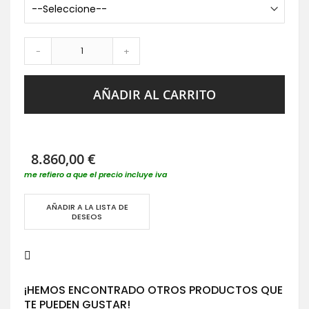
-
+
AÑADIR AL CARRITO
8.860,00 €
me refiero a que el precio incluye iva
AÑADIR A LA LISTA DE
DESEOS
¡HEMOS ENCONTRADO OTROS PRODUCTOS QUE
TE PUEDEN GUSTAR!