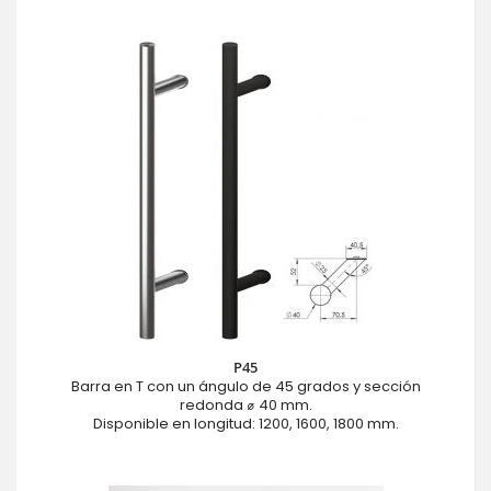
P45
Barra en T con un ángulo de 45 grados y sección
redonda ⌀ 40 mm.
Disponible en longitud: 1200, 1600, 1800 mm.