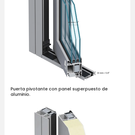
Puerta pivotante con panel superpuesto de
aluminio.