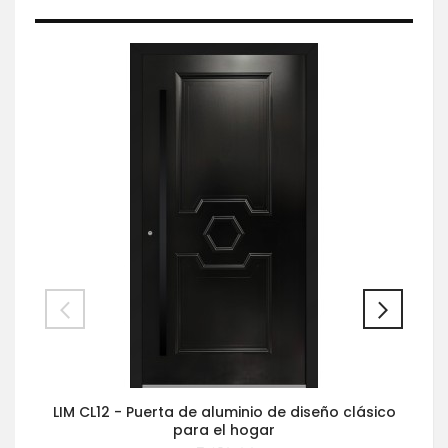
LIM CL12 - Puerta de aluminio de diseño clásico
para el hogar