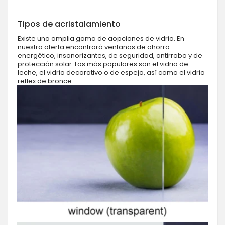
Tipos de acristalamiento
Existe una amplia gama de aopciones de vidrio. En
nuestra oferta encontrará ventanas de ahorro
energético, insonorizantes, de seguridad, antirrobo y de
protección solar. Los más populares son el vidrio de
leche, el vidrio decorativo o de espejo, así como el vidrio
reflex de bronce.