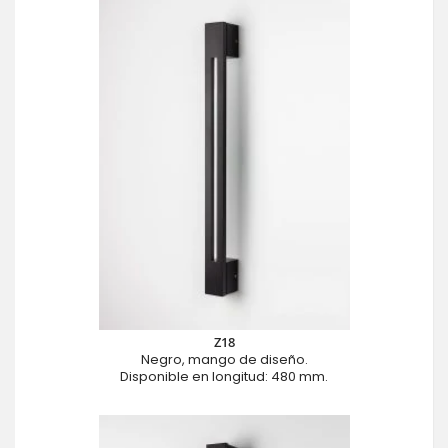
Z18
Negro, mango de diseño.
Disponible en longitud: 480 mm.