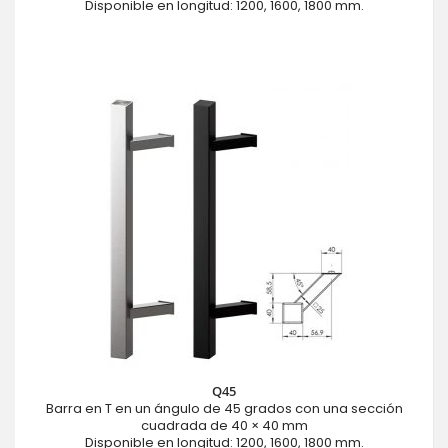
Disponible en longitud: 1200, 1600, 1800 mm.
Q45
Barra en T en un ángulo de 45 grados con una sección
cuadrada de 40 × 40 mm
Disponible en longitud: 1200, 1600, 1800 mm.