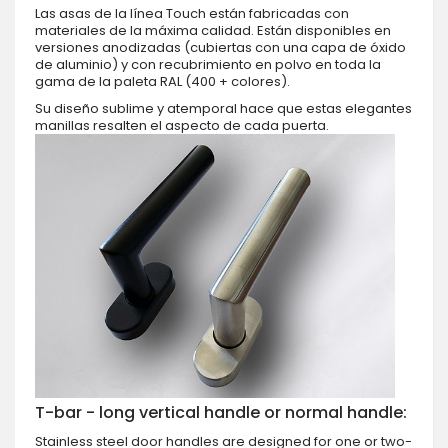
Las asas de la línea Touch están fabricadas con
materiales de la máxima calidad. Están disponibles en
versiones anodizadas (cubiertas con una capa de óxido
de aluminio) y con recubrimiento en polvo en toda la
gama de la paleta RAL (400 + colores).
Su diseño sublime y atemporal hace que estas elegantes
manillas resalten el aspecto de cada puerta.
T-bar - long vertical handle or normal handle:
Stainless steel door handles are designed for one or two-