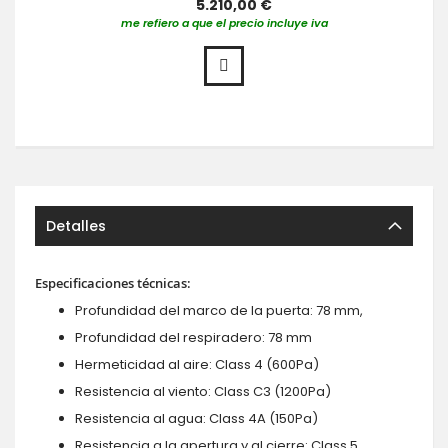
5.210,00 €
me refiero a que el precio incluye iva
Detalles
Especificaciones técnicas:
Profundidad del marco de la puerta: 78 mm,
Profundidad del respiradero: 78 mm
Hermeticidad al aire: Class 4 (600Pa)
Resistencia al viento: Class C3 (1200Pa)
Resistencia al agua: Class 4A (150Pa)
Resistencia a la apertura y al cierre: Class 5