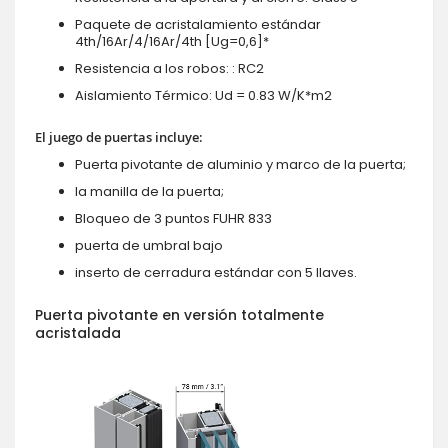
Paquete de acristalamiento estándar
4th/16Ar/4/16Ar/4th [Ug=0,6]*
Resistencia a los robos: : RC2
Aislamiento Térmico: Ud = 0.83 W/K*m2
El juego de puertas incluye:
Puerta pivotante de aluminio y marco de la puerta;
la manilla de la puerta;
Bloqueo de 3 puntos FUHR 833
puerta de umbral bajo
inserto de cerradura estándar con 5 llaves.
Puerta pivotante en versión totalmente
acristalada