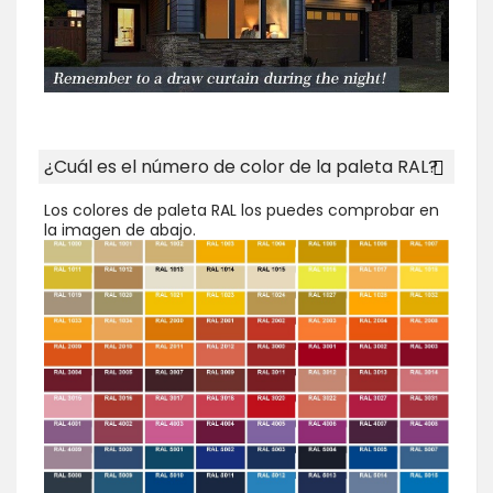
¿Cuál es el número de color de la paleta RAL?
Los colores de paleta RAL los puedes comprobar en
la imagen de abajo.