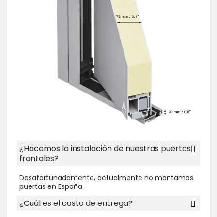
¿Hacemos la instalación de nuestras puertas
frontales?
Desafortunadamente, actualmente no montamos
puertas en España
¿Cuál es el costo de entrega?