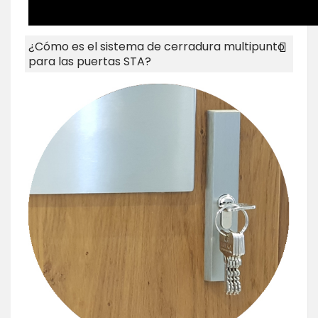
¿Cómo es el sistema de cerradura multipunto
para las puertas STA?