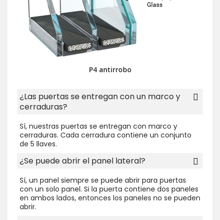
P4 antirrobo
¿Las puertas se entregan con un marco y
cerraduras?
Sí, nuestras puertas se entregan con marco y
cerraduras. Cada cerradura contiene un conjunto
de 5 llaves.
¿Se puede abrir el panel lateral?
Sí, un panel siempre se puede abrir para puertas
con un solo panel. Si la puerta contiene dos paneles
en ambos lados, entonces los paneles no se pueden
abrir.