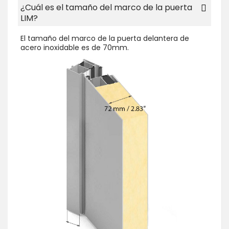
¿Cuál es el tamaño del marco de la puerta
LIM?
El tamaño del marco de la puerta delantera de
acero inoxidable es de 70mm.