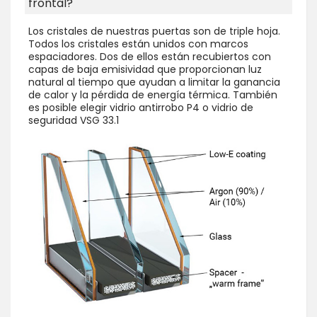
frontal?
Los cristales de nuestras puertas son de triple hoja.
Todos los cristales están unidos con marcos
espaciadores. Dos de ellos están recubiertos con
capas de baja emisividad que proporcionan luz
natural al tiempo que ayudan a limitar la ganancia
de calor y la pérdida de energía térmica. También
es posible elegir vidrio antirrobo P4 o vidrio de
seguridad VSG 33.1