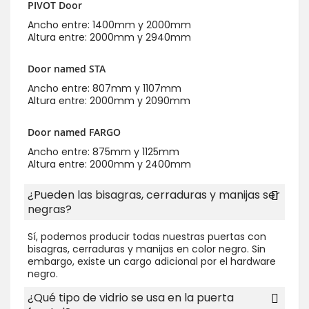
PIVOT Door
Ancho entre: 1400mm y 2000mm
Altura entre: 2000mm y 2940mm
Door named STA
Ancho entre: 807mm y 1107mm
Altura entre: 2000mm y 2090mm
Door named FARGO
Ancho entre: 875mm y 1125mm
Altura entre: 2000mm y 2400mm
¿Pueden las bisagras, cerraduras y manijas ser
negras?
Sí, podemos producir todas nuestras puertas con
bisagras, cerraduras y manijas en color negro. Sin
embargo, existe un cargo adicional por el hardware
negro.
¿Qué tipo de vidrio se usa en la puerta