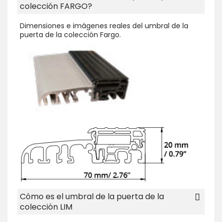
colección FARGO?
Dimensiones e imágenes reales del umbral de la
puerta de la colección Fargo.
Cómo es el umbral de la puerta de la
colección LIM