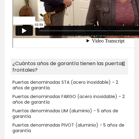
¿Cuántos años de garantía tienen las puertas
frontales?
Puertas denominadas STA (acero inoxidable) - 2
años de garantía.
Puertas denominadas FARGO (acero inoxidable) - 2
años de garantía
Puertas denominadas LIM (aluminio) - 5 años de
garantía
Puertas denominadas PIVOT (aluminio) - 5 años de
garantía