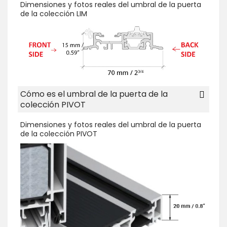
Dimensiones y fotos reales del umbral de la puerta
de la colección LIM
Cómo es el umbral de la puerta de la
colección PIVOT
Dimensiones y fotos reales del umbral de la puerta
de la colección PIVOT