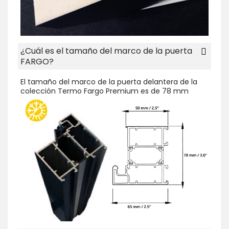
¿Cuál es el tamaño del marco de la puerta
FARGO?
El tamaño del marco de la puerta delantera de la
colección Termo Fargo Premium es de 78 mm