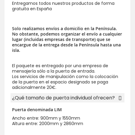
Entregamos todos nuestros productos de forma
gratuita en España
Solo realizamos envíos a domicilio en la Península.
No obstante, podemos organizar el envío a cualquier
lugar (incluidas empresas de transporte) que se
encargue de la entrega desde la Península hasta una
isla.
El paquete es entregado por una empresa de
mensajería sólo a la puerta de entrada.
Los servicios de manipulación como la colocación
de la puerta en el espacio designado se paga
adicionalmente 20€.
¿Qué tamaño de puerta individual ofrecen?
Puerta denominada LIM
Ancho entre: 900mm y 1550mm
Altura entre: 2000mm y 2860mm