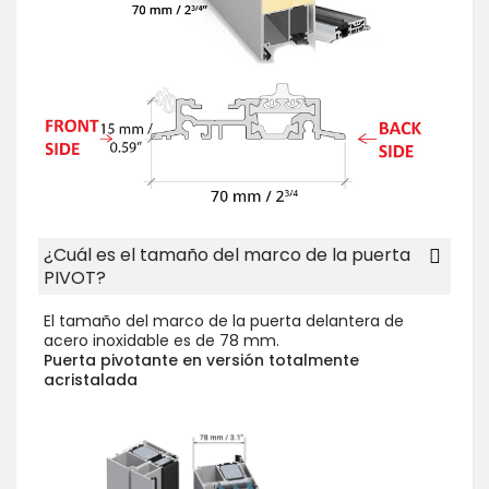
¿Cuál es el tamaño del marco de la puerta
PIVOT?
El tamaño del marco de la puerta delantera de
acero inoxidable es de 78 mm.
Puerta pivotante en versión totalmente
acristalada