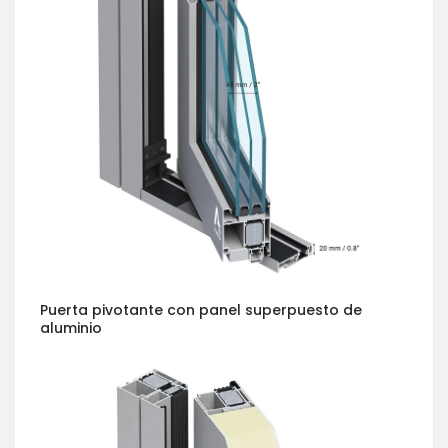
Puerta pivotante con panel superpuesto de
aluminio