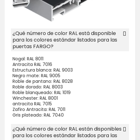
¿Qué número de color RAL está disponible
para los colores estándar listados para las
puertas FARGO?
Nogal: RAL 8011
Antracita RAL 7016
Estructura blanca: RAL 9003
Negro mate: RAL 9005
Roble de pantano: RAL 8028
Roble dorado: RAL 8003
Roble blanqueado: RAL 1019
Winchester: RAL 8001
antracita RAL 7015
Zafiro Antracita: RAL 7011
Gris plateado: RAL 7040
¿Qué número de color RAL están disponibles
para los colores estándar listados para las