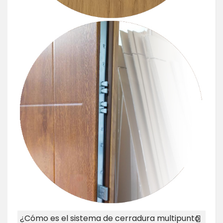
¿Cómo es el sistema de cerradura multipunto