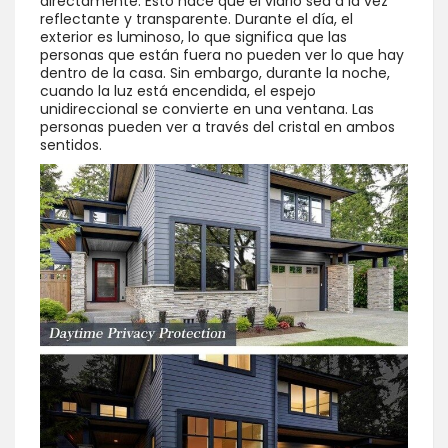
directamente. Esto hace que el vidrio sea a la vez
reflectante y transparente. Durante el día, el
exterior es luminoso, lo que significa que las
personas que están fuera no pueden ver lo que hay
dentro de la casa. Sin embargo, durante la noche,
cuando la luz está encendida, el espejo
unidireccional se convierte en una ventana. Las
personas pueden ver a través del cristal en ambos
sentidos.