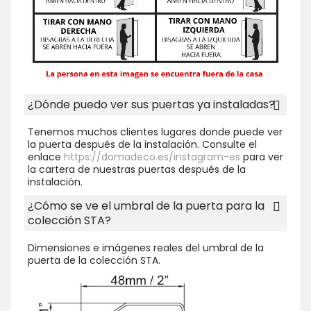
¿Dónde puedo ver sus puertas ya instaladas?
Tenemos muchos clientes lugares donde puede ver
la puerta después de la instalación. Consulte el
enlace
https://domadeco.es/instagram-es
para ver
la cartera de nuestras puertas después de la
instalación.
¿Cómo se ve el umbral de la puerta para la
colección STA?
Dimensiones e imágenes reales del umbral de la
puerta de la colección STA.