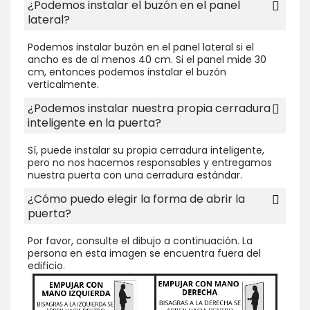
¿Podemos instalar el buzón en el panel
lateral?
Podemos instalar buzón en el panel lateral si el
ancho es de al menos 40 cm. Si el panel mide 30
cm, entonces podemos instalar el buzón
verticalmente.
¿Podemos instalar nuestra propia cerradura
inteligente en la puerta?
Sí, puede instalar su propia cerradura inteligente,
pero no nos hacemos responsables y entregamos
nuestra puerta con una cerradura estándar.
¿Cómo puedo elegir la forma de abrir la
puerta?
Por favor, consulte el dibujo a continuación. La
persona en esta imagen se encuentra fuera del
edificio.