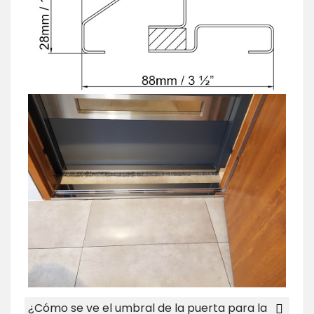
¿Cómo se ve el umbral de la puerta para la