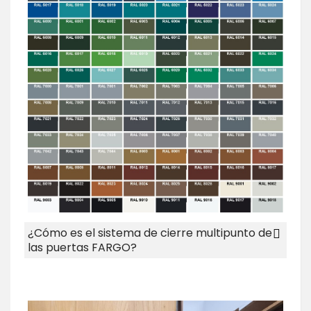
¿Cómo es el sistema de cierre multipunto de
las puertas FARGO?