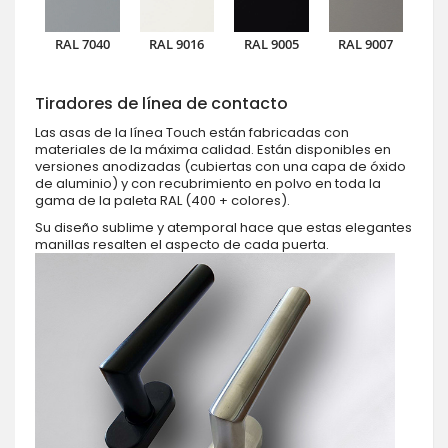
RAL 7040
RAL 9016
RAL 9005
RAL 9007
Tiradores de línea de contacto
Las asas de la línea Touch están fabricadas con
materiales de la máxima calidad. Están disponibles en
versiones anodizadas (cubiertas con una capa de óxido
de aluminio) y con recubrimiento en polvo en toda la
gama de la paleta RAL (400 + colores).
Su diseño sublime y atemporal hace que estas elegantes
manillas resalten el aspecto de cada puerta.