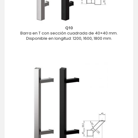
Q10
Barra en T con sección cuadrada de 40×40 mm.
Disponible en longitud: 1200, 1600, 1800 mm.