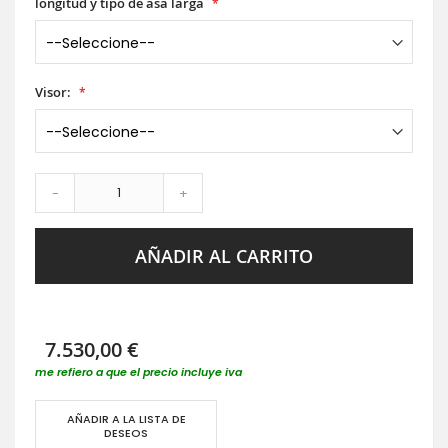
longitud y tipo de asa larga
Visor:
-
+
AÑADIR AL CARRITO
7.530,00 €
me refiero a que el precio incluye iva
AÑADIR A LA LISTA DE
DESEOS