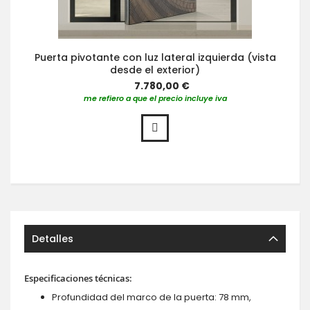
Puerta pivotante con luz lateral izquierda (vista
desde el exterior)
7.780,00 €
me refiero a que el precio incluye iva
Detalles
Especificaciones técnicas:
Profundidad del marco de la puerta: 78 mm,