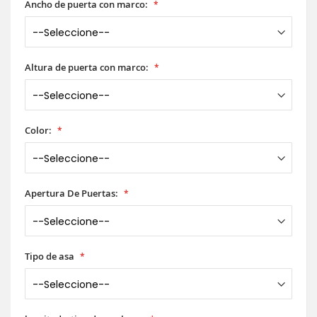
Ancho de puerta con marco:
Altura de puerta con marco:
Color:
Apertura De Puertas:
Tipo de asa