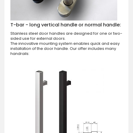
T-bar - long vertical handle or normal handle:
Stainless steel door handles are designed for one or two-
sided use for external doors.
The innovative mounting system enables quick and easy
installation of the door handle. Our offer includes many
handrails: