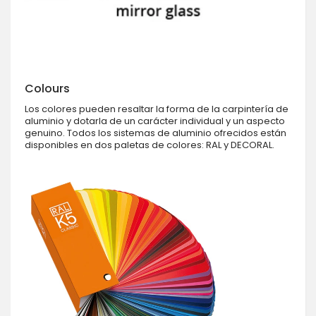
Colours
Los colores pueden resaltar la forma de la carpintería de
aluminio y dotarla de un carácter individual y un aspecto
genuino. Todos los sistemas de aluminio ofrecidos están
disponibles en dos paletas de colores: RAL y DECORAL.