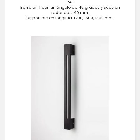
P45
Barra en T con un ángulo de 45 grados y sección
redonda ⌀ 40 mm.
Disponible en longitud: 1200, 1600, 1800 mm.