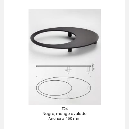
Z24
Negro, mango ovalado
Anchura 450 mm