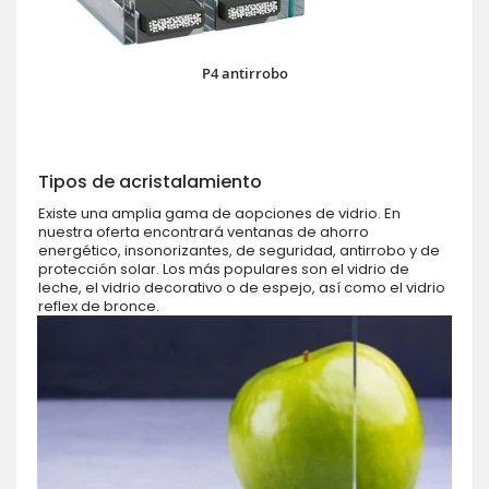
P4 antirrobo
Tipos de acristalamiento
Existe una amplia gama de aopciones de vidrio. En
nuestra oferta encontrará ventanas de ahorro
energético, insonorizantes, de seguridad, antirrobo y de
protección solar. Los más populares son el vidrio de
leche, el vidrio decorativo o de espejo, así como el vidrio
reflex de bronce.