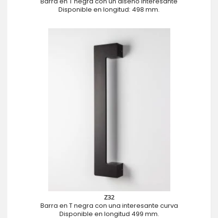
Barra en T negra con un diseño interesante
Disponible en longitud: 498 mm.
Z32
Barra en T negra con una interesante curva
Disponible en longitud 499 mm.