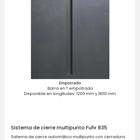
Empotrado
Barra en T empotrada
Disponible en longitudes: 1200 mm y 1800 mm
Sistema de cierre multipunto Fuhr 835
Sistema de cierre automático multipunto con cerradura