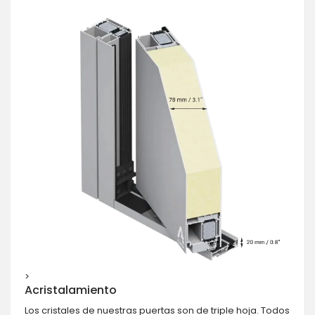
>
Acristalamiento
Los cristales de nuestras puertas son de triple hoja. Todos