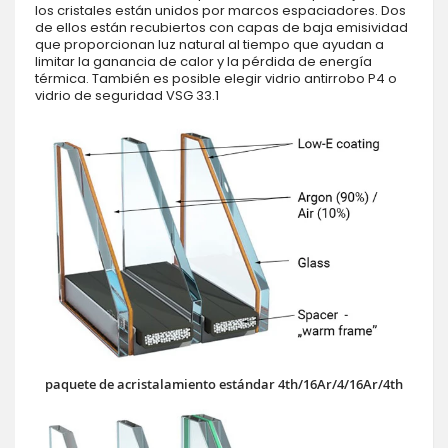
los cristales están unidos por marcos espaciadores. Dos
de ellos están recubiertos con capas de baja emisividad
que proporcionan luz natural al tiempo que ayudan a
limitar la ganancia de calor y la pérdida de energía
térmica. También es posible elegir vidrio antirrobo P4 o
vidrio de seguridad VSG 33.1
paquete de acristalamiento estándar 4th/16Ar/4/16Ar/4th