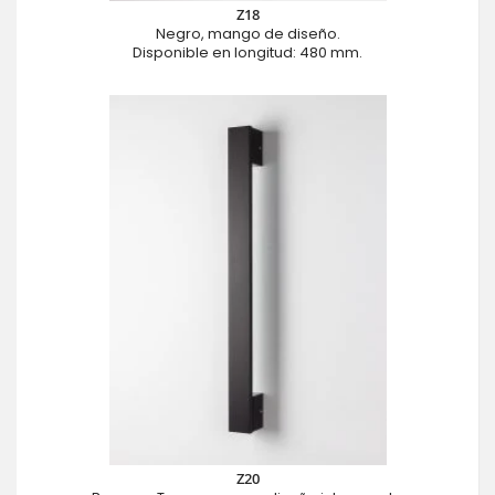
Z18
Negro, mango de diseño.
Disponible en longitud: 480 mm.
Z20