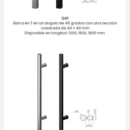
Q45
Barra en T en un ángulo de 45 grados con una sección
cuadrada de 40 × 40 mm
Disponible en longitud: 1200, 1600, 1800 mm.