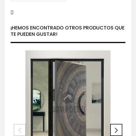
¡HEMOS ENCONTRADO OTROS PRODUCTOS QUE
TE PUEDEN GUSTAR!