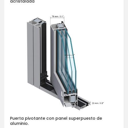
acristalada
Puerta pivotante con panel superpuesto de
aluminio.