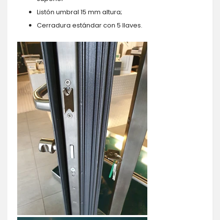
Listón umbral 15 mm altura;
Cerradura estándar con 5 llaves.