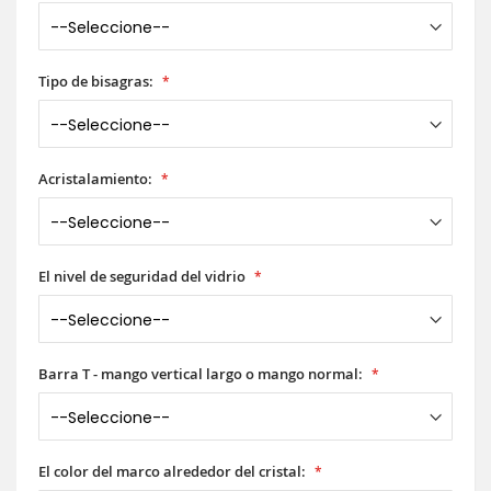
Tipo de bisagras:
Acristalamiento:
El nivel de seguridad del vidrio
Barra T - mango vertical largo o mango normal:
El color del marco alrededor del cristal: