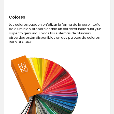
Colores
Los colores pueden enfatizar la forma de la carpintería
de aluminio y proporcionarle un carácter individual y un
aspecto genuino. Todos los sistemas de aluminio
ofrecidos están disponibles en dos paletas de colores:
RAL y DECORAL.