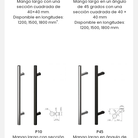
Mango largo con una
Mango largo en un ángulo
sección cuadrada de
de 45 grados con una
40×40 mm.
sección cuadrada de 40 ×
Disponible en longitudes:
40 mm
1200, 1500, 1800 mm".
Disponible en longitudes:
1200, 1500, 1800 mm.
P10
P45
Mango largo con sección
Mango largo en ángulo de