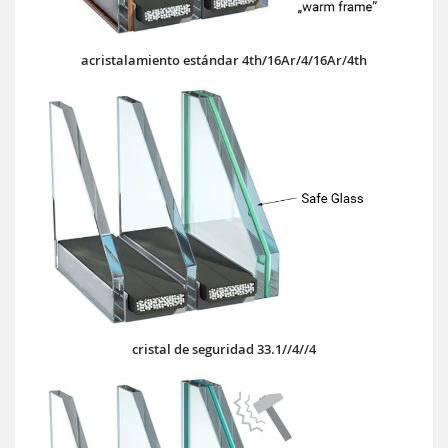
acristalamiento estándar 4th/16Ar/4/16Ar/4th
cristal de seguridad 33.1//4//4