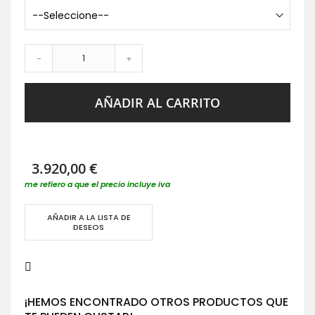
-
+
AÑADIR AL CARRITO
3.920,00 €
me refiero a que el precio incluye iva
AÑADIR A LA LISTA DE
DESEOS
¡HEMOS ENCONTRADO OTROS PRODUCTOS QUE