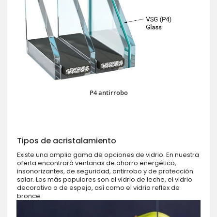
P4 antirrobo
Tipos de acristalamiento
Existe una amplia gama de opciones de vidrio. En nuestra
oferta encontrará ventanas de ahorro energético,
insonorizantes, de seguridad, antirrobo y de protección
solar. Los más populares son el vidrio de leche, el vidrio
decorativo o de espejo, así como el vidrio reflex de
bronce.