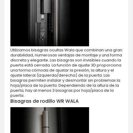
Utilizamos bisagras ocultas Wala que combinan una gran
durabilidad, numerosas ventajas de montaje y una forma
discreta y elegante. Las bisagras son invisibles cuando la
puerta está cerrada. La función de ajuste 3D proporciona
una forma cómoda de ajustar la presión, la altura y el
ajuste lateral (izquierda/derecha) de la puerta. Las
bisagras permiten instalar y desmontar sin problemas la
hoja/placa de la puerta. Dependiendo de la altura de la
puerta, hay al menos 3 bisagras por hoja/placa de la
puerta.
Bisagras de rodillo WR WALA