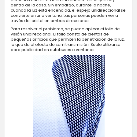
dentro de la casa. Sin embargo, durante la noche,
cuando la luz está encendida, el espejo unidireccional se
convierte en una ventana. Las personas pueden ver a
través del cristal en ambas direcciones.
Para resolver el problema, se puede aplicar el folio de
visión unidireccional. El folio consta de cientos de
pequeños orificios que permiten la penetración de la luz,
lo que da el efecto de semitransmisión. Suele utilizarse
para publicidad en autobuses o ventanas..