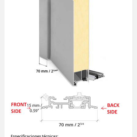
Especificaciones técnicas: