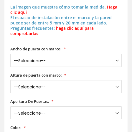
La imagen que muestra cómo tomar la medida.
Haga
clic aquí
El espacio de instalación entre el marco y la pared
puede ser de entre 5 mm y 20 mm en cada lado.
Preguntas frecuentes:
haga clic aquí para
comprobarlas
Ancho de puerta con marco:
Altura de puerta con marco:
Apertura De Puertas:
Color: