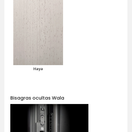
Haya
Bisagras ocultas Wala