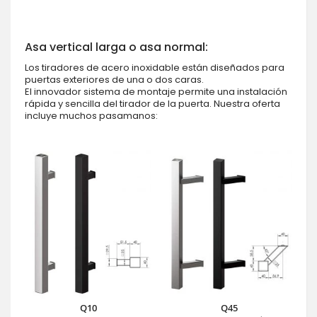
Asa vertical larga o asa normal:
Los tiradores de acero inoxidable están diseñados para
puertas exteriores de una o dos caras.
El innovador sistema de montaje permite una instalación
rápida y sencilla del tirador de la puerta. Nuestra oferta
incluye muchos pasamanos:
Q10
Q45