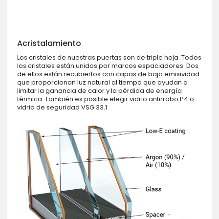
Acristalamiento
Los cristales de nuestras puertas son de triple hoja. Todos
los cristales están unidos por marcos espaciadores. Dos
de ellos están recubiertos con capas de baja emisividad
que proporcionan luz natural al tiempo que ayudan a
limitar la ganancia de calor y la pérdida de energía
térmica. También es posible elegir vidrio antirrobo P4 o
vidrio de seguridad VSG 33.1