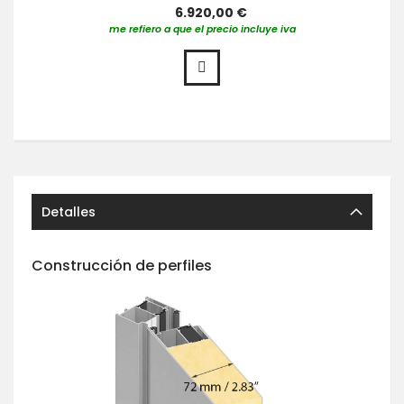
6.920,00 €
me refiero a que el precio incluye iva
Detalles
Construcción de perfiles