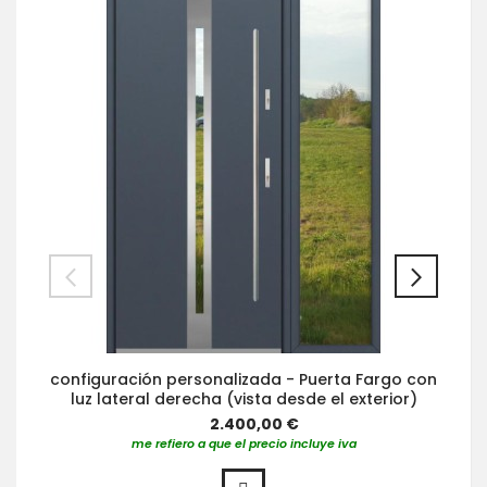
configuración personalizada - Puerta Fargo con
luz lateral derecha (vista desde el exterior)
2.400,00 €
me refiero a que el precio incluye iva