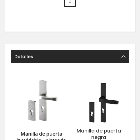
Detalles