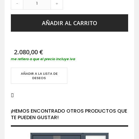
-
+
AÑADIR AL CARRITO
2.080,00 €
me refiero a que el precio incluye iva
AÑADIR A LA LISTA DE
DESEOS
¡HEMOS ENCONTRADO OTROS PRODUCTOS QUE
TE PUEDEN GUSTAR!