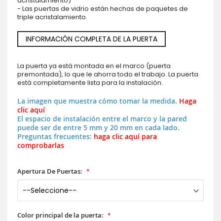
acristalamiento)
- Las puertas de vidrio están hechas de paquetes de
triple acristalamiento.
INFORMACIÓN COMPLETA DE LA PUERTA
La puerta ya está montada en el marco (puerta
premontada), lo que le ahorra todo el trabajo. La puerta
está completamente lista para la instalación.
La imagen que muestra cómo tomar la medida.
Haga
clic aquí
El espacio de instalación entre el marco y la pared
puede ser de entre 5 mm y 20 mm en cada lado.
Preguntas frecuentes:
haga clic aquí para
comprobarlas
Apertura De Puertas:
Color principal de la puerta: