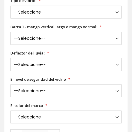
Tipo de vidrio:
Barra T - mango vertical largo o mango normal:
Deflector de lluvia:
El nivel de seguridad del vidrio
El color del marco