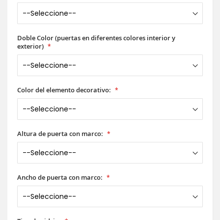
Doble Color (puertas en diferentes colores interior y
exterior)
Color del elemento decorativo:
Altura de puerta con marco:
Ancho de puerta con marco: