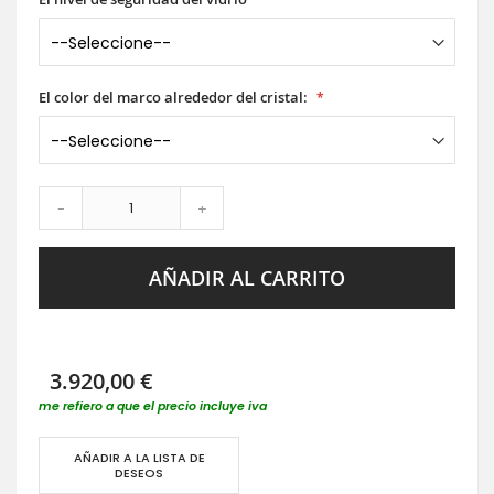
El color del marco alrededor del cristal:
-
+
AÑADIR AL CARRITO
3.920,00 €
me refiero a que el precio incluye iva
AÑADIR A LA LISTA DE
DESEOS