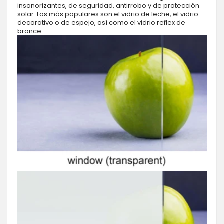
insonorizantes, de seguridad, antirrobo y de protección
solar. Los más populares son el vidrio de leche, el vidrio
decorativo o de espejo, así como el vidrio reflex de
bronce.