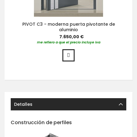
PIVOT C3 - moderna puerta pivotante de
aluminio
7.650,00 €
me refiero a que el precio incluye iva
Detalles
Construcción de perfiles