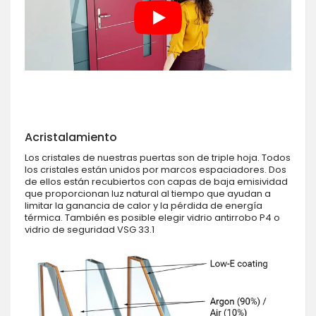
Acristalamiento
Los cristales de nuestras puertas son de triple hoja. Todos
los cristales están unidos por marcos espaciadores. Dos
de ellos están recubiertos con capas de baja emisividad
que proporcionan luz natural al tiempo que ayudan a
limitar la ganancia de calor y la pérdida de energía
térmica. También es posible elegir vidrio antirrobo P4 o
vidrio de seguridad VSG 33.1