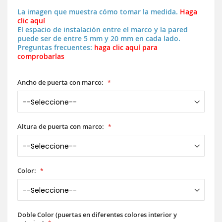
La imagen que muestra cómo tomar la medida.
Haga
clic aquí
El espacio de instalación entre el marco y la pared
puede ser de entre 5 mm y 20 mm en cada lado.
Preguntas frecuentes:
haga clic aquí para
comprobarlas
Ancho de puerta con marco:
Altura de puerta con marco:
Color:
Doble Color (puertas en diferentes colores interior y