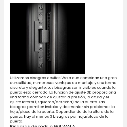
Utilizamos bisagras ocultas Wala que combinan una gran
durabilidad, numerosas ventajas de montaje y una forma
discreta y elegante. Las bisagras son invisibles cuando la
puerta está cerrada. La función de ajuste 3D proporciona
una forma cómoda de ajustar la presión, la altura y el
ajuste lateral (izquierda/derecha) de la puerta. Las
bisagras permiten instalar y desmontar sin problemas la
hoja/placa de la puerta. Dependiendo de la altura de la
puerta, hay al menos 3 bisagras por hoja/placa de la
puerta.
Bisagras de rodillo WR WALA