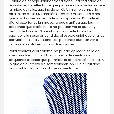
El vidrio de espejo unidireccional tiene una fina capa de
revestimiento reflectante que permite que el vidrio refleje
la mitad de la luz que incide en él. Al mismo tiempo, la
otra mitad de la luz también atraviesa el vidrio. Esto hace
que el vidrio sea reflectante y transparente. Durante el
día, el exterior es luminoso, lo que significa que las
personas que están fuera no pueden ver lo que hay
dentro de la casa. Sin embargo, durante la noche,
cuando la luz está encendida, el espejo unidireccional se
convierte en una ventana. Las personas pueden ver a
través del cristal en ambas direcciones.
Para resolver el problema, se puede aplicar el folio de
visión unidireccional. El folio consta de cientos de
pequeños orificios que permiten la penetración de la luz,
lo que da el efecto de semitransmisión. Suele utilizarse
para publicidad en autobuses o ventanas..