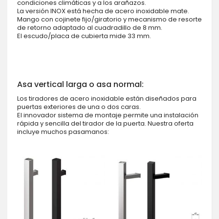
condiciones climáticas y a los arañazos.
La versión INOX está hecha de acero inoxidable mate.
Mango con cojinete fijo/giratorio y mecanismo de resorte
de retorno adaptado al cuadradillo de 8 mm.
El escudo/placa de cubierta mide 33 mm.
Asa vertical larga o asa normal:
Los tiradores de acero inoxidable están diseñados para
puertas exteriores de una o dos caras.
El innovador sistema de montaje permite una instalación
rápida y sencilla del tirador de la puerta. Nuestra oferta
incluye muchos pasamanos: