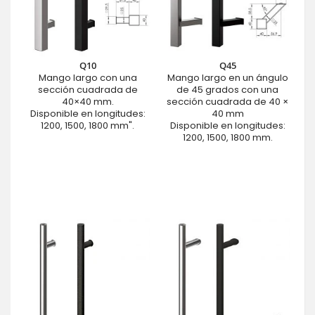
Q10
Q45
Mango largo con una
Mango largo en un ángulo
sección cuadrada de
de 45 grados con una
40×40 mm.
sección cuadrada de 40 ×
Disponible en longitudes:
40 mm
1200, 1500, 1800 mm".
Disponible en longitudes:
1200, 1500, 1800 mm.