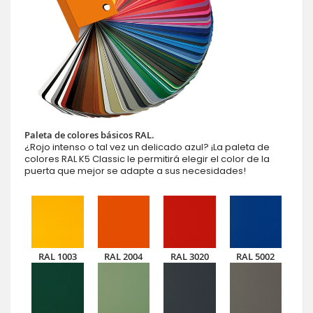
Paleta de colores básicos RAL.
¿Rojo intenso o tal vez un delicado azul? ¡La paleta de
colores RAL K5 Classic le permitirá elegir el color de la
puerta que mejor se adapte a sus necesidades!
RAL 1003
RAL 2004
RAL 3020
RAL 5002