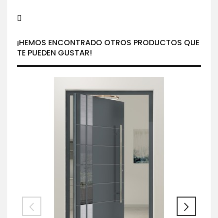
¡HEMOS ENCONTRADO OTROS PRODUCTOS QUE
TE PUEDEN GUSTAR!