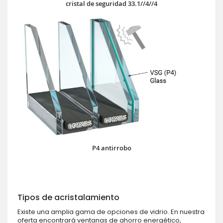
cristal de seguridad 33.1//4//4
P4 antirrobo
Tipos de acristalamiento
Existe una amplia gama de opciones de vidrio. En nuestra
oferta encontrará ventanas de ahorro energético,