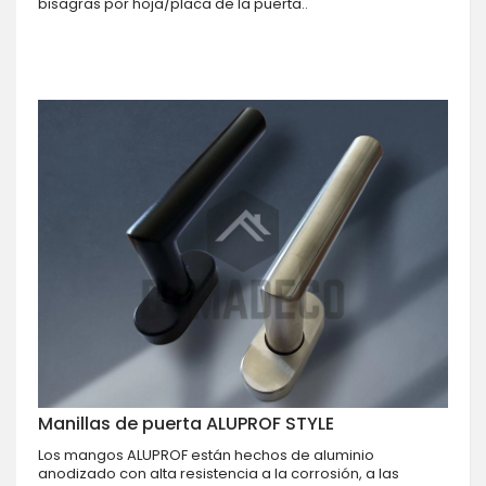
bisagras por hoja/placa de la puerta..
Manillas de puerta ALUPROF STYLE
Los mangos ALUPROF están hechos de aluminio
anodizado con alta resistencia a la corrosión, a las