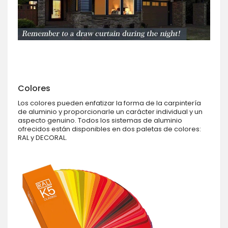
Colores
Los colores pueden enfatizar la forma de la carpintería
de aluminio y proporcionarle un carácter individual y un
aspecto genuino. Todos los sistemas de aluminio
ofrecidos están disponibles en dos paletas de colores:
RAL y DECORAL.