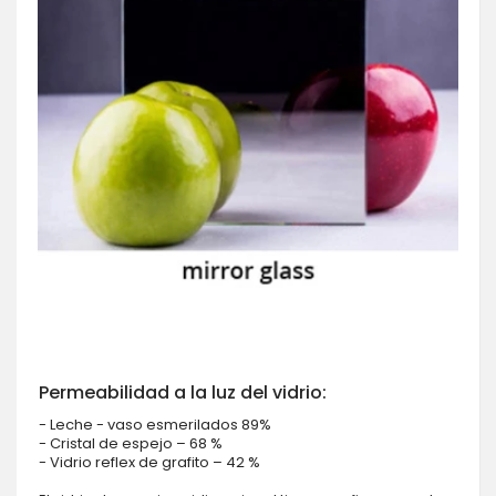
Permeabilidad a la luz del vidrio:
- Leche - vaso esmerilados 89%
- Cristal de espejo – 68 %
- Vidrio reflex de grafito – 42 %