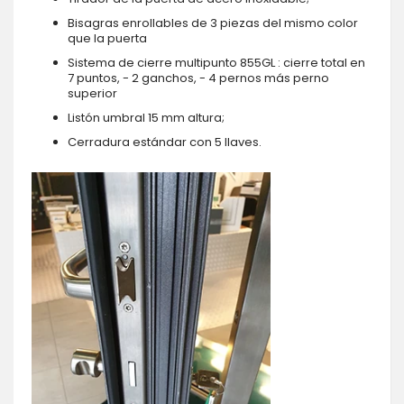
Bisagras enrollables de 3 piezas del mismo color
que la puerta
Sistema de cierre multipunto 855GL : cierre total en
7 puntos, - 2 ganchos, - 4 pernos más perno
superior
Listón umbral 15 mm altura;
Cerradura estándar con 5 llaves.