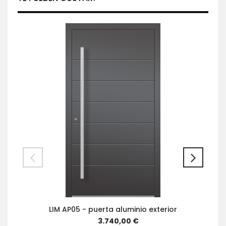
LIM AP05 - puerta aluminio exterior
3.740,00 €