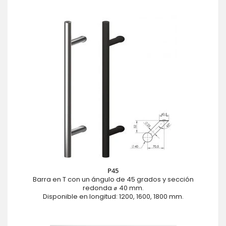
P45
Barra en T con un ángulo de 45 grados y sección
redonda ⌀ 40 mm.
Disponible en longitud: 1200, 1600, 1800 mm.