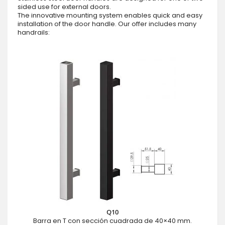
sided use for external doors.
The innovative mounting system enables quick and easy
installation of the door handle. Our offer includes many
handrails:
Q10
Barra en T con sección cuadrada de 40×40 mm.