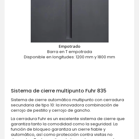
Empotrado
Barra en T empotrada
Disponible en longitudes: 1200 mm y 1800 mm
Sistema de cierre multipunto Fuhr 835
Sistema de cierre automático multipunto con cerradura
secundaria de tipo 10: la innovadora combinación de
cerrojo de pestillo y cerrojo de gancho.
La cerradura Fuhr es un excelente sistema de cierre que
garantiza tanto la comodidad como la seguridad. La
función de bloqueo garantiza un cierre fiable y
automático, así como protección contra visitas no