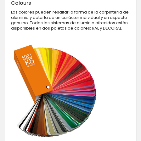
Colours
Los colores pueden resaltar la forma de la carpintería de
aluminio y dotarla de un carácter individual y un aspecto
genuino. Todos los sistemas de aluminio ofrecidos están
disponibles en dos paletas de colores: RAL y DECORAL.