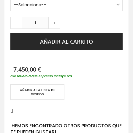
-
+
AÑADIR AL CARRITO
7.450,00 €
me refiero a que el precio incluye iva
AÑADIR A LA LISTA DE
DESEOS
¡HEMOS ENCONTRADO OTROS PRODUCTOS QUE
TE PUEDEN GUSTAR!