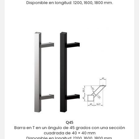
Disponible en longitud: 1200, 1600, 1800 mm.
Q45
Barra en T en un ángulo de 45 grados con una sección
cuadrada de 40 × 40 mm
Disponible en longitud: 1200, 1600, 1800 mm.