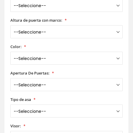
Altura de puerta con marco:
Color:
Apertura De Puertas:
Tipo de asa
Visor: