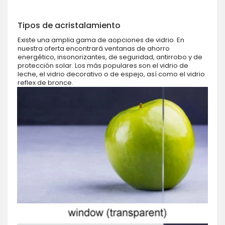
Tipos de acristalamiento
Existe una amplia gama de aopciones de vidrio. En
nuestra oferta encontrará ventanas de ahorro
energético, insonorizantes, de seguridad, antirrobo y de
protección solar. Los más populares son el vidrio de
leche, el vidrio decorativo o de espejo, así como el vidrio
reflex de bronce.