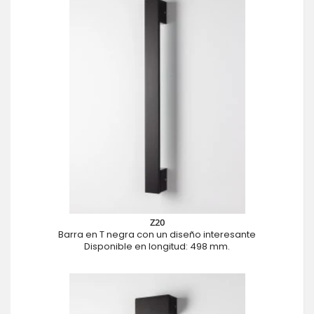
Z20
Barra en T negra con un diseño interesante
Disponible en longitud: 498 mm.