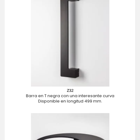
Z32
Barra en T negra con una interesante curva
Disponible en longitud 499 mm.