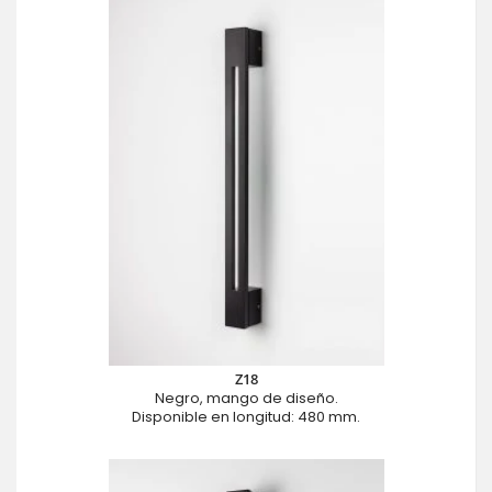
Z18
Negro, mango de diseño.
Disponible en longitud: 480 mm.