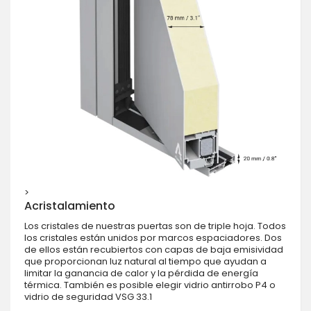
>
Acristalamiento
Los cristales de nuestras puertas son de triple hoja. Todos
los cristales están unidos por marcos espaciadores. Dos
de ellos están recubiertos con capas de baja emisividad
que proporcionan luz natural al tiempo que ayudan a
limitar la ganancia de calor y la pérdida de energía
térmica. También es posible elegir vidrio antirrobo P4 o
vidrio de seguridad VSG 33.1