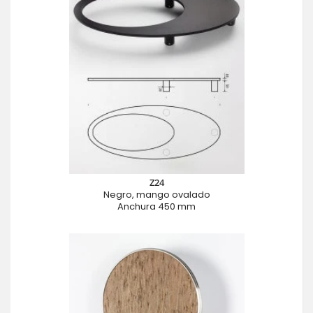
Z24
Negro, mango ovalado
Anchura 450 mm