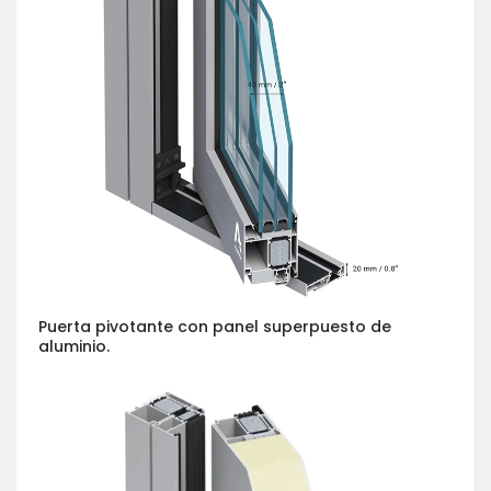
Puerta pivotante con panel superpuesto de
aluminio.