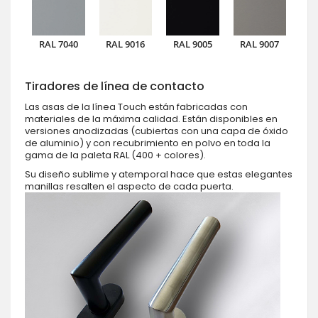
RAL 7040
RAL 9016
RAL 9005
RAL 9007
Tiradores de línea de contacto
Las asas de la línea Touch están fabricadas con
materiales de la máxima calidad. Están disponibles en
versiones anodizadas (cubiertas con una capa de óxido
de aluminio) y con recubrimiento en polvo en toda la
gama de la paleta RAL (400 + colores).
Su diseño sublime y atemporal hace que estas elegantes
manillas resalten el aspecto de cada puerta.