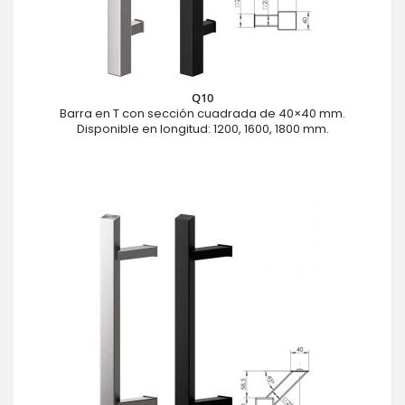
Q10
Barra en T con sección cuadrada de 40×40 mm.
Disponible en longitud: 1200, 1600, 1800 mm.