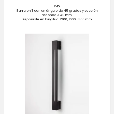
P45
Barra en T con un ángulo de 45 grados y sección
redonda ⌀ 40 mm.
Disponible en longitud: 1200, 1600, 1800 mm.