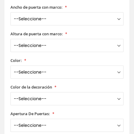
Ancho de puerta con marco:
Altura de puerta con marco:
Color:
Color de la decoración
Apertura De Puertas: