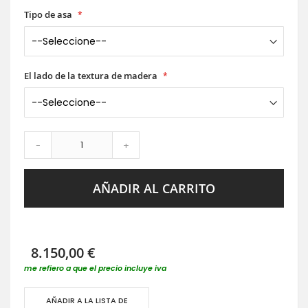
Tipo de asa
El lado de la textura de madera
-
+
AÑADIR AL CARRITO
8.150,00 €
me refiero a que el precio incluye iva
AÑADIR A LA LISTA DE