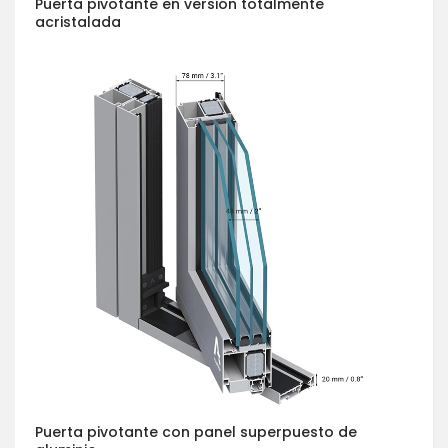
Puerta pivotante en versión totalmente
acristalada
Puerta pivotante con panel superpuesto de