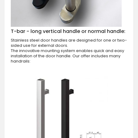
T-bar - long vertical handle or normal handle:
Stainless steel door handles are designed for one or two-
sided use for external doors.
The innovative mounting system enables quick and easy
installation of the door handle. Our offer includes many
handrails: