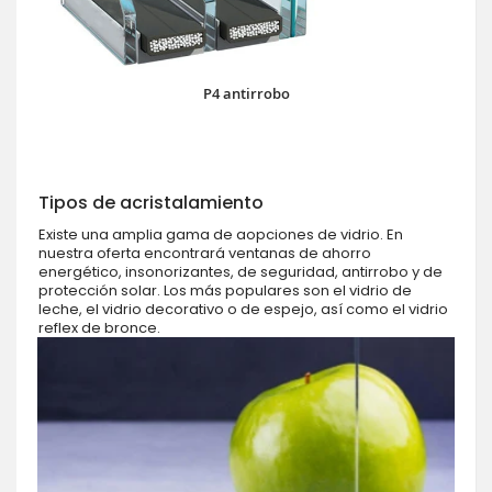
P4 antirrobo
Tipos de acristalamiento
Existe una amplia gama de aopciones de vidrio. En
nuestra oferta encontrará ventanas de ahorro
energético, insonorizantes, de seguridad, antirrobo y de
protección solar. Los más populares son el vidrio de
leche, el vidrio decorativo o de espejo, así como el vidrio
reflex de bronce.