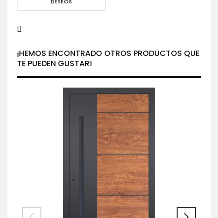
DESEOS
¡HEMOS ENCONTRADO OTROS PRODUCTOS QUE
TE PUEDEN GUSTAR!