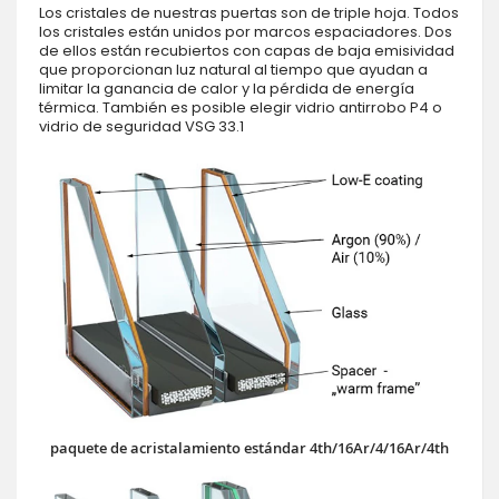
Los cristales de nuestras puertas son de triple hoja. Todos
los cristales están unidos por marcos espaciadores. Dos
de ellos están recubiertos con capas de baja emisividad
que proporcionan luz natural al tiempo que ayudan a
limitar la ganancia de calor y la pérdida de energía
térmica. También es posible elegir vidrio antirrobo P4 o
vidrio de seguridad VSG 33.1
paquete de acristalamiento estándar 4th/16Ar/4/16Ar/4th