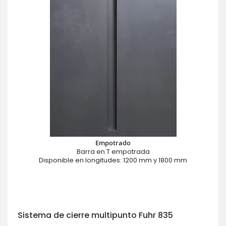
Empotrado
Barra en T empotrada
Disponible en longitudes: 1200 mm y 1800 mm
Sistema de cierre multipunto Fuhr 835