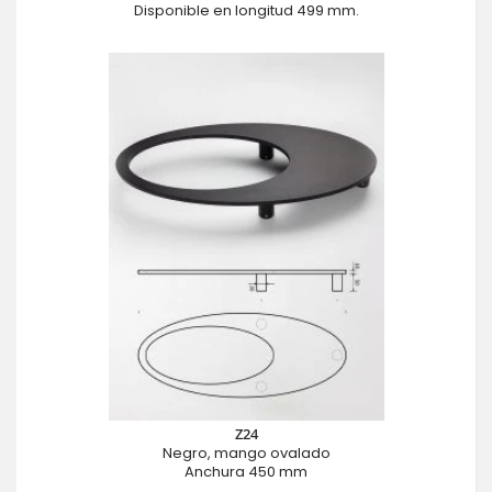
Disponible en longitud 499 mm.
Z24
Negro, mango ovalado
Anchura 450 mm