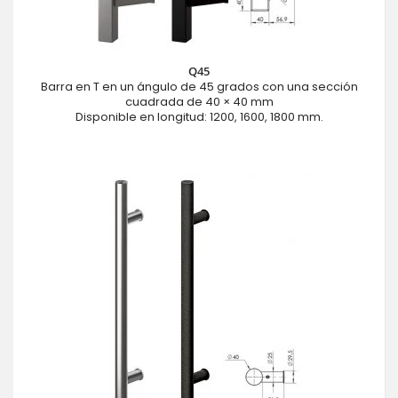
Q45
Barra en T en un ángulo de 45 grados con una sección
cuadrada de 40 × 40 mm
Disponible en longitud: 1200, 1600, 1800 mm.