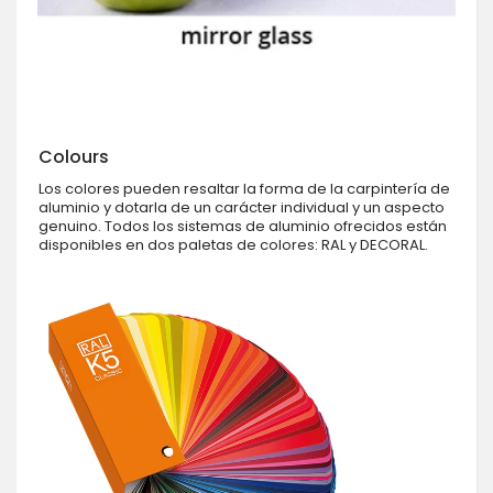
Colours
Los colores pueden resaltar la forma de la carpintería de
aluminio y dotarla de un carácter individual y un aspecto
genuino. Todos los sistemas de aluminio ofrecidos están
disponibles en dos paletas de colores: RAL y DECORAL.