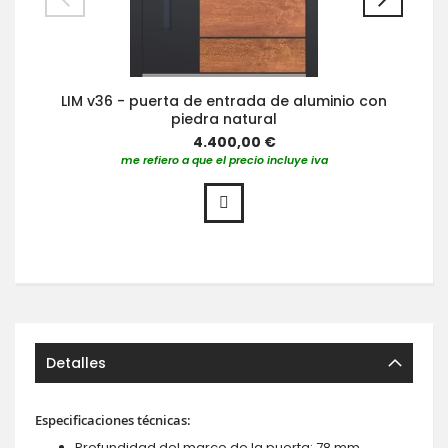
LIM v36 - puerta de entrada de aluminio con
piedra natural
4.400,00 €
me refiero a que el precio incluye iva
Detalles
Especificaciones técnicas:
Profundidad del marco de la puerta: 78 mm,