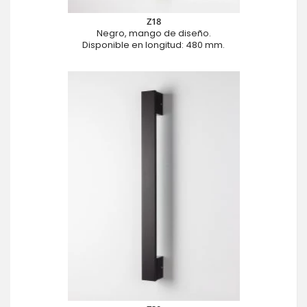
Z18
Negro, mango de diseño.
Disponible en longitud: 480 mm.