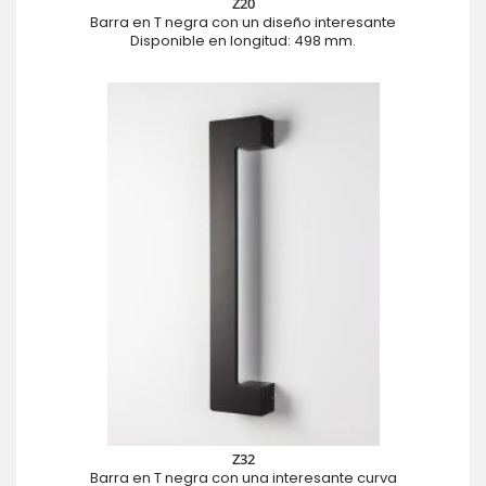
Z20
Barra en T negra con un diseño interesante
Disponible en longitud: 498 mm.
Z32
Barra en T negra con una interesante curva