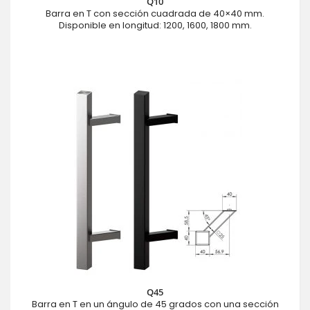
Q10
Barra en T con sección cuadrada de 40×40 mm.
Disponible en longitud: 1200, 1600, 1800 mm.
Q45
Barra en T en un ángulo de 45 grados con una sección