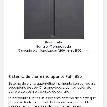
Empotrado
Barra en T empotrada
Disponible en longitudes: 1200 mm y 1800 mm
Sistema de cierre multipunto Fuhr 835
Sistema de cierre automático multipunto con cerradura
secundaria de tipo 10: la innovadora combinación de
cerrojo de pestillo y cerrojo de gancho.
La cerradura Fuhr es un excelente sistema de cierre que
garantiza tanto la comodidad como la seguridad. La
función de bloqueo garantiza un cierre fiable y