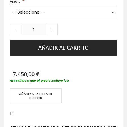
Visor:
-
+
AÑADIR AL CARRITO
7.450,00 €
me refiero a que el precio incluye iva
AÑADIR A LA LISTA DE
DESEOS