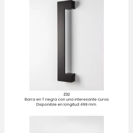
Z32
Barra en T negra con una interesante curva
Disponible en longitud 499 mm.