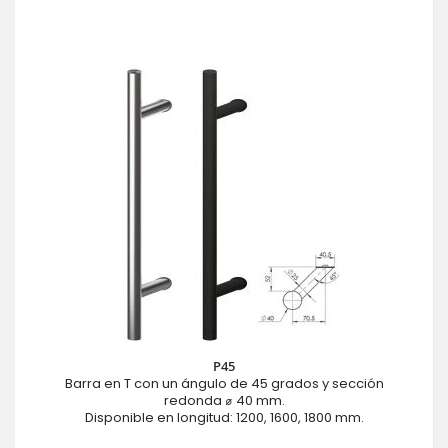
P45
Barra en T con un ángulo de 45 grados y sección
redonda ⌀ 40 mm.
Disponible en longitud: 1200, 1600, 1800 mm.