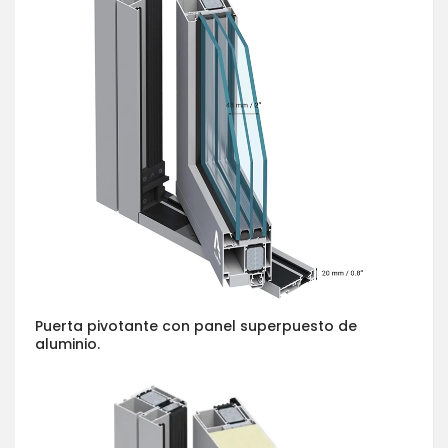
Puerta pivotante con panel superpuesto de
aluminio.