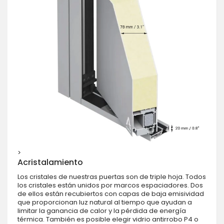
>
Acristalamiento
Los cristales de nuestras puertas son de triple hoja. Todos
los cristales están unidos por marcos espaciadores. Dos
de ellos están recubiertos con capas de baja emisividad
que proporcionan luz natural al tiempo que ayudan a
limitar la ganancia de calor y la pérdida de energía
térmica. También es posible elegir vidrio antirrobo P4 o