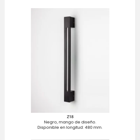
Z18
Negro, mango de diseño.
Disponible en longitud: 480 mm.