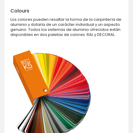
Colours
Los colores pueden resaltar la forma de la carpintería de
aluminio y dotarla de un carácter individual y un aspecto
genuino. Todos los sistemas de aluminio ofrecidos están
disponibles en dos paletas de colores: RAL y DECORAL.