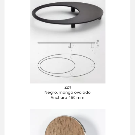
Z24
Negro, mango ovalado
Anchura 450 mm