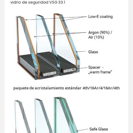
vidrio de seguridad VSG 33.1
paquete de acristalamiento estándar 4th/16Ar/4/16Ar/4th