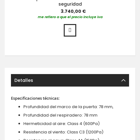
seguridad
3.740,00 €
me refiero a que el precio incluye iva
Detalles
Especificaciones técnicas:
Profundidad del marco de la puerta: 78 mm,
Profundidad del respiradero: 78 mm
Hermeticidad al aire: Class 4 (600Pa)
Resistencia al viento: Class C3 (1200Pa)