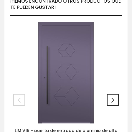
¡HEMOS ENCONTRADO OTROS PRODUCTOS QUE
TE PUEDEN GUSTAR!
LIM V19 - puerta de entrada de aluminio de alta