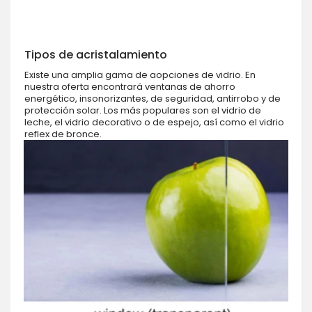
Tipos de acristalamiento
Existe una amplia gama de aopciones de vidrio. En
nuestra oferta encontrará ventanas de ahorro
energético, insonorizantes, de seguridad, antirrobo y de
protección solar. Los más populares son el vidrio de
leche, el vidrio decorativo o de espejo, así como el vidrio
reflex de bronce.