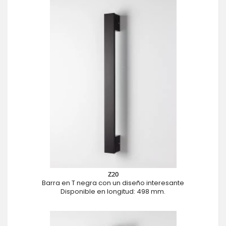
Z20
Barra en T negra con un diseño interesante
Disponible en longitud: 498 mm.