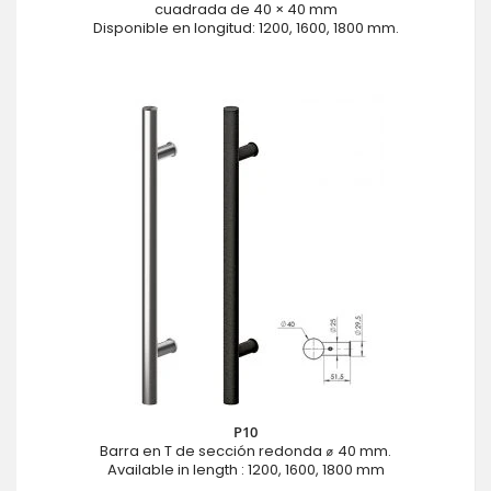
cuadrada de 40 × 40 mm
Disponible en longitud: 1200, 1600, 1800 mm.
P10
Barra en T de sección redonda ⌀ 40 mm.
Available in length : 1200, 1600, 1800 mm