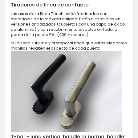
Tiradores de línea de contacto
Las asas de la línea Touch están fabricadas con
materiales de la máxima calidad. Están disponibles en
versiones anodizadas (cubiertas con una capa de óxido
de aluminio) y con recubrimiento en polvo en toda la
gama de la paleta RAL (400 + colores).
Su diseño sublime y atemporal hace que estas elegantes
manillas resalten el aspecto de cada puerta.
T-bar - long vertical handle or normal handle: