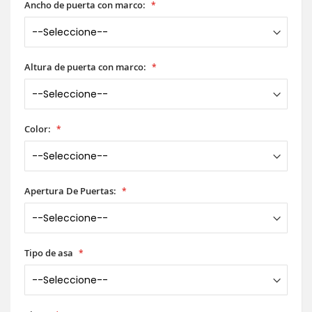
Ancho de puerta con marco:
Altura de puerta con marco:
Color:
Apertura De Puertas:
Tipo de asa