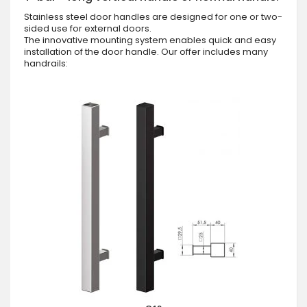
Stainless steel door handles are designed for one or two-
sided use for external doors.
The innovative mounting system enables quick and easy
installation of the door handle. Our offer includes many
handrails: