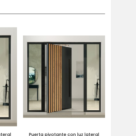
ateral
Puerta pivotante con luz lateral