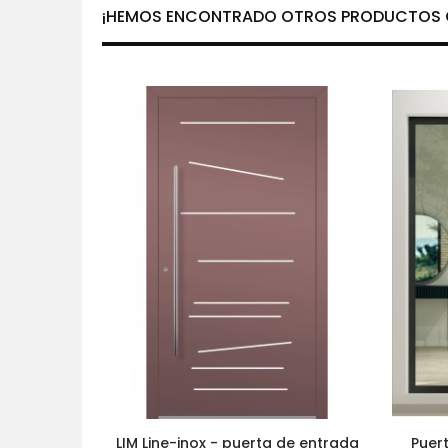
¡HEMOS ENCONTRADO OTROS PRODUCTOS Q
LIM Line-inox - puerta de entrada
Puert