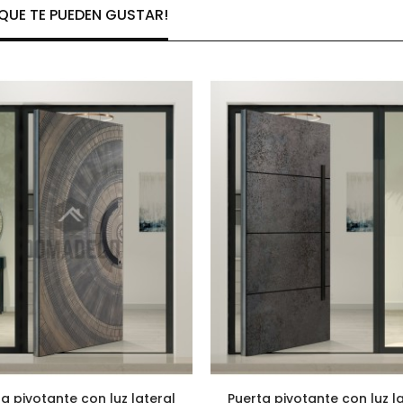
UE TE PUEDEN GUSTAR!
a pivotante con luz lateral
Puerta pivotante con luz l