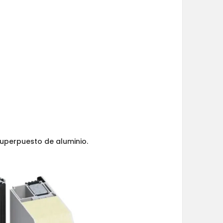
superpuesto de aluminio.