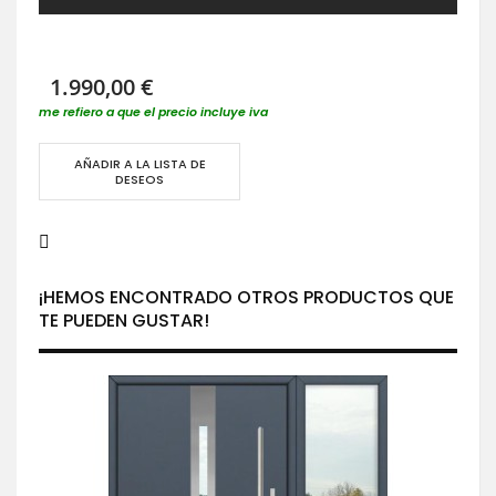
1.990,00 €
me refiero a que el precio incluye iva
AÑADIR A LA LISTA DE
DESEOS
¡HEMOS ENCONTRADO OTROS PRODUCTOS QUE
TE PUEDEN GUSTAR!