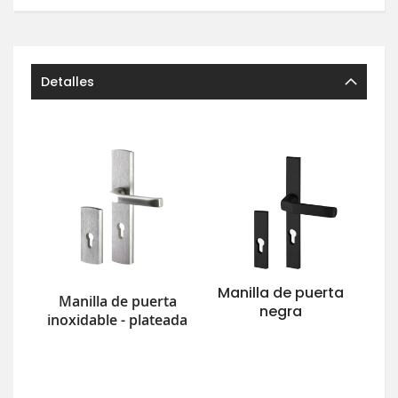
Detalles