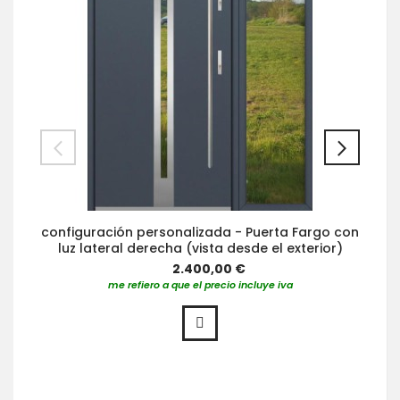
configuración personalizada - Puerta Fargo con
luz lateral derecha (vista desde el exterior)
2.400,00 €
me refiero a que el precio incluye iva