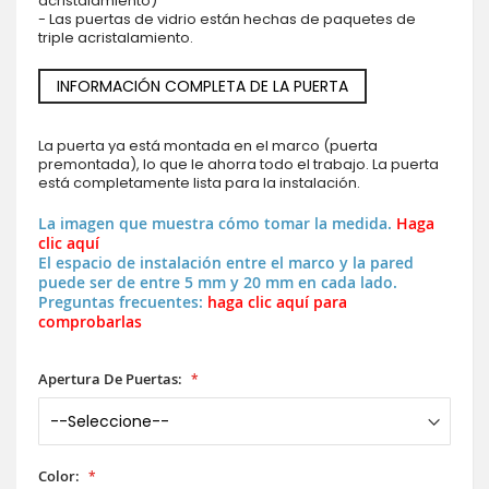
acristalamiento)
- Las puertas de vidrio están hechas de paquetes de
triple acristalamiento.
INFORMACIÓN COMPLETA DE LA PUERTA
La puerta ya está montada en el marco (puerta
premontada), lo que le ahorra todo el trabajo. La puerta
está completamente lista para la instalación.
La imagen que muestra cómo tomar la medida.
Haga
clic aquí
El espacio de instalación entre el marco y la pared
puede ser de entre 5 mm y 20 mm en cada lado.
Preguntas frecuentes:
haga clic aquí para
comprobarlas
Apertura De Puertas:
Color: