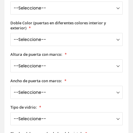
Doble Color (puertas en diferentes colores interior y
exterior)
Altura de puerta con marco:
Ancho de puerta con marco:
Tipo de vidrio: