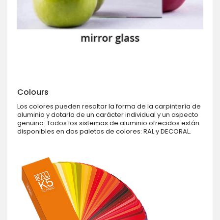
Colours
Los colores pueden resaltar la forma de la carpintería de
aluminio y dotarla de un carácter individual y un aspecto
genuino. Todos los sistemas de aluminio ofrecidos están
disponibles en dos paletas de colores: RAL y DECORAL.