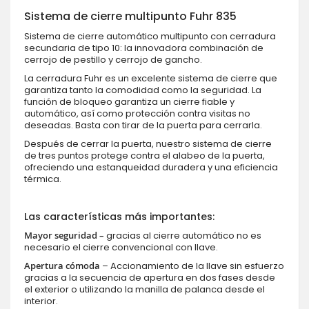
Sistema de cierre multipunto Fuhr 835
Sistema de cierre automático multipunto con cerradura
secundaria de tipo 10: la innovadora combinación de
cerrojo de pestillo y cerrojo de gancho.
La cerradura Fuhr es un excelente sistema de cierre que
garantiza tanto la comodidad como la seguridad. La
función de bloqueo garantiza un cierre fiable y
automático, así como protección contra visitas no
deseadas. Basta con tirar de la puerta para cerrarla.
Después de cerrar la puerta, nuestro sistema de cierre
de tres puntos protege contra el alabeo de la puerta,
ofreciendo una estanqueidad duradera y una eficiencia
térmica.
Las características más importantes:
Mayor seguridad –
gracias al cierre automático no es
necesario el cierre convencional con llave.
Apertura cómoda
– Accionamiento de la llave sin esfuerzo
gracias a la secuencia de apertura en dos fases desde
el exterior o utilizando la manilla de palanca desde el
interior.