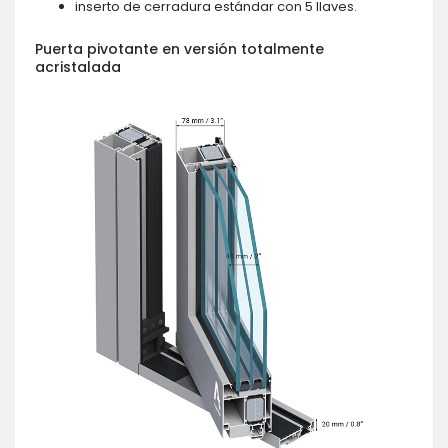
inserto de cerradura estándar con 5 llaves.
Puerta pivotante en versión totalmente
acristalada