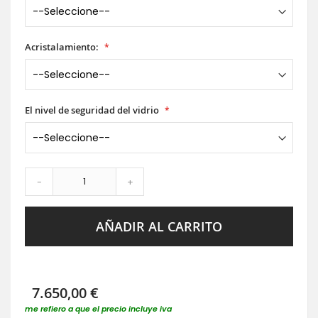
Acristalamiento:
El nivel de seguridad del vidrio
-
+
AÑADIR AL CARRITO
7.650,00 €
me refiero a que el precio incluye iva