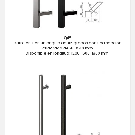
Q45
Barra en T en un ángulo de 45 grados con una sección
cuadrada de 40 × 40 mm
Disponible en longitud: 1200, 1600, 1800 mm.