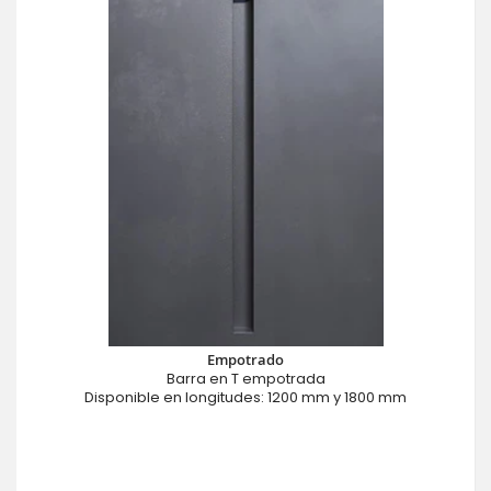
Empotrado
Barra en T empotrada
Disponible en longitudes: 1200 mm y 1800 mm