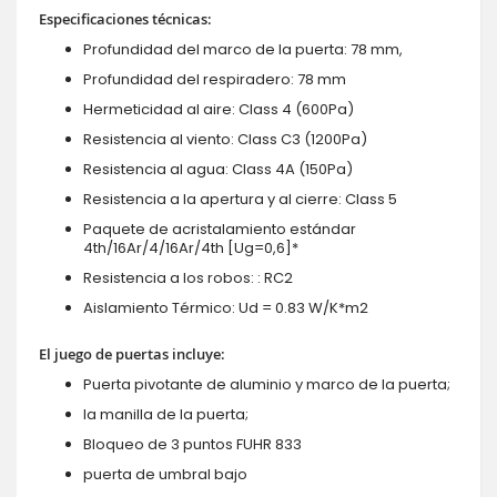
Especificaciones técnicas:
Profundidad del marco de la puerta: 78 mm,
Profundidad del respiradero: 78 mm
Hermeticidad al aire: Class 4 (600Pa)
Resistencia al viento: Class C3 (1200Pa)
Resistencia al agua: Class 4A (150Pa)
Resistencia a la apertura y al cierre: Class 5
Paquete de acristalamiento estándar
4th/16Ar/4/16Ar/4th [Ug=0,6]*
Resistencia a los robos: : RC2
Aislamiento Térmico: Ud = 0.83 W/K*m2
El juego de puertas incluye:
Puerta pivotante de aluminio y marco de la puerta;
la manilla de la puerta;
Bloqueo de 3 puntos FUHR 833
puerta de umbral bajo