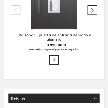
LIM Izobar - puerta de entrada de vidrio y
aluminio
3.920,00 €
me refiero a que el precio incluye iva
Detalles