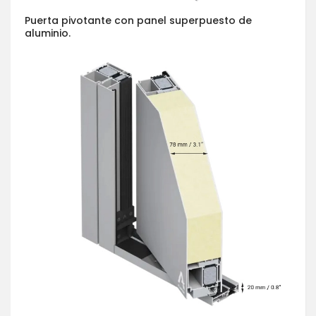
Puerta pivotante con panel superpuesto de
aluminio.