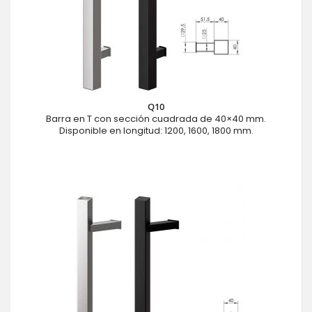
Q10
Barra en T con sección cuadrada de 40×40 mm.
Disponible en longitud: 1200, 1600, 1800 mm.