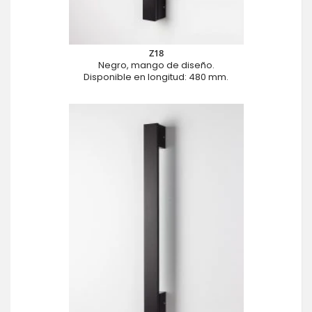
Z18
Negro, mango de diseño.
Disponible en longitud: 480 mm.