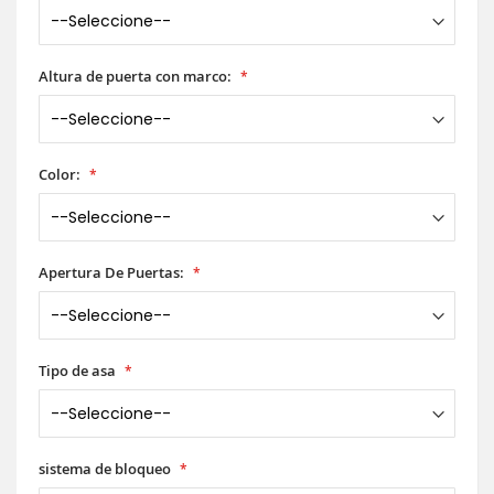
Altura de puerta con marco:
Color:
Apertura De Puertas:
Tipo de asa
sistema de bloqueo