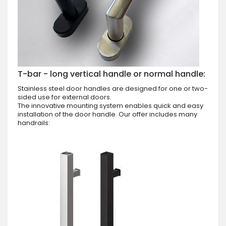
T-bar - long vertical handle or normal handle:
Stainless steel door handles are designed for one or two-
sided use for external doors.
The innovative mounting system enables quick and easy
installation of the door handle. Our offer includes many
handrails: