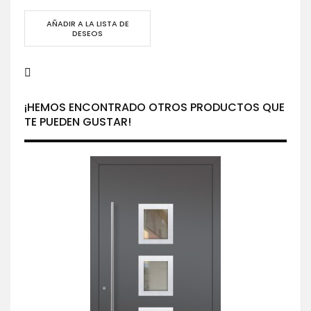
AÑADIR A LA LISTA DE
DESEOS
¡HEMOS ENCONTRADO OTROS PRODUCTOS QUE
TE PUEDEN GUSTAR!