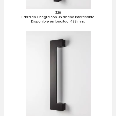
Z20
Barra en T negra con un diseño interesante
Disponible en longitud: 498 mm.