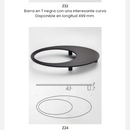
Z32
Barra en T negra con una interesante curva
Disponible en longitud 499 mm.
Z24