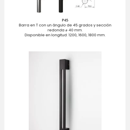
P45
Barra en T con un ángulo de 45 grados y sección
redonda ⌀ 40 mm.
Disponible en longitud: 1200, 1600, 1800 mm.