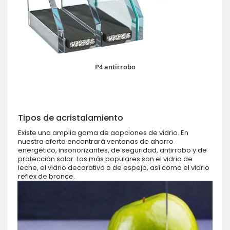
P4 antirrobo
Tipos de acristalamiento
Existe una amplia gama de aopciones de vidrio. En
nuestra oferta encontrará ventanas de ahorro
energético, insonorizantes, de seguridad, antirrobo y de
protección solar. Los más populares son el vidrio de
leche, el vidrio decorativo o de espejo, así como el vidrio
reflex de bronce.