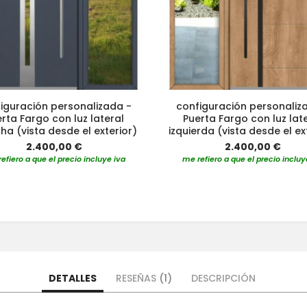
iguración personalizada -
configuración personaliz
rta Fargo con luz lateral
Puerta Fargo con luz lat
ha (vista desde el exterior)
izquierda (vista desde el ex
2.400,00 €
2.400,00 €
efiero a que el precio incluye iva
me refiero a que el precio incluy
DETALLES
RESEÑAS
1
DESCRIPCIÓN