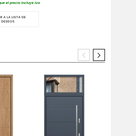
que el precio incluye iva
R A LA LISTA DE
DESEOS