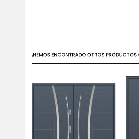
¡HEMOS ENCONTRADO OTROS PRODUCTOS Q