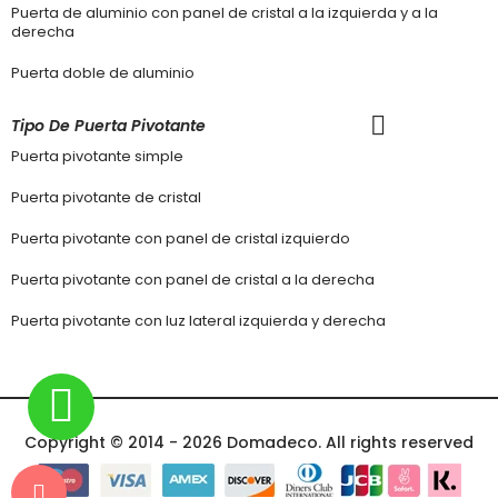
Puerta de aluminio con panel de cristal a la izquierda y a la
derecha
Puerta doble de aluminio
Tipo De Puerta Pivotante
Puerta pivotante simple
Puerta pivotante de cristal
Puerta pivotante con panel de cristal izquierdo
Puerta pivotante con panel de cristal a la derecha
Puerta pivotante con luz lateral izquierda y derecha
Copyright © 2014 - 2026 Domadeco. All rights reserved