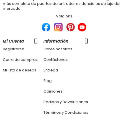
más completa de puertas de entrada residenciales de lujo del
mercado.
Volg ons
Mi Cuenta
Información
Registrarse
Sobre nosotros
Carro de compras
Contáctenos
Mi lista de deseos
Entrega
Blog
Opiniones
Pedidos y Devoluciones
Términos y Condiciones