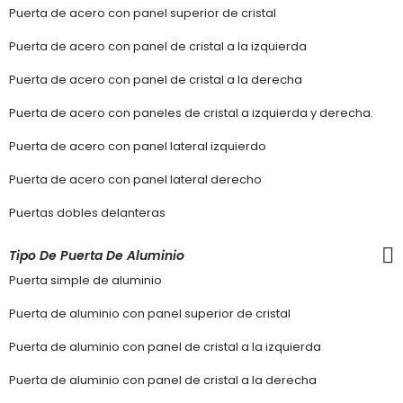
Puerta de acero con panel superior de cristal
Puerta de acero con panel de cristal a la izquierda
Puerta de acero con panel de cristal a la derecha
Puerta de acero con paneles de cristal a izquierda y derecha.
Puerta de acero con panel lateral izquierdo
Puerta de acero con panel lateral derecho
Puertas dobles delanteras
Tipo De Puerta De Aluminio
Puerta simple de aluminio
Puerta de aluminio con panel superior de cristal
Puerta de aluminio con panel de cristal a la izquierda
Puerta de aluminio con panel de cristal a la derecha