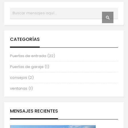
Buscar
BUSCAR
CATEGORÍAS
Puertas de entrada (22)
Puertas de garaje (1)
consejos (2)
ventanas (1)
MENSAJES RECIENTES