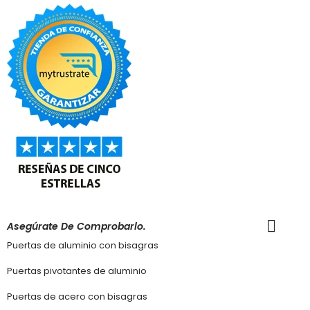
Asegúrate De Comprobarlo.
Puertas de aluminio con bisagras
Puertas pivotantes de aluminio
Puertas de acero con bisagras