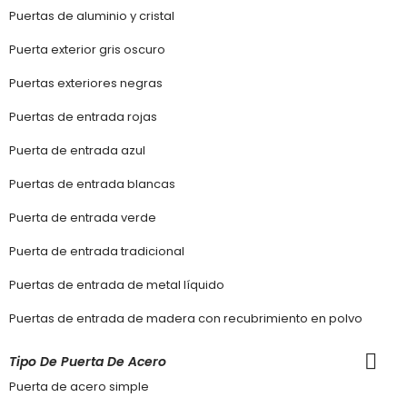
Puertas de aluminio y cristal
Puerta exterior gris oscuro
Puertas exteriores negras
Puertas de entrada rojas
Puerta de entrada azul
Puertas de entrada blancas
Puerta de entrada verde
Puerta de entrada tradicional
Puertas de entrada de metal líquido
Puertas de entrada de madera con recubrimiento en polvo
Tipo De Puerta De Acero
Puerta de acero simple