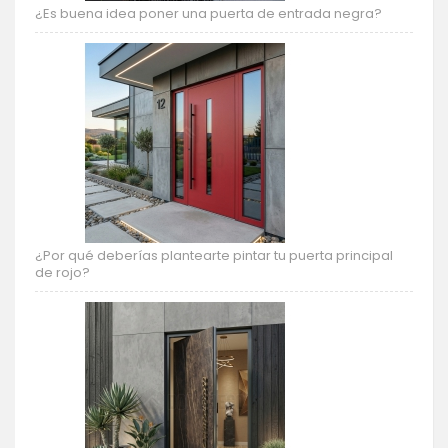
¿Es buena idea poner una puerta de entrada negra?
¿Por qué deberías plantearte pintar tu puerta principal
de rojo?