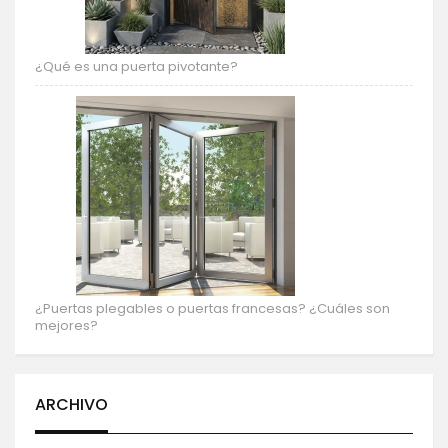
¿Qué es una puerta pivotante?
¿Puertas plegables o puertas francesas? ¿Cuáles son
mejores?
ARCHIVO