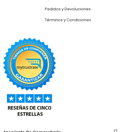
Pedidos y Devoluciones
Términos y Condiciones