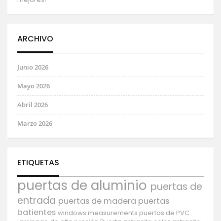
ARCHIVO
Junio 2026
Mayo 2026
Abril 2026
Marzo 2026
ETIQUETAS
puertas de aluminio
puertas de
entrada
puertas de madera
puertas
batientes
windows
measurements
puertas de PVC