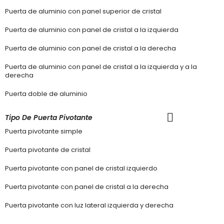
Puerta de aluminio con panel superior de cristal
Puerta de aluminio con panel de cristal a la izquierda
Puerta de aluminio con panel de cristal a la derecha
Puerta de aluminio con panel de cristal a la izquierda y a la
derecha
Puerta doble de aluminio
Tipo De Puerta Pivotante
Puerta pivotante simple
Puerta pivotante de cristal
Puerta pivotante con panel de cristal izquierdo
Puerta pivotante con panel de cristal a la derecha
Puerta pivotante con luz lateral izquierda y derecha