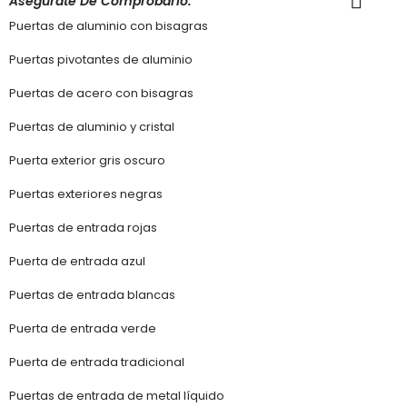
Asegúrate De Comprobarlo.
Puertas de aluminio con bisagras
Puertas pivotantes de aluminio
Puertas de acero con bisagras
Puertas de aluminio y cristal
Puerta exterior gris oscuro
Puertas exteriores negras
Puertas de entrada rojas
Puerta de entrada azul
Puertas de entrada blancas
Puerta de entrada verde
Puerta de entrada tradicional
Puertas de entrada de metal líquido