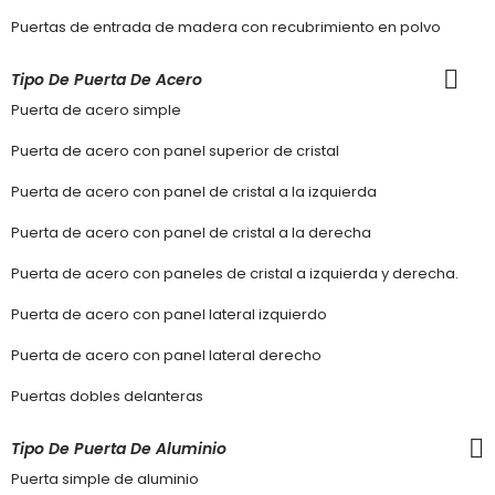
Puertas de entrada de madera con recubrimiento en polvo
Tipo De Puerta De Acero
Puerta de acero simple
Puerta de acero con panel superior de cristal
Puerta de acero con panel de cristal a la izquierda
Puerta de acero con panel de cristal a la derecha
Puerta de acero con paneles de cristal a izquierda y derecha.
Puerta de acero con panel lateral izquierdo
Puerta de acero con panel lateral derecho
Puertas dobles delanteras
Tipo De Puerta De Aluminio
Puerta simple de aluminio