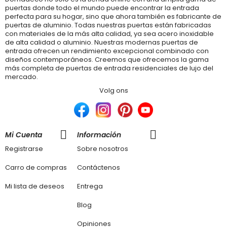
puertas donde todo el mundo puede encontrar la entrada
perfecta para su hogar, sino que ahora también es fabricante de
puertas de aluminio. Todas nuestras puertas están fabricadas
con materiales de la más alta calidad, ya sea acero inoxidable
de alta calidad o aluminio. Nuestras modernas puertas de
entrada ofrecen un rendimiento excepcional combinado con
diseños contemporáneos. Creemos que ofrecemos la gama
más completa de puertas de entrada residenciales de lujo del
mercado.
Volg ons
Mi Cuenta
Información
Registrarse
Sobre nosotros
Carro de compras
Contáctenos
Mi lista de deseos
Entrega
Blog
Opiniones