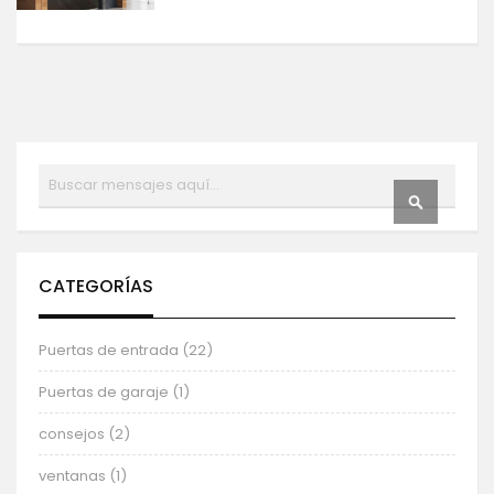
Buscar
BUSCAR
CATEGORÍAS
Puertas de entrada (22)
Puertas de garaje (1)
consejos (2)
ventanas (1)