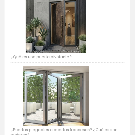
¿Qué es una puerta pivotante?
¿Puertas plegables o puertas francesas? ¿Cuáles son
mejores?