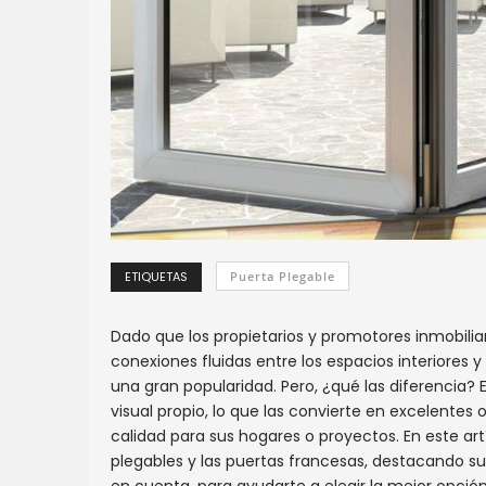
ETIQUETAS
Puerta Plegable
Dado que los propietarios y promotores inmobilia
conexiones fluidas entre los espacios interiores 
una gran popularidad. Pero, ¿qué las diferencia?
visual propio, lo que las convierte en excelentes
calidad para sus hogares o proyectos. En este art
plegables y las puertas francesas, destacando sus