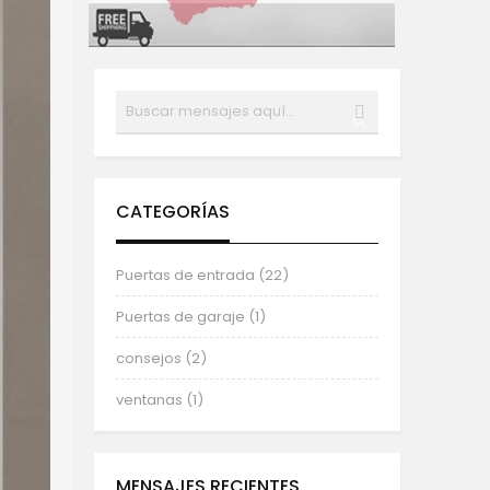
Buscar
BUSCAR
CATEGORÍAS
Puertas de entrada (22)
Puertas de garaje (1)
consejos (2)
ventanas (1)
MENSAJES RECIENTES