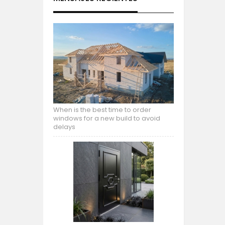
When is the best time to order
windows for a new build to avoid
delays