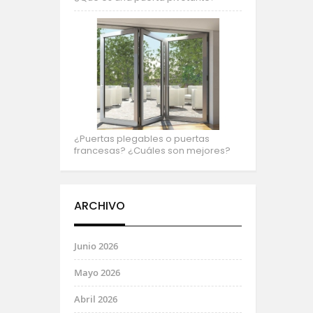
¿Puertas plegables o puertas
francesas? ¿Cuáles son mejores?
ARCHIVO
Junio 2026
Mayo 2026
Abril 2026