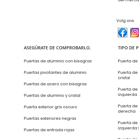
Volg ons
ASEGÚRATE DE COMPROBARLO.
TIPO DE 
Puertas de aluminio con bisagras
Puerta de
Puertas pivotantes de aluminio
Puerta de
cristal
Puertas de acero con bisagras
Puerta de 
izquierda
Puertas de aluminio y cristal
Puerta de 
Puerta exterior gris oscuro
derecha
Puertas exteriores negras
Puerta de 
izquierda 
Puertas de entrada rojas