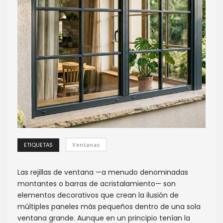
ETIQUETAS
Ventanas
Las rejillas de ventana —a menudo denominadas
montantes o barras de acristalamiento— son
elementos decorativos que crean la ilusión de
múltiples paneles más pequeños dentro de una sola
ventana grande. Aunque en un principio tenían la