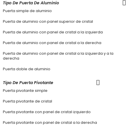
Tipo De Puerta De Aluminio
Puerta simple de aluminio
Puerta de aluminio con panel superior de cristal
Puerta de aluminio con panel de cristal a la izquierda
Puerta de aluminio con panel de cristal a la derecha
Puerta de aluminio con panel de cristal a la izquierda y a la
derecha
Puerta doble de aluminio
Tipo De Puerta Pivotante
Puerta pivotante simple
Puerta pivotante de cristal
Puerta pivotante con panel de cristal izquierdo
Puerta pivotante con panel de cristal a la derecha