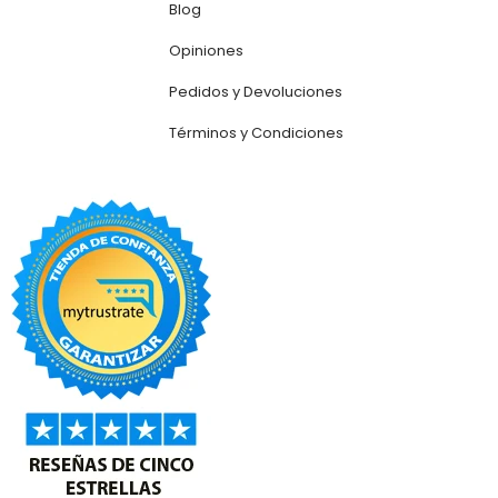
Blog
Opiniones
Pedidos y Devoluciones
Términos y Condiciones