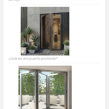
¿Qué es una puerta pivotante?