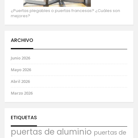
¿Puertas plegables o puertas francesas? ¿Cuáles son
mejores?
ARCHIVO
Junio 2026
Mayo 2026
Abril 2026
Marzo 2026
ETIQUETAS
puertas de aluminio
puertas de