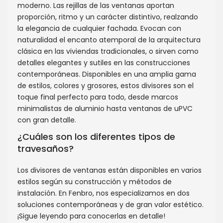
moderno. Las rejillas de las ventanas aportan
proporción, ritmo y un carácter distintivo, realzando
la elegancia de cualquier fachada. Evocan con
naturalidad el encanto atemporal de la arquitectura
clásica en las viviendas tradicionales, o sirven como
detalles elegantes y sutiles en las construcciones
contemporáneas. Disponibles en una amplia gama
de estilos, colores y grosores, estos divisores son el
toque final perfecto para todo, desde marcos
minimalistas de aluminio hasta ventanas de uPVC
con gran detalle.
¿Cuáles son los diferentes tipos de
travesaños?
Los divisores de ventanas están disponibles en varios
estilos según su construcción y métodos de
instalación. En Fenbro, nos especializamos en dos
soluciones contemporáneas y de gran valor estético.
¡Sigue leyendo para conocerlas en detalle!