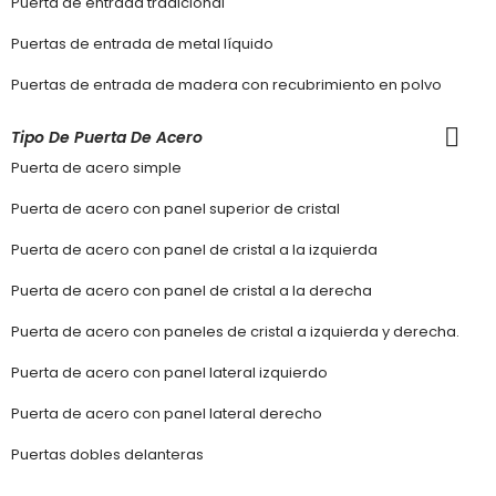
Puerta de entrada tradicional
Puertas de entrada de metal líquido
Puertas de entrada de madera con recubrimiento en polvo
Tipo De Puerta De Acero
Puerta de acero simple
Puerta de acero con panel superior de cristal
Puerta de acero con panel de cristal a la izquierda
Puerta de acero con panel de cristal a la derecha
Puerta de acero con paneles de cristal a izquierda y derecha.
Puerta de acero con panel lateral izquierdo
Puerta de acero con panel lateral derecho
Puertas dobles delanteras