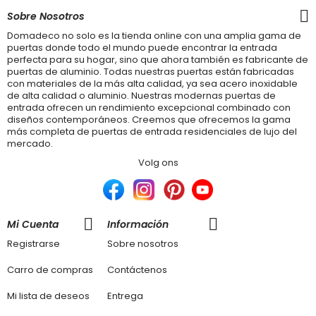
Sobre Nosotros
Domadeco no solo es la tienda online con una amplia gama de
puertas donde todo el mundo puede encontrar la entrada
perfecta para su hogar, sino que ahora también es fabricante de
puertas de aluminio. Todas nuestras puertas están fabricadas
con materiales de la más alta calidad, ya sea acero inoxidable
de alta calidad o aluminio. Nuestras modernas puertas de
entrada ofrecen un rendimiento excepcional combinado con
diseños contemporáneos. Creemos que ofrecemos la gama
más completa de puertas de entrada residenciales de lujo del
mercado.
Volg ons
Mi Cuenta
Información
Registrarse
Sobre nosotros
Carro de compras
Contáctenos
Mi lista de deseos
Entrega