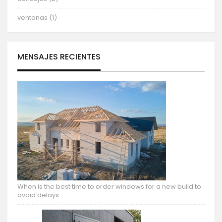
ventanas (1)
MENSAJES RECIENTES
When is the best time to order windows for a new build to
avoid delays