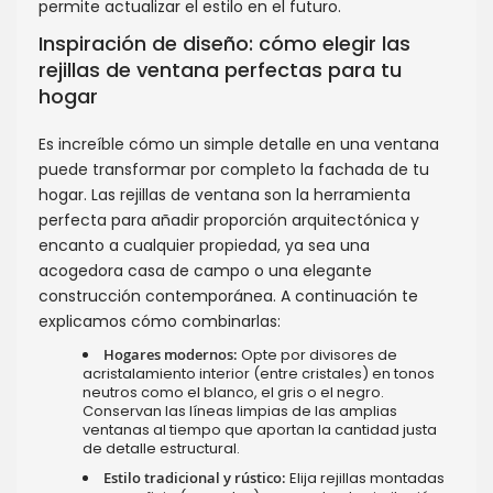
permite actualizar el estilo en el futuro.
Inspiración de diseño: cómo elegir las
rejillas de ventana perfectas para tu
hogar
Es increíble cómo un simple detalle en una ventana
puede transformar por completo la fachada de tu
hogar. Las rejillas de ventana son la herramienta
perfecta para añadir proporción arquitectónica y
encanto a cualquier propiedad, ya sea una
acogedora casa de campo o una elegante
construcción contemporánea. A continuación te
explicamos cómo combinarlas:
Hogares modernos:
Opte por divisores de
acristalamiento interior (entre cristales) en tonos
neutros como el blanco, el gris o el negro.
Conservan las líneas limpias de las amplias
ventanas al tiempo que aportan la cantidad justa
de detalle estructural.
Estilo tradicional y rústico:
Elija rejillas montadas