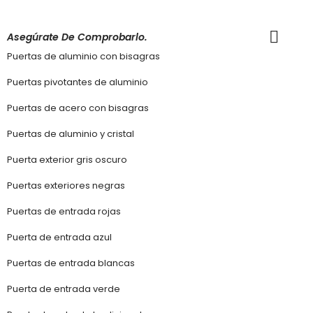
Asegúrate De Comprobarlo.
Puertas de aluminio con bisagras
Puertas pivotantes de aluminio
Puertas de acero con bisagras
Puertas de aluminio y cristal
Puerta exterior gris oscuro
Puertas exteriores negras
Puertas de entrada rojas
Puerta de entrada azul
Puertas de entrada blancas
Puerta de entrada verde