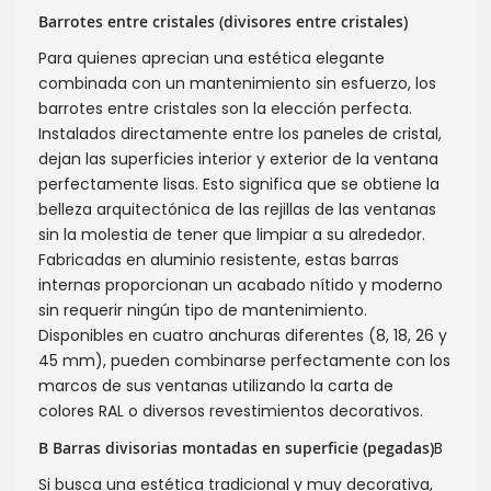
Barrotes entre cristales (divisores entre cristales)
Para quienes aprecian una estética elegante
combinada con un mantenimiento sin esfuerzo, los
barrotes entre cristales son la elección perfecta.
Instalados directamente entre los paneles de cristal,
dejan las superficies interior y exterior de la ventana
perfectamente lisas. Esto significa que se obtiene la
belleza arquitectónica de las rejillas de las ventanas
sin la molestia de tener que limpiar a su alrededor.
Fabricadas en aluminio resistente, estas barras
internas proporcionan un acabado nítido y moderno
sin requerir ningún tipo de mantenimiento.
Disponibles en cuatro anchuras diferentes (8, 18, 26 y
45 mm), pueden combinarse perfectamente con los
marcos de sus ventanas utilizando la carta de
colores RAL o diversos revestimientos decorativos.
B Barras divisorias montadas en superficie (pegadas)
B
Si busca una estética tradicional y muy decorativa,