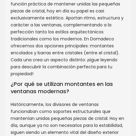
función práctica de mantener unidas las pequeñas
piezas de cristal, hoy en día su papel es casi
exclusivamente estético. Aportan ritmo, estructura y
carácter a las ventanas, complementando a la
perfección tanto los estilos arquitectónicos
tradicionales como los modernos. En Domadeco
ofrecemos dos opciones principales: montantes
encolados y barras entre cristales (entre el cristal).
Cada una crea un aspecto distinto: ¡sigue leyendo
para descubrir la combinación perfecta para tu
propiedad!
¿Por qué se utilizan montantes en las
ventanas modernas?
Históricamente, los divisores de ventanas
funcionaban como soportes estructurales que
mantenían unidas pequeñas piezas de cristal. Hoy en
día, aunque ya no son necesarios para la estabilidad,
siguen siendo un elemento vital del diseño exterior