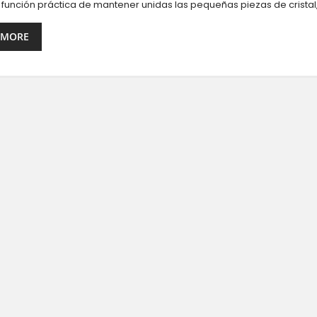
a función práctica de mantener unidas las pequeñas piezas de cristal
 MORE