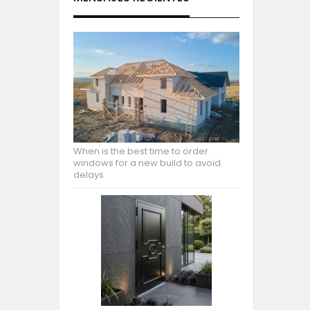
When is the best time to order
windows for a new build to avoid
delays