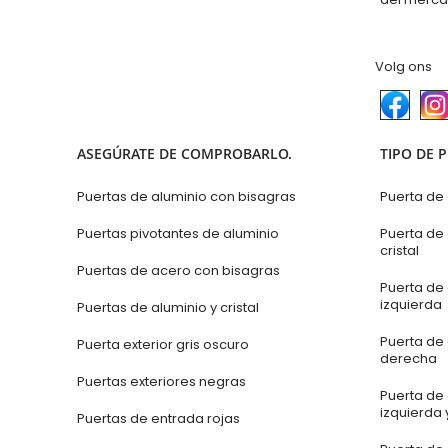
Volg ons
ASEGÚRATE DE COMPROBARLO.
TIPO DE 
Puertas de aluminio con bisagras
Puerta de
Puertas pivotantes de aluminio
Puerta de
cristal
Puertas de acero con bisagras
Puerta de 
izquierda
Puertas de aluminio y cristal
Puerta de 
Puerta exterior gris oscuro
derecha
Puertas exteriores negras
Puerta de 
izquierda 
Puertas de entrada rojas