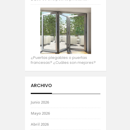
¿Puertas plegables o puertas
francesas? ¿Cuáles son mejores?
ARCHIVO
Junio 2026
Mayo 2026
Abril 2026