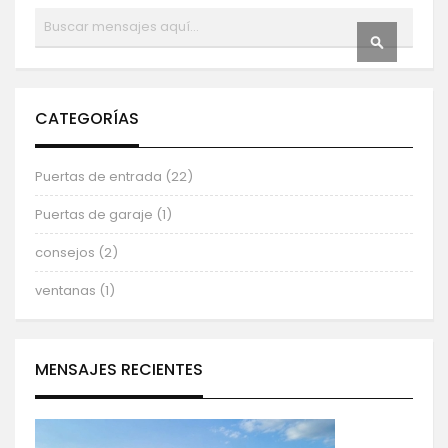
Buscar
BUSCAR
CATEGORÍAS
Puertas de entrada (22)
Puertas de garaje (1)
consejos (2)
ventanas (1)
MENSAJES RECIENTES