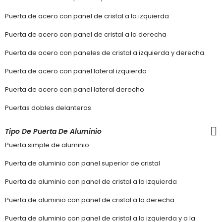
Puerta de acero con panel de cristal a la izquierda
Puerta de acero con panel de cristal a la derecha
Puerta de acero con paneles de cristal a izquierda y derecha.
Puerta de acero con panel lateral izquierdo
Puerta de acero con panel lateral derecho
Puertas dobles delanteras
Tipo De Puerta De Aluminio
Puerta simple de aluminio
Puerta de aluminio con panel superior de cristal
Puerta de aluminio con panel de cristal a la izquierda
Puerta de aluminio con panel de cristal a la derecha
Puerta de aluminio con panel de cristal a la izquierda y a la