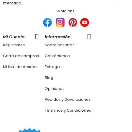
mercado.
Volg ons
Mi Cuenta
Información
Registrarse
Sobre nosotros
Carro de compras
Contáctenos
Mi lista de deseos
Entrega
Blog
Opiniones
Pedidos y Devoluciones
Términos y Condiciones