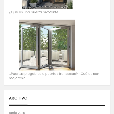
¿Qué es una puerta pivotante?
¿Puertas plegables o puertas francesas? ¿Cuáles son
mejores?
ARCHIVO
Junio 2026