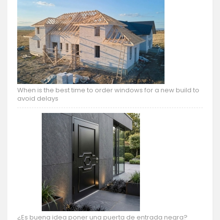
When is the best time to order windows for a new build to
avoid delays
¿Es buena idea poner una puerta de entrada negra?