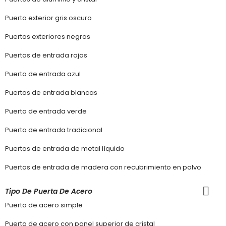
Puerta exterior gris oscuro
Puertas exteriores negras
Puertas de entrada rojas
Puerta de entrada azul
Puertas de entrada blancas
Puerta de entrada verde
Puerta de entrada tradicional
Puertas de entrada de metal líquido
Puertas de entrada de madera con recubrimiento en polvo
Tipo De Puerta De Acero
Puerta de acero simple
Puerta de acero con panel superior de cristal