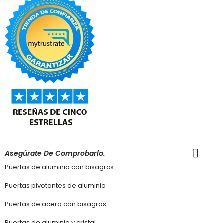
Asegúrate De Comprobarlo.
Puertas de aluminio con bisagras
Puertas pivotantes de aluminio
Puertas de acero con bisagras
Puertas de aluminio y cristal