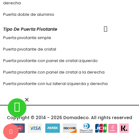
derecha
Puerta doble de aluminio
Tipo De Puerta Pivotante
Puerta pivotante simple
Puerta pivotante de cristal
Puerta pivotante con panel de cristal izquierdo
Puerta pivotante con panel de cristal a la derecha
Puerta pivotante con luz lateral izquierda y derecha
Copyright © 2014 - 2026 Domadeco. All rights reserved