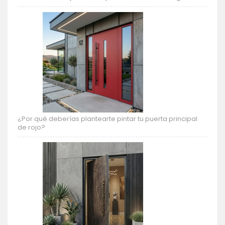
¿Por qué deberías plantearte pintar tu puerta principal
de rojo?