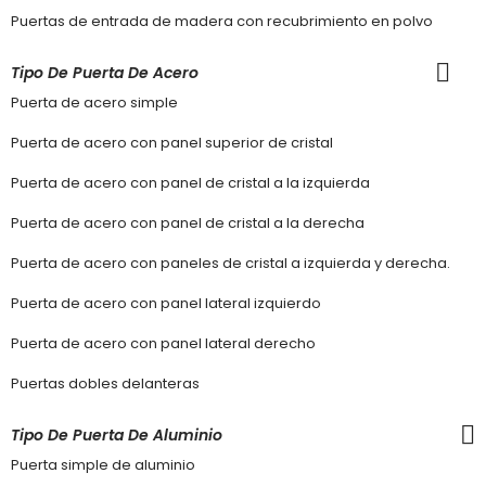
Puertas de entrada de madera con recubrimiento en polvo
Tipo De Puerta De Acero
Puerta de acero simple
Puerta de acero con panel superior de cristal
Puerta de acero con panel de cristal a la izquierda
Puerta de acero con panel de cristal a la derecha
Puerta de acero con paneles de cristal a izquierda y derecha.
Puerta de acero con panel lateral izquierdo
Puerta de acero con panel lateral derecho
Puertas dobles delanteras
Tipo De Puerta De Aluminio
Puerta simple de aluminio