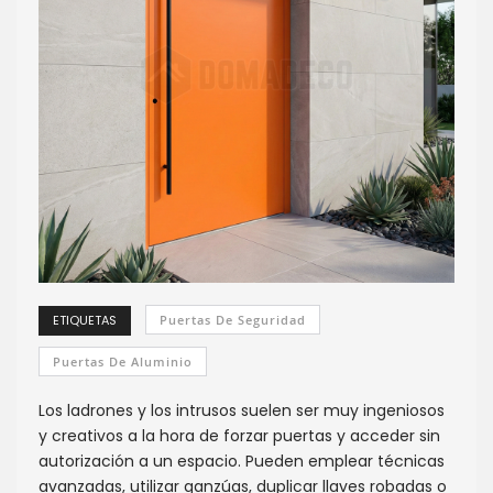
ETIQUETAS
Puertas De Seguridad
Puertas De Aluminio
Los ladrones y los intrusos suelen ser muy ingeniosos
y creativos a la hora de forzar puertas y acceder sin
autorización a un espacio. Pueden emplear técnicas
avanzadas, utilizar ganzúas, duplicar llaves robadas o