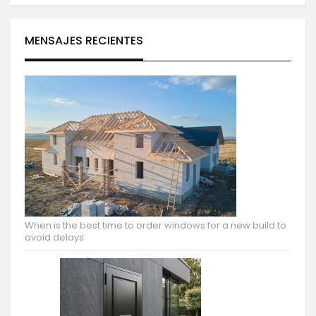
MENSAJES RECIENTES
When is the best time to order windows for a new build to
avoid delays