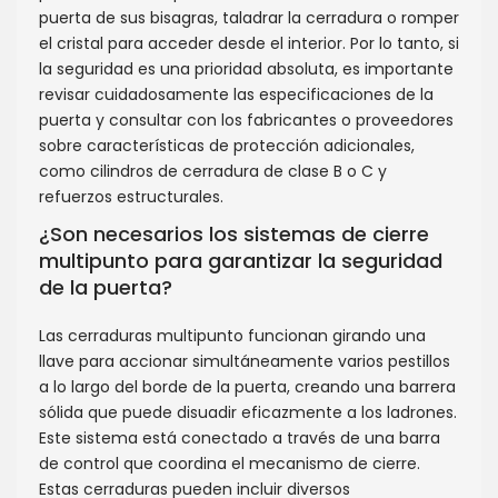
puerta de sus bisagras, taladrar la cerradura o romper
el cristal para acceder desde el interior. Por lo tanto, si
la seguridad es una prioridad absoluta, es importante
revisar cuidadosamente las especificaciones de la
puerta y consultar con los fabricantes o proveedores
sobre características de protección adicionales,
como cilindros de cerradura de clase B o C y
refuerzos estructurales.
¿Son necesarios los sistemas de cierre
multipunto para garantizar la seguridad
de la puerta?
Las cerraduras multipunto funcionan girando una
llave para accionar simultáneamente varios pestillos
a lo largo del borde de la puerta, creando una barrera
sólida que puede disuadir eficazmente a los ladrones.
Este sistema está conectado a través de una barra
de control que coordina el mecanismo de cierre.
Estas cerraduras pueden incluir diversos