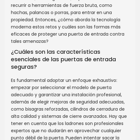
recurrir a herramientas de fuerza bruta, como
hachas, palancas o porras, para entrar en una
propiedad. Entonces, ¿cómo aborda la tecnología
moderna estos retos y cuáles son las formas más
eficaces de proteger una puerta de entrada contra
tales amenazas?
¿Cuáles son las características
esenciales de las puertas de entrada
seguras?
Es fundamental adoptar un enfoque exhaustivo:
empezar por seleccionar el modelo de puerta
adecuado y garantizar una instalación profesional,
además de elegir mejoras de seguridad adecuadas,
como bisagras reforzadas, cilindros de cerradura de
alta calidad y sistemas de cierre avanzados. Hay que
tener en cuenta que los ladrones son profesionales
expertos que no dudarán en aprovechar cualquier
punto débil de la puerta. Pueden intentar sacar la