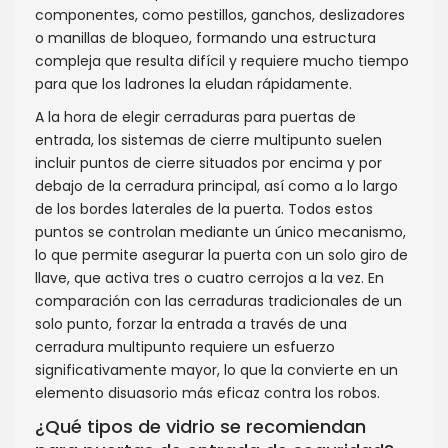
componentes, como pestillos, ganchos, deslizadores
o manillas de bloqueo, formando una estructura
compleja que resulta difícil y requiere mucho tiempo
para que los ladrones la eludan rápidamente.
A la hora de elegir cerraduras para puertas de
entrada, los sistemas de cierre multipunto suelen
incluir puntos de cierre situados por encima y por
debajo de la cerradura principal, así como a lo largo
de los bordes laterales de la puerta. Todos estos
puntos se controlan mediante un único mecanismo,
lo que permite asegurar la puerta con un solo giro de
llave, que activa tres o cuatro cerrojos a la vez. En
comparación con las cerraduras tradicionales de un
solo punto, forzar la entrada a través de una
cerradura multipunto requiere un esfuerzo
significativamente mayor, lo que la convierte en un
elemento disuasorio más eficaz contra los robos.
¿Qué tipos de vidrio se recomiendan