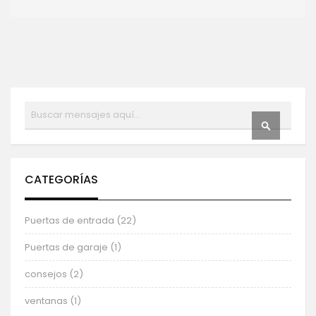
Buscar
BUSCAR
CATEGORÍAS
Puertas de entrada (22)
Puertas de garaje (1)
consejos (2)
ventanas (1)