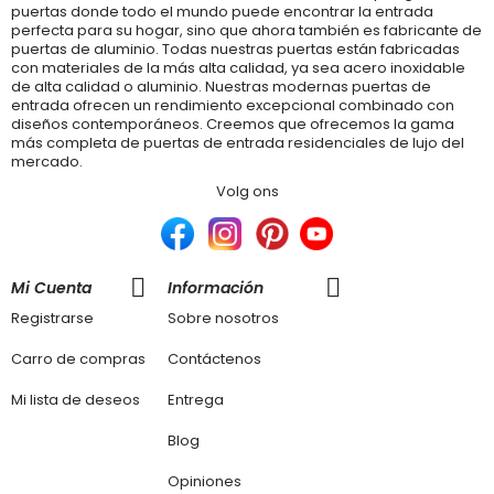
puertas donde todo el mundo puede encontrar la entrada
perfecta para su hogar, sino que ahora también es fabricante de
puertas de aluminio. Todas nuestras puertas están fabricadas
con materiales de la más alta calidad, ya sea acero inoxidable
de alta calidad o aluminio. Nuestras modernas puertas de
entrada ofrecen un rendimiento excepcional combinado con
diseños contemporáneos. Creemos que ofrecemos la gama
más completa de puertas de entrada residenciales de lujo del
mercado.
Volg ons
Mi Cuenta
Información
Registrarse
Sobre nosotros
Carro de compras
Contáctenos
Mi lista de deseos
Entrega
Blog
Opiniones