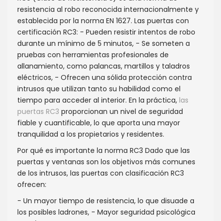
resistencia al robo reconocida internacionalmente y
establecida por la norma EN 1627. Las puertas con
certificación RC3: - Pueden resistir intentos de robo
durante un mínimo de 5 minutos, - Se someten a
pruebas con herramientas profesionales de
allanamiento, como palancas, martillos y taladros
eléctricos, - Ofrecen una sólida protección contra
intrusos que utilizan tanto su habilidad como el
tiempo para acceder al interior. En la práctica,
las
puertas RC3
proporcionan un nivel de seguridad
fiable y cuantificable, lo que aporta una mayor
tranquilidad a los propietarios y residentes.
Por qué es importante la norma RC3 Dado que las
puertas y ventanas son los objetivos más comunes
de los intrusos, las puertas con clasificación RC3
ofrecen:
- Un mayor tiempo de resistencia, lo que disuade a
los posibles ladrones, - Mayor seguridad psicológica