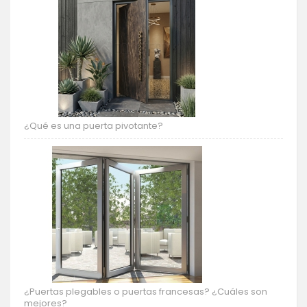
¿Qué es una puerta pivotante?
¿Puertas plegables o puertas francesas? ¿Cuáles son
mejores?