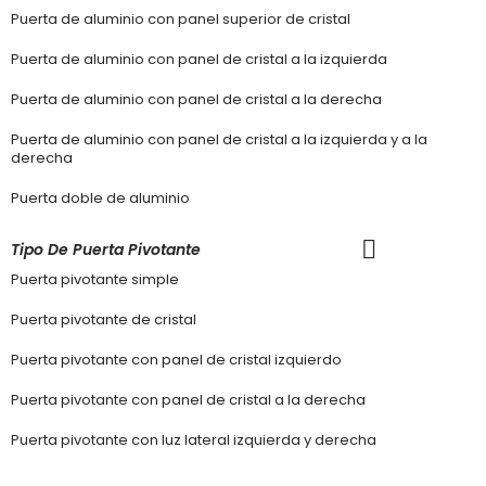
Puerta de aluminio con panel superior de cristal
Puerta de aluminio con panel de cristal a la izquierda
Puerta de aluminio con panel de cristal a la derecha
Puerta de aluminio con panel de cristal a la izquierda y a la
derecha
Puerta doble de aluminio
Tipo De Puerta Pivotante
Puerta pivotante simple
Puerta pivotante de cristal
Puerta pivotante con panel de cristal izquierdo
Puerta pivotante con panel de cristal a la derecha
Puerta pivotante con luz lateral izquierda y derecha