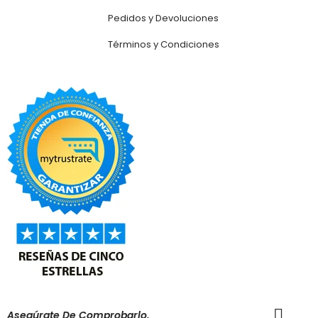
Pedidos y Devoluciones
Términos y Condiciones
Asegúrate De Comprobarlo.