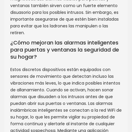
ventanas también sirven como un fuerte elemento
disuasorio para los posibles intrusos. Sin embargo, es
importante asegurarse de que estén bien instaladas
para evitar que los ladrones las manipulen o las
retiren.
¿Cómo mejoran las alarmas inteligentes
para puertas y ventanas la seguridad de
su hogar?
Estos discretos dispositivos están equipados con
sensores de movimiento que detectan incluso las
vibraciones más leves, lo que indica posibles intentos
de allanamiento. Cuando se activan, hacen sonar
alarmas que disuaden a los intrusos antes de que
puedan abrir sus puertas o ventanas. Las alarmas
inalámbricas inteligentes se conectan a la red WiFi de
su hogar, lo que les permite vigilar su propiedad de
forma continua y alertarle al instante de cualquier
actividad sospechosa. Mediante una aplicación