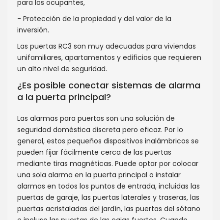
para los ocupantes,
- Protección de la propiedad y del valor de la
inversión.
Las puertas RC3 son muy adecuadas para viviendas
unifamiliares, apartamentos y edificios que requieren
un alto nivel de seguridad.
¿Es posible conectar sistemas de alarma
a la puerta principal?
Las alarmas para puertas son una solución de
seguridad doméstica discreta pero eficaz. Por lo
general, estos pequeños dispositivos inalámbricos se
pueden fijar fácilmente cerca de las puertas
mediante tiras magnéticas. Puede optar por colocar
una sola alarma en la puerta principal o instalar
alarmas en todos los puntos de entrada, incluidas las
puertas de garaje, las puertas laterales y traseras, las
puertas acristaladas del jardín, las puertas del sótano