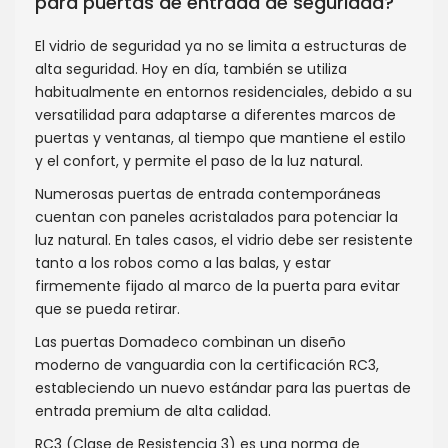
para puertas de entrada de seguridad?
El vidrio de seguridad ya no se limita a estructuras de
alta seguridad. Hoy en día, también se utiliza
habitualmente en entornos residenciales, debido a su
versatilidad para adaptarse a diferentes marcos de
puertas y ventanas, al tiempo que mantiene el estilo
y el confort, y permite el paso de la luz natural.
Numerosas puertas de entrada contemporáneas
cuentan con paneles acristalados para potenciar la
luz natural. En tales casos, el vidrio debe ser resistente
tanto a los robos como a las balas, y estar
firmemente fijado al marco de la puerta para evitar
que se pueda retirar.
Las puertas Domadeco combinan un diseño
moderno de vanguardia con la certificación RC3,
estableciendo un nuevo estándar para las puertas de
entrada premium de alta calidad.
RC3 (Clase de Resistencia 3) es una norma de