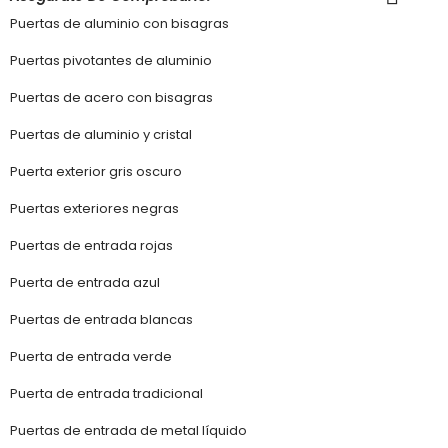
Puertas de aluminio con bisagras
Puertas pivotantes de aluminio
Puertas de acero con bisagras
Puertas de aluminio y cristal
Puerta exterior gris oscuro
Puertas exteriores negras
Puertas de entrada rojas
Puerta de entrada azul
Puertas de entrada blancas
Puerta de entrada verde
Puerta de entrada tradicional
Puertas de entrada de metal líquido