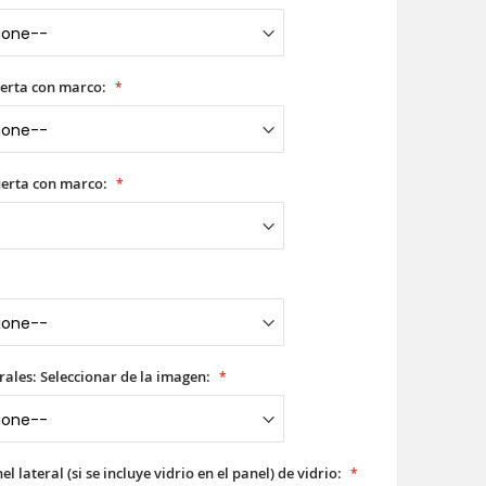
erta con marco:
uerta con marco:
rales: Seleccionar de la imagen:
l lateral (si se incluye vidrio en el panel) de vidrio: