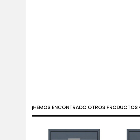
¡HEMOS ENCONTRADO OTROS PRODUCTOS Q