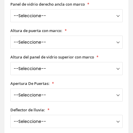
Panel de vidrio derecho ancla con marco
Altura de puerta con marco:
Altura del panel de vidrio superior con marco
Apertura De Puertas:
Deflector de lluvia: