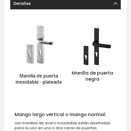
Detalles