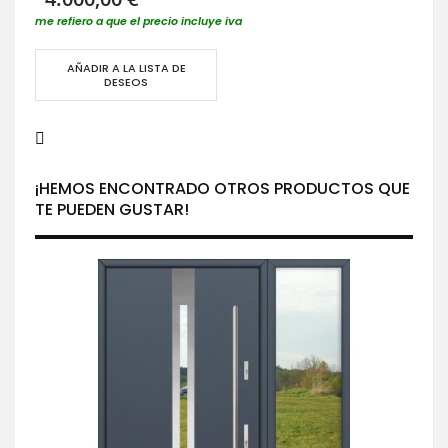
me refiero a que el precio incluye iva
AÑADIR A LA LISTA DE
DESEOS
¡HEMOS ENCONTRADO OTROS PRODUCTOS QUE
TE PUEDEN GUSTAR!