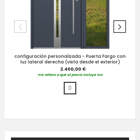
configuración personalizada - Puerta Fargo con
luz lateral derecha (vista desde el exterior)
2.400,00 €
me refiero a que el precio incluye iva