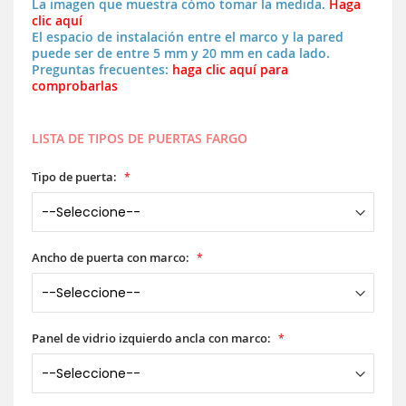
La imagen que muestra cómo tomar la medida.
Haga
clic aquí
El espacio de instalación entre el marco y la pared
puede ser de entre 5 mm y 20 mm en cada lado.
Preguntas frecuentes:
haga clic aquí para
comprobarlas
LISTA DE TIPOS DE PUERTAS FARGO
Tipo de puerta:
Ancho de puerta con marco:
Panel de vidrio izquierdo ancla con marco: