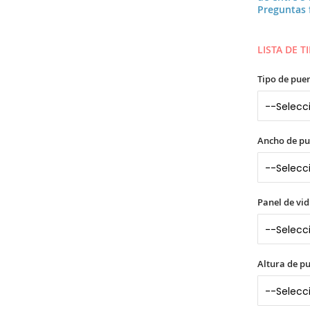
Preguntas 
LISTA DE 
Tipo de puer
Ancho de pu
Panel de vid
Altura de p