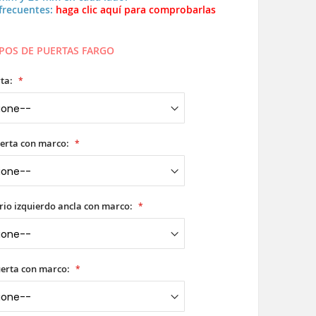
frecuentes:
haga clic aquí para comprobarlas
TIPOS DE PUERTAS FARGO
ta:
erta con marco:
rio izquierdo ancla con marco:
uerta con marco: