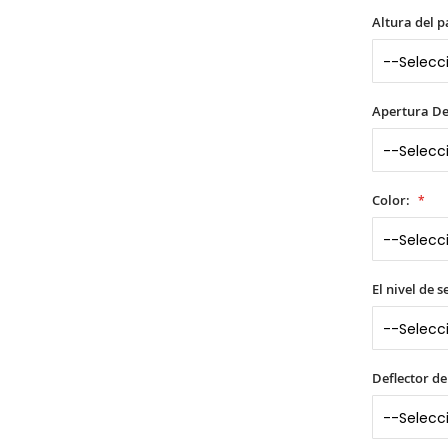
Altura del p
Apertura De
Color:
El nivel de 
Deflector de