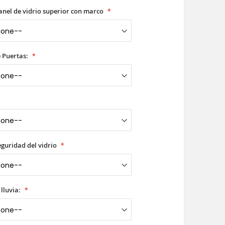
anel de vidrio superior con marco
 Puertas:
seguridad del vidrio
 lluvia: