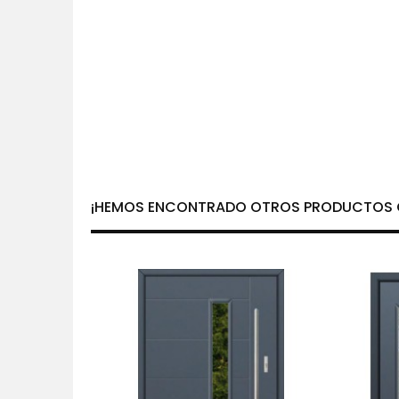
¡HEMOS ENCONTRADO OTROS PRODUCTOS Q