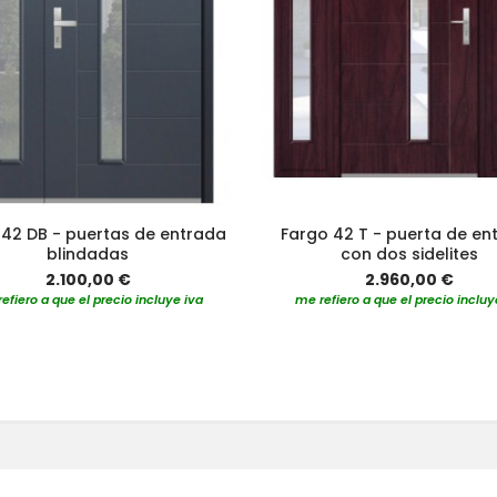
 42 DB - puertas de entrada
Fargo 42 T - puerta de en
blindadas
con dos sidelites
2.100,00 €
2.960,00 €
efiero a que el precio incluye iva
me refiero a que el precio incluy