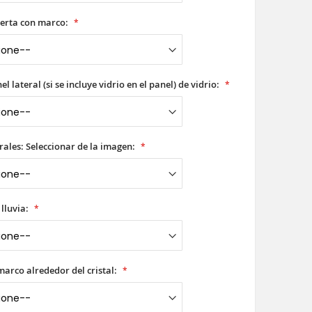
erta con marco:
l lateral (si se incluye vidrio en el panel) de vidrio:
rales: Seleccionar de la imagen:
 lluvia:
 marco alrededor del cristal: