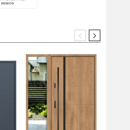
DESEOS