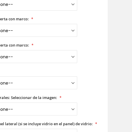
erta con marco:
uerta con marco:
rales: Seleccionar de la imagen:
l lateral (si se incluye vidrio en el panel) de vidrio: