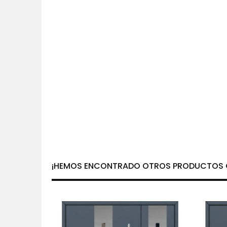
¡HEMOS ENCONTRADO OTROS PRODUCTOS Q