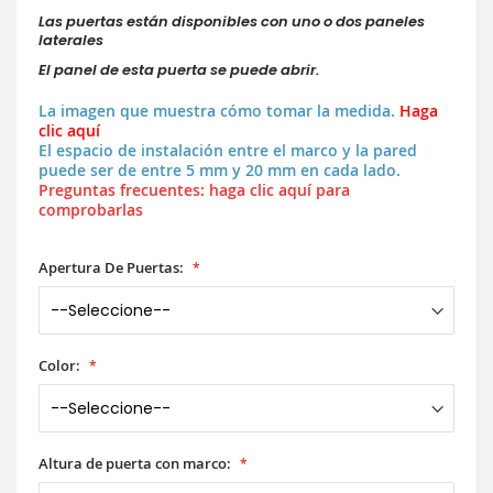
Las puertas están disponibles con uno o dos paneles
laterales
El panel de esta puerta se puede abrir.
La imagen que muestra cómo tomar la medida.
Haga
clic aquí
El espacio de instalación entre el marco y la pared
puede ser de entre 5 mm y 20 mm en cada lado.
Preguntas frecuentes: haga clic aquí para
comprobarlas
Apertura De Puertas:
Color:
Altura de puerta con marco: