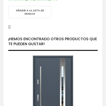
AÑADIR A LA LISTA DE
DESEOS
¡HEMOS ENCONTRADO OTROS PRODUCTOS QUE
TE PUEDEN GUSTAR!