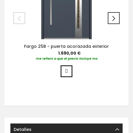
Fargo 25B - puerta acorazada exterior
1.690,00 €
me refiero a que el precio incluye iva
Detalles