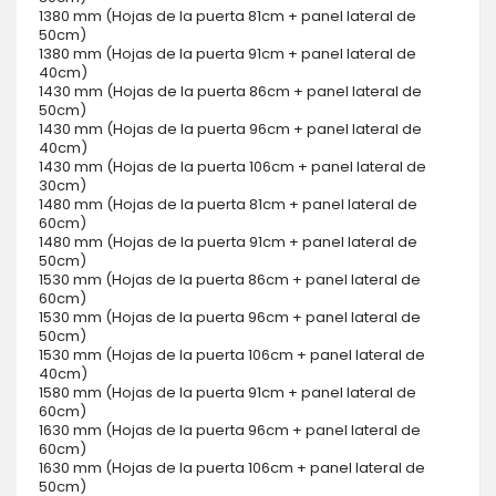
1380 mm (Hojas de la puerta 81cm + panel lateral de
50cm)
1380 mm (Hojas de la puerta 91cm + panel lateral de
40cm)
1430 mm (Hojas de la puerta 86cm + panel lateral de
50cm)
1430 mm (Hojas de la puerta 96cm + panel lateral de
40cm)
1430 mm (Hojas de la puerta 106cm + panel lateral de
30cm)
1480 mm (Hojas de la puerta 81cm + panel lateral de
60cm)
1480 mm (Hojas de la puerta 91cm + panel lateral de
50cm)
1530 mm (Hojas de la puerta 86cm + panel lateral de
60cm)
1530 mm (Hojas de la puerta 96cm + panel lateral de
50cm)
1530 mm (Hojas de la puerta 106cm + panel lateral de
40cm)
1580 mm (Hojas de la puerta 91cm + panel lateral de
60cm)
1630 mm (Hojas de la puerta 96cm + panel lateral de
60cm)
1630 mm (Hojas de la puerta 106cm + panel lateral de
50cm)