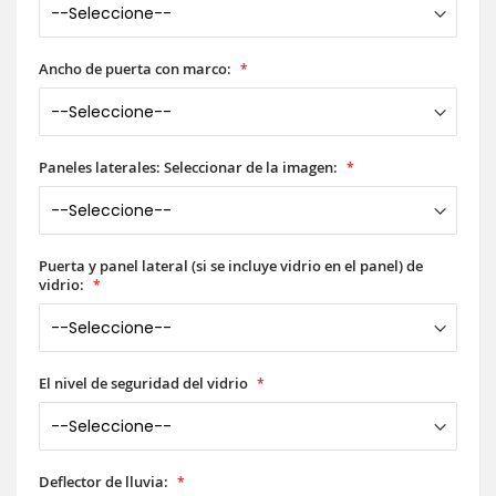
Ancho de puerta con marco:
Paneles laterales: Seleccionar de la imagen:
Puerta y panel lateral (si se incluye vidrio en el panel) de
vidrio:
El nivel de seguridad del vidrio
Deflector de lluvia: