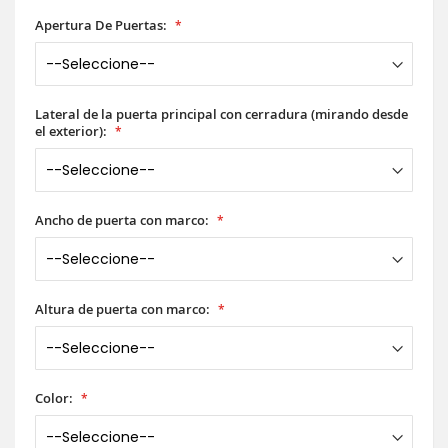
Apertura De Puertas:
Lateral de la puerta principal con cerradura (mirando desde
el exterior):
Ancho de puerta con marco:
Altura de puerta con marco:
Color: