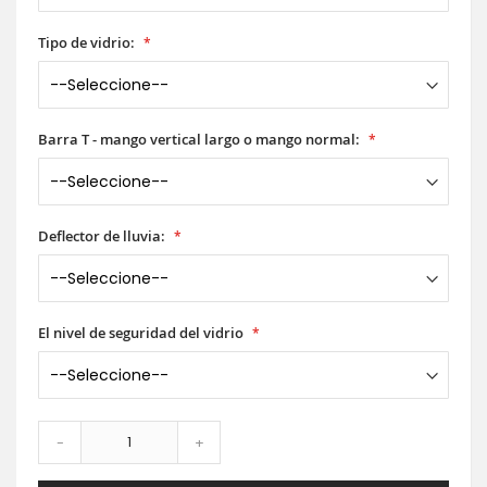
Tipo de vidrio:
Barra T - mango vertical largo o mango normal:
Deflector de lluvia:
El nivel de seguridad del vidrio
-
+