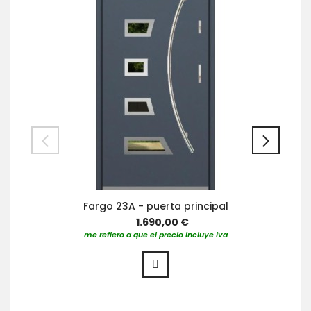
Fargo 23A - puerta principal
1.690,00 €
me refiero a que el precio incluye iva