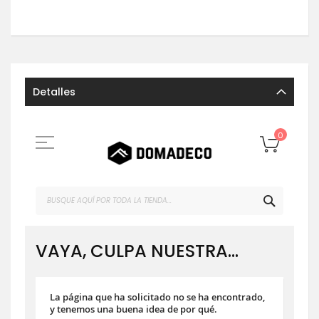
Detalles