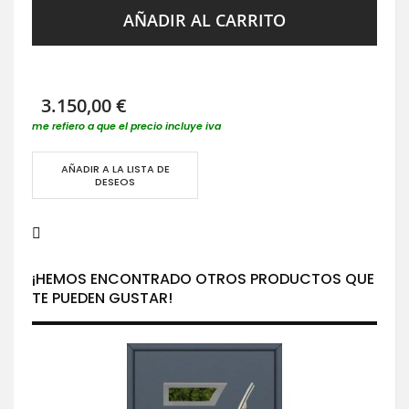
AÑADIR AL CARRITO
3.150,00 €
me refiero a que el precio incluye iva
AÑADIR A LA LISTA DE
DESEOS
¡HEMOS ENCONTRADO OTROS PRODUCTOS QUE
TE PUEDEN GUSTAR!