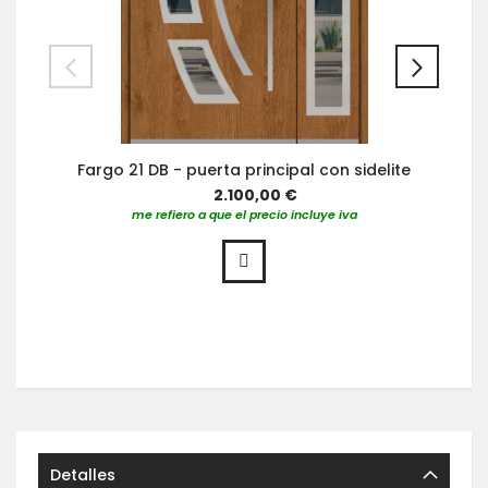
Fargo 21 DB - puerta principal con sidelite
2.100,00 €
me refiero a que el precio incluye iva
Detalles