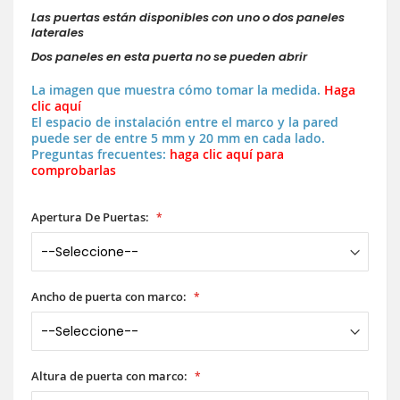
Las puertas están disponibles con uno o dos paneles
laterales
Dos paneles en esta puerta no se pueden abrir
La imagen que muestra cómo tomar la medida.
Haga
clic aquí
El espacio de instalación entre el marco y la pared
puede ser de entre 5 mm y 20 mm en cada lado.
Preguntas frecuentes:
haga clic aquí para
comprobarlas
Apertura De Puertas:
Ancho de puerta con marco:
Altura de puerta con marco: