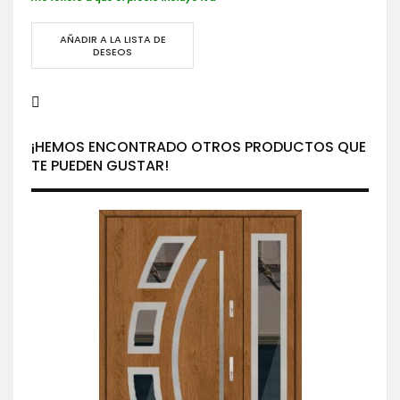
AÑADIR A LA LISTA DE
DESEOS
¡HEMOS ENCONTRADO OTROS PRODUCTOS QUE
TE PUEDEN GUSTAR!