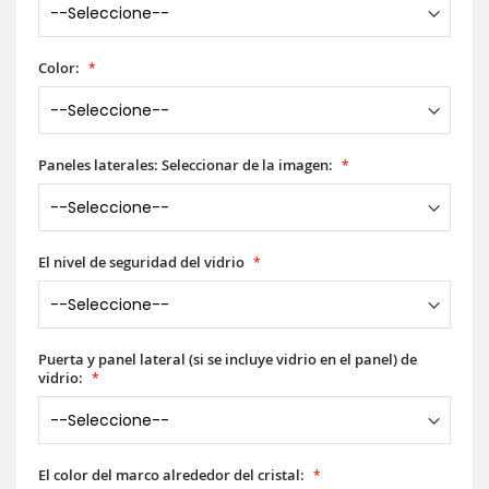
Color:
Paneles laterales: Seleccionar de la imagen:
El nivel de seguridad del vidrio
Puerta y panel lateral (si se incluye vidrio en el panel) de
vidrio:
El color del marco alrededor del cristal: