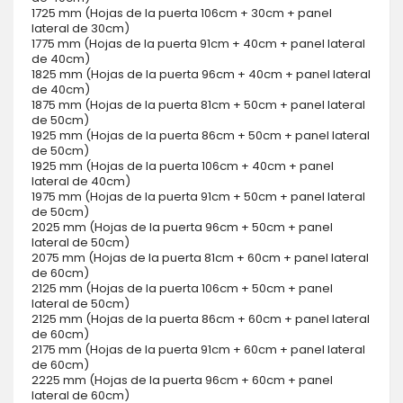
1725 mm (Hojas de la puerta 106cm + 30cm + panel
lateral de 30cm)
1775 mm (Hojas de la puerta 91cm + 40cm + panel lateral
de 40cm)
1825 mm (Hojas de la puerta 96cm + 40cm + panel lateral
de 40cm)
1875 mm (Hojas de la puerta 81cm + 50cm + panel lateral
de 50cm)
1925 mm (Hojas de la puerta 86cm + 50cm + panel lateral
de 50cm)
1925 mm (Hojas de la puerta 106cm + 40cm + panel
lateral de 40cm)
1975 mm (Hojas de la puerta 91cm + 50cm + panel lateral
de 50cm)
2025 mm (Hojas de la puerta 96cm + 50cm + panel
lateral de 50cm)
2075 mm (Hojas de la puerta 81cm + 60cm + panel lateral
de 60cm)
2125 mm (Hojas de la puerta 106cm + 50cm + panel
lateral de 50cm)
2125 mm (Hojas de la puerta 86cm + 60cm + panel lateral
de 60cm)
2175 mm (Hojas de la puerta 91cm + 60cm + panel lateral
de 60cm)
2225 mm (Hojas de la puerta 96cm + 60cm + panel
lateral de 60cm)