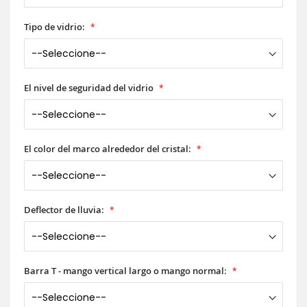
Tipo de vidrio:
El nivel de seguridad del vidrio
El color del marco alrededor del cristal:
Deflector de lluvia:
Barra T - mango vertical largo o mango normal: