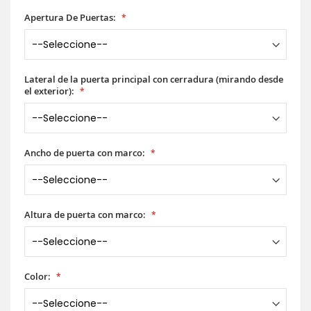
Apertura De Puertas:
Lateral de la puerta principal con cerradura (mirando desde
el exterior):
Ancho de puerta con marco:
Altura de puerta con marco:
Color: