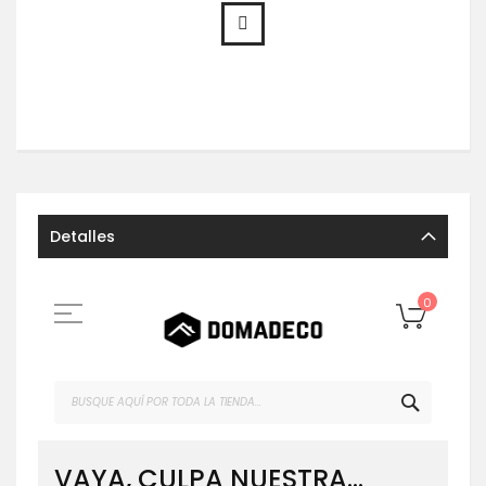
Detalles