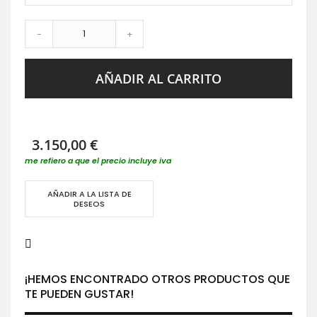
-
+
AÑADIR AL CARRITO
3.150,00 €
me refiero a que el precio incluye iva
AÑADIR A LA LISTA DE
DESEOS
¡HEMOS ENCONTRADO OTROS PRODUCTOS QUE
TE PUEDEN GUSTAR!