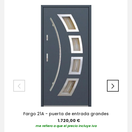
Fargo 21A - puerta de entrada grandes
1.720,00 €
me refiero a que el precio incluye iva