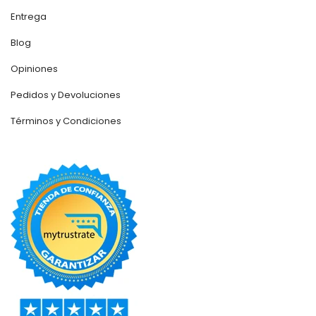
Entrega
Blog
Opiniones
Pedidos y Devoluciones
Términos y Condiciones