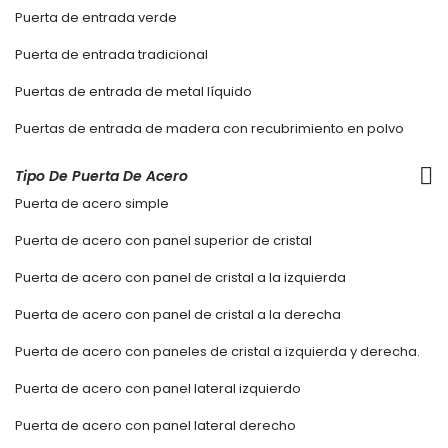
Puerta de entrada verde
Puerta de entrada tradicional
Puertas de entrada de metal líquido
Puertas de entrada de madera con recubrimiento en polvo
Tipo De Puerta De Acero
Puerta de acero simple
Puerta de acero con panel superior de cristal
Puerta de acero con panel de cristal a la izquierda
Puerta de acero con panel de cristal a la derecha
Puerta de acero con paneles de cristal a izquierda y derecha.
Puerta de acero con panel lateral izquierdo
Puerta de acero con panel lateral derecho