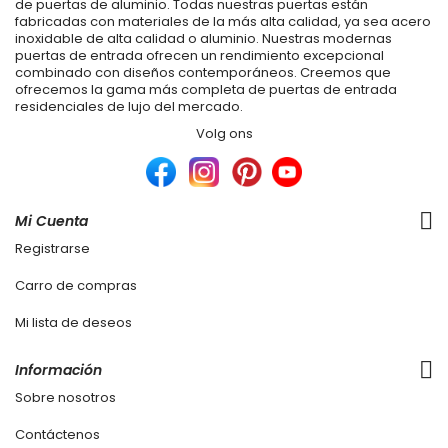
de puertas de aluminio. Todas nuestras puertas están
fabricadas con materiales de la más alta calidad, ya sea acero
inoxidable de alta calidad o aluminio. Nuestras modernas
puertas de entrada ofrecen un rendimiento excepcional
combinado con diseños contemporáneos. Creemos que
ofrecemos la gama más completa de puertas de entrada
residenciales de lujo del mercado.
Volg ons
Mi Cuenta
Registrarse
Carro de compras
Mi lista de deseos
Información
Sobre nosotros
Contáctenos