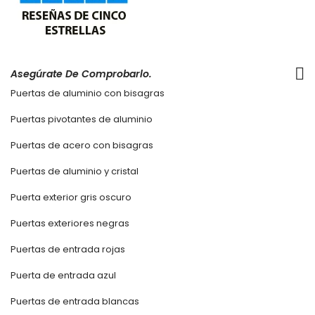
Asegúrate De Comprobarlo.
Puertas de aluminio con bisagras
Puertas pivotantes de aluminio
Puertas de acero con bisagras
Puertas de aluminio y cristal
Puerta exterior gris oscuro
Puertas exteriores negras
Puertas de entrada rojas
Puerta de entrada azul
Puertas de entrada blancas