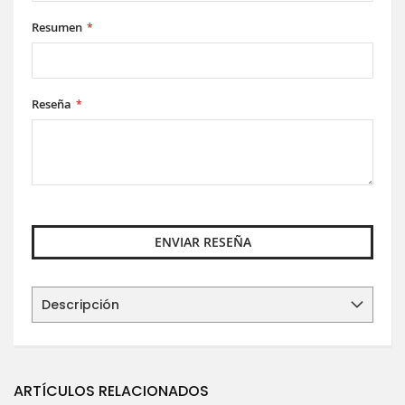
Resumen
Reseña
ENVIAR RESEÑA
Descripción
ARTÍCULOS RELACIONADOS