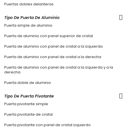
Puertas dobles delanteras
Tipo De Puerta De Aluminio
Puerta simple de aluminio
Puerta de aluminio con panel superior de cristal
Puerta de aluminio con panel de cristal a la izquierda
Puerta de aluminio con panel de cristal a la derecha
Puerta de aluminio con panel de cristal a la izquierda y a la
derecha
Puerta doble de aluminio
Tipo De Puerta Pivotante
Puerta pivotante simple
Puerta pivotante de cristal
Puerta pivotante con panel de cristal izquierdo