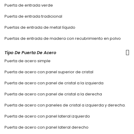
Puerta de entrada verde
Puerta de entrada tradicional
Puertas de entrada de metal líquido
Puertas de entrada de madera con recubrimiento en polvo
Tipo De Puerta De Acero
Puerta de acero simple
Puerta de acero con panel superior de cristal
Puerta de acero con panel de cristal a la izquierda
Puerta de acero con panel de cristal a la derecha
Puerta de acero con paneles de cristal a izquierda y derecha.
Puerta de acero con panel lateral izquierdo
Puerta de acero con panel lateral derecho