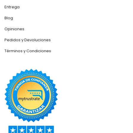
Entrega
Blog
Opiniones
Pedidos y Devoluciones
Términos y Condiciones