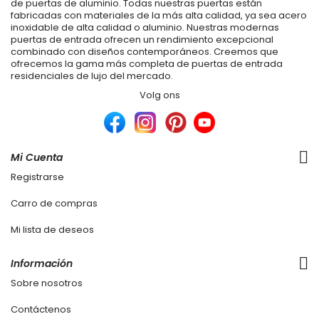
de puertas de aluminio. Todas nuestras puertas están
fabricadas con materiales de la más alta calidad, ya sea acero
inoxidable de alta calidad o aluminio. Nuestras modernas
puertas de entrada ofrecen un rendimiento excepcional
combinado con diseños contemporáneos. Creemos que
ofrecemos la gama más completa de puertas de entrada
residenciales de lujo del mercado.
Volg ons
Mi Cuenta
Registrarse
Carro de compras
Mi lista de deseos
Información
Sobre nosotros
Contáctenos