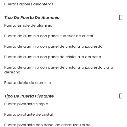
Puertas dobles delanteras
Tipo De Puerta De Aluminio
Puerta simple de aluminio
Puerta de aluminio con panel superior de cristal
Puerta de aluminio con panel de cristal a la izquierda
Puerta de aluminio con panel de cristal a la derecha
Puerta de aluminio con panel de cristal a la izquierda y a la
derecha
Puerta doble de aluminio
Tipo De Puerta Pivotante
Puerta pivotante simple
Puerta pivotante de cristal
Puerta pivotante con panel de cristal izquierdo