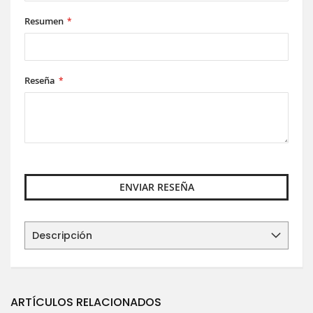
Resumen
Reseña
ENVIAR RESEÑA
Descripción
ARTÍCULOS RELACIONADOS