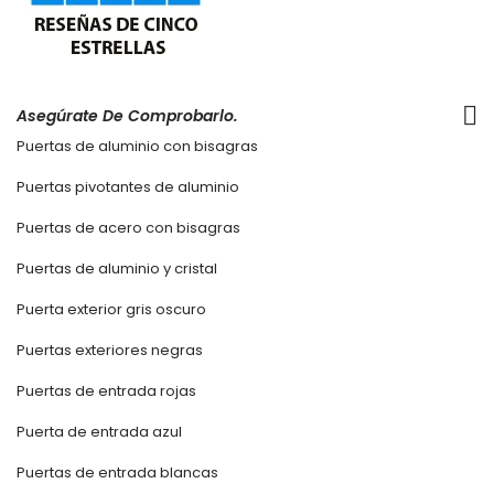
Asegúrate De Comprobarlo.
Puertas de aluminio con bisagras
Puertas pivotantes de aluminio
Puertas de acero con bisagras
Puertas de aluminio y cristal
Puerta exterior gris oscuro
Puertas exteriores negras
Puertas de entrada rojas
Puerta de entrada azul
Puertas de entrada blancas