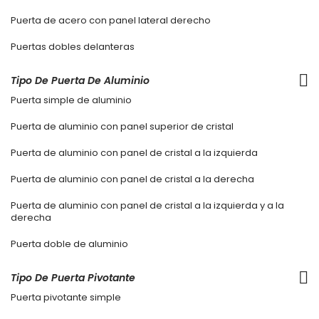
Puerta de acero con panel lateral derecho
Puertas dobles delanteras
Tipo De Puerta De Aluminio
Puerta simple de aluminio
Puerta de aluminio con panel superior de cristal
Puerta de aluminio con panel de cristal a la izquierda
Puerta de aluminio con panel de cristal a la derecha
Puerta de aluminio con panel de cristal a la izquierda y a la
derecha
Puerta doble de aluminio
Tipo De Puerta Pivotante
Puerta pivotante simple