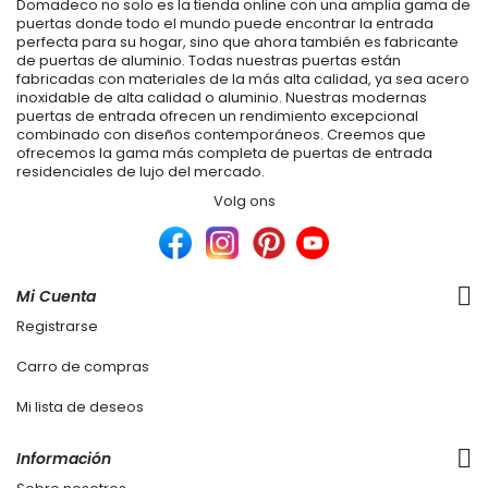
Domadeco no solo es la tienda online con una amplia gama de
puertas donde todo el mundo puede encontrar la entrada
perfecta para su hogar, sino que ahora también es fabricante
de puertas de aluminio. Todas nuestras puertas están
fabricadas con materiales de la más alta calidad, ya sea acero
inoxidable de alta calidad o aluminio. Nuestras modernas
puertas de entrada ofrecen un rendimiento excepcional
combinado con diseños contemporáneos. Creemos que
ofrecemos la gama más completa de puertas de entrada
residenciales de lujo del mercado.
Volg ons
Mi Cuenta
Registrarse
Carro de compras
Mi lista de deseos
Información