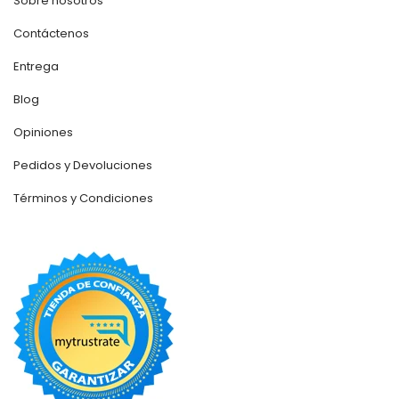
Sobre nosotros
Contáctenos
Entrega
Blog
Opiniones
Pedidos y Devoluciones
Términos y Condiciones