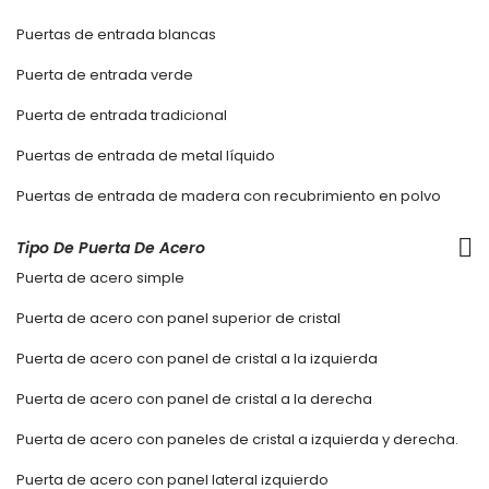
Puertas de entrada blancas
Puerta de entrada verde
Puerta de entrada tradicional
Puertas de entrada de metal líquido
Puertas de entrada de madera con recubrimiento en polvo
Tipo De Puerta De Acero
Puerta de acero simple
Puerta de acero con panel superior de cristal
Puerta de acero con panel de cristal a la izquierda
Puerta de acero con panel de cristal a la derecha
Puerta de acero con paneles de cristal a izquierda y derecha.
Puerta de acero con panel lateral izquierdo