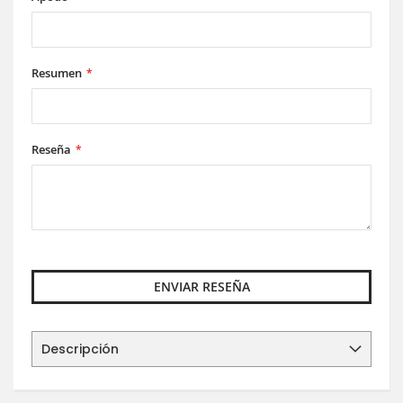
Resumen
Reseña
ENVIAR RESEÑA
Descripción