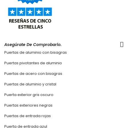
Asegúrate De Comprobarlo.
Puertas de aluminio con bisagras
Puertas pivotantes de aluminio
Puertas de acero con bisagras
Puertas de aluminio y cristal
Puerta exterior gris oscuro
Puertas exteriores negras
Puertas de entrada rojas
Puerta de entrada azul