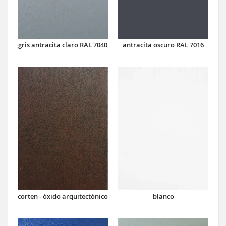
antracita oscuro RAL 7016
gris antracita claro RAL 7040
corten - óxido arquitectónico
blanco