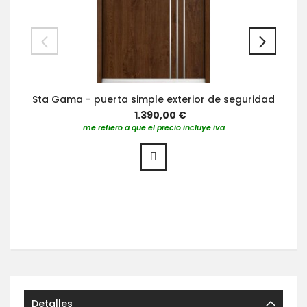
Sta Gama - puerta simple exterior de seguridad
1.390,00 €
me refiero a que el precio incluye iva
Detalles