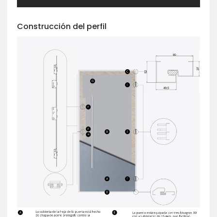
Construcción del perfil