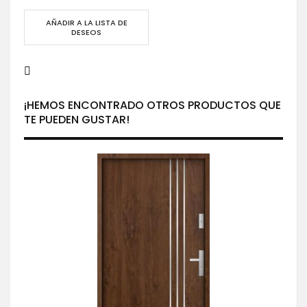
AÑADIR A LA LISTA DE
DESEOS
¡HEMOS ENCONTRADO OTROS PRODUCTOS QUE
TE PUEDEN GUSTAR!