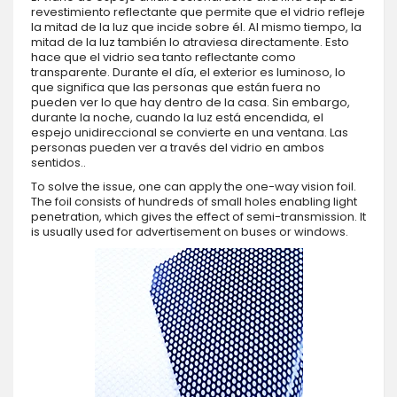
revestimiento reflectante que permite que el vidrio refleje
la mitad de la luz que incide sobre él. Al mismo tiempo, la
mitad de la luz también lo atraviesa directamente. Esto
hace que el vidrio sea tanto reflectante como
transparente. Durante el día, el exterior es luminoso, lo
que significa que las personas que están fuera no
pueden ver lo que hay dentro de la casa. Sin embargo,
durante la noche, cuando la luz está encendida, el
espejo unidireccional se convierte en una ventana. Las
personas pueden ver a través del vidrio en ambos
sentidos..
To solve the issue, one can apply the one-way vision foil.
The foil consists of hundreds of small holes enabling light
penetration, which gives the effect of semi-transmission. It
is usually used for advertisement on buses or windows.