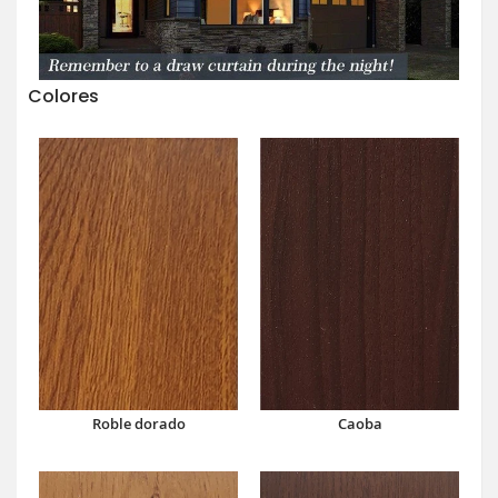
Colores
Caoba
Roble dorado