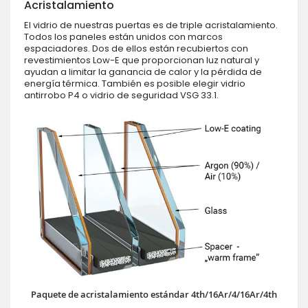
Acristalamiento
El vidrio de nuestras puertas es de triple acristalamiento.
Todos los paneles están unidos con marcos
espaciadores. Dos de ellos están recubiertos con
revestimientos Low-E que proporcionan luz natural y
ayudan a limitar la ganancia de calor y la pérdida de
energía térmica. También es posible elegir vidrio
antirrobo P4 o vidrio de seguridad VSG 33.1.
Paquete de acristalamiento estándar 4th/16Ar/4/16Ar/4th