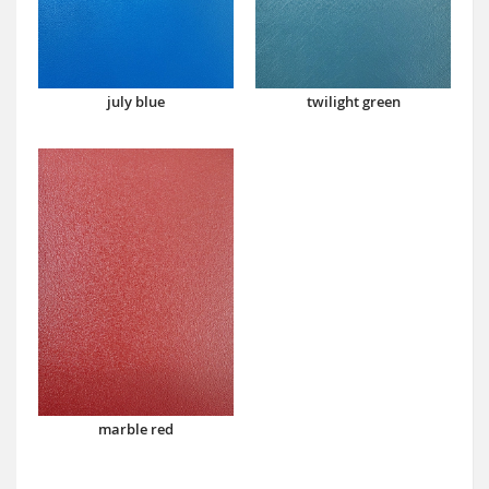
july blue
twilight green
marble red