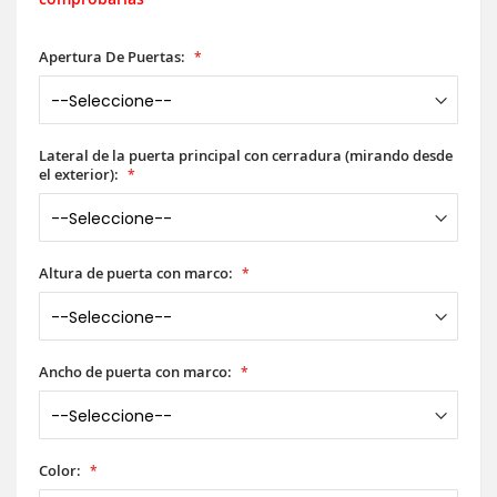
Apertura De Puertas:
Lateral de la puerta principal con cerradura (mirando desde
el exterior):
Altura de puerta con marco:
Ancho de puerta con marco:
Color: