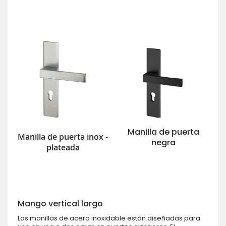
Manilla de puerta
Manilla de puerta inox -
negra
plateada
Mango vertical largo
Las manillas de acero inoxidable están diseñadas para