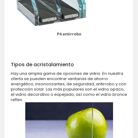
P4 antirrobo
Tipos de acristalamiento
Hay una amplia gama de opciones de vidrio. En nuestra
oferta se pueden encontrar ventanas de ahorro
energético, insonorizantes, de seguridad, antirrobo y con
protección solar. Las más populares son el vidrio opaco,
el vidrio decorativo o espejado, así como el vidrio bronce
reflex.