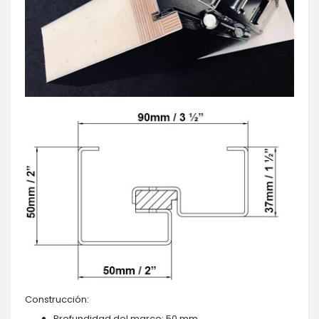
Construcción:
Profundidad del marco: 50 mm