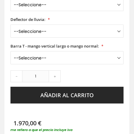
Deflector de lluvia:
Barra T - mango vertical largo o mango normal:
-
+
AÑADIR AL CARRITO
1.970,00 €
me refiero a que el precio incluye iva